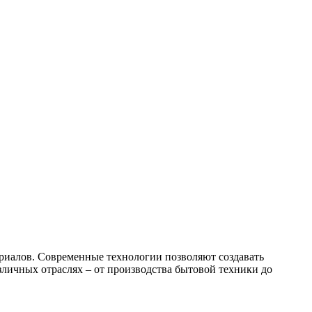
риалов. Современные технологии позволяют создавать
личных отраслях – от производства бытовой техники до