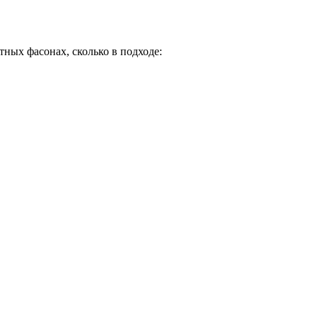
тных фасонах, сколько в подходе: