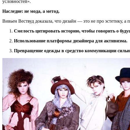
условностей».
Наследие: не мода, а метод.
Вивьен Вествуд доказала, что дизайн — это не про эстетику, а 
Смелость цитировать историю, чтобы говорить о буду
Использование платформы дизайнера для активизма.
Превращение одежды в средство коммуникации сильне