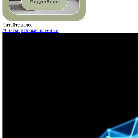
Читайте далее
#Статьи
#Промышленный