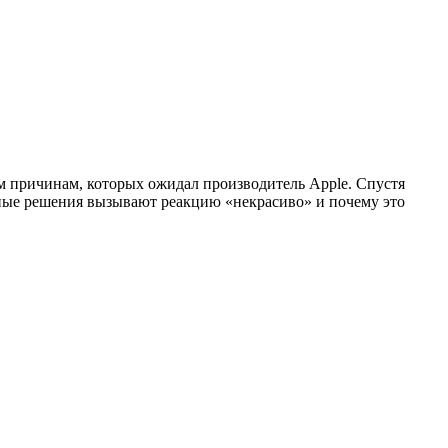
ем причинам, которых ожидал производитель Apple. Спустя
тные решения вызывают реакцию «некрасиво» и почему это