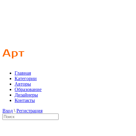
Главная
Категории
Авторы
Образование
Дизайнеры
Контакты
Вход
\
Регистрация