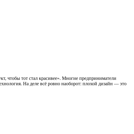
кт, чтобы тот стал красивее». Многие предприниматели
ехнология. На деле всё ровно наоборот: плохой дизайн — это