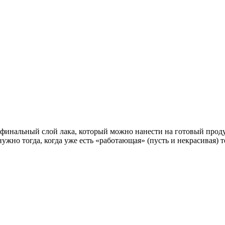
 финальный слой лака, который можно нанести на готовый проду
жно тогда, когда уже есть «работающая» (пусть и некрасивая) т