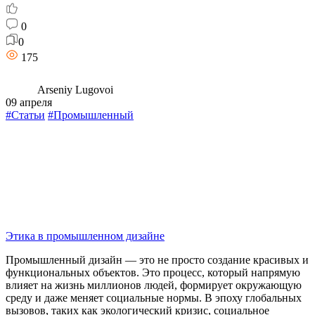
0
0
175
Arseniy Lugovoi
09 апреля
#Статьи
#Промышленный
Этика в промышленном дизайне
Промышленный дизайн — это не просто создание красивых и
функциональных объектов. Это процесс, который напрямую
влияет на жизнь миллионов людей, формирует окружающую
среду и даже меняет социальные нормы. В эпоху глобальных
вызовов, таких как экологический кризис, социальное