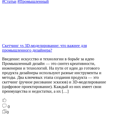
#Статьи
#Промышленный
Скетчинг vs 3D-моделирование: что важнее для
промышленного дизайнера?
Введение: искусство и технологии в борьбе за идею
Промышленный дизайн — это синтез креативности,
инженерии и технологий. На пути от идеи до готового
продукта дизайнеры используют разные инструменты и
методы. Два ключевых этапа создания продукта — это
скетчинг (ручное рисование эскизов) и 3D-моделирование
(цифровое проектирование). Каждый из них имеет свои
преимущества и недостатки, а их […]
0
0