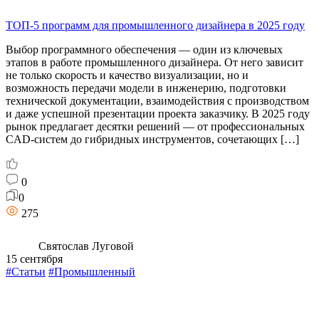
ТОП-5 программ для промышленного дизайнера в 2025 году
Выбор программного обеспечения — один из ключевых
этапов в работе промышленного дизайнера. От него зависит
не только скорость и качество визуализации, но и
возможность передачи модели в инженерию, подготовки
технической документации, взаимодействия с производством
и даже успешной презентации проекта заказчику. В 2025 году
рынок предлагает десятки решений — от профессиональных
CAD-систем до гибридных инструментов, сочетающих […]
0
0
275
Святослав Луговой
15 сентября
#Статьи
#Промышленный