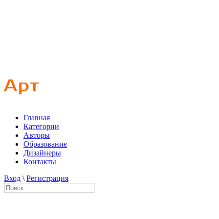
Главная
Категории
Авторы
Образование
Дизайнеры
Контакты
Вход
\
Регистрация