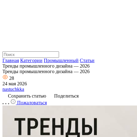
Главная
Категории
Промышленный
Статьи
Тренды промышленного дизайна — 2026
Тренды промышленного дизайна — 2026
28
24 мая 2026
nastuchkka
Сохранить статью
Поделиться
Пожаловаться