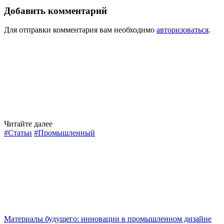
Добавить комментарий
Для отправки комментария вам необходимо
авторизоваться
.
Читайте далее
#Статьи
#Промышленный
Материалы будущего: инновации в промышленном дизайне