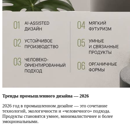
Тренды промышленного дизайна — 2026
2026 год в промышленном дизайне — это сочетание
технологий, экологичности и «человечного» подхода.
Продукты становятся умнее, минималистичнее и более
эмоциональными.