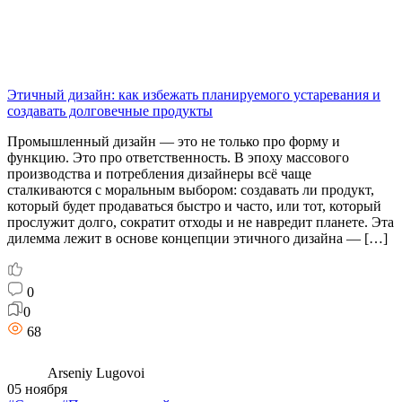
Этичный дизайн: как избежать планируемого устаревания и
создавать долговечные продукты
Промышленный дизайн — это не только про форму и
функцию. Это про ответственность. В эпоху массового
производства и потребления дизайнеры всё чаще
сталкиваются с моральным выбором: создавать ли продукт,
который будет продаваться быстро и часто, или тот, который
прослужит долго, сократит отходы и не навредит планете. Эта
дилемма лежит в основе концепции этичного дизайна — […]
0
0
68
Arseniy Lugovoi
05 ноября