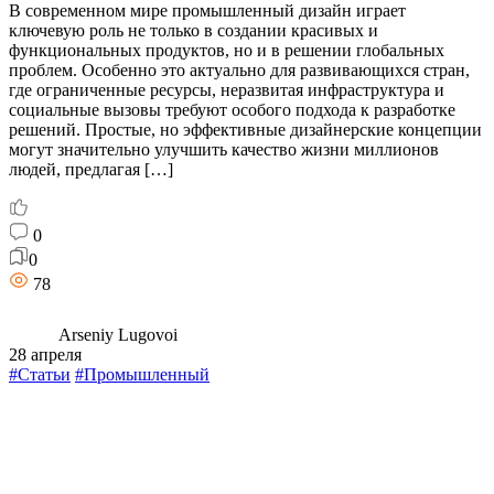
В современном мире промышленный дизайн играет
ключевую роль не только в создании красивых и
функциональных продуктов, но и в решении глобальных
проблем. Особенно это актуально для развивающихся стран,
где ограниченные ресурсы, неразвитая инфраструктура и
социальные вызовы требуют особого подхода к разработке
решений. Простые, но эффективные дизайнерские концепции
могут значительно улучшить качество жизни миллионов
людей, предлагая […]
0
0
78
Arseniy Lugovoi
28 апреля
#Статьи
#Промышленный