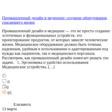
Промышленный дизайн в медицине: создание оборудования,
спасающего жизни
Промышленный дизайн в медицине — это не просто создание
эстетичных и функциональных устройств, это
проектирование продуктов, от которых зависят человеческие
жизни. Медицинское оборудование должно быть точным,
надежным, удобным в использовании и адаптированным под
нужды как пациентов, так и медицинского персонала.
Рассмотрим, как промышленный дизайн помогает решать эти
задачи. 1. Эргономика и удобство использования
Медицинские устройства, […]
0
0
65
Елизавета
13 марта