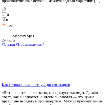
производственные цепочки, международный маркетинг. […]
0
0
152
Medoviy Spas
29 июля
#Статьи
#Промышленный
Как готовить техническую документацию
«Дизайн — это не только то, как продукт выглядит. Дизайн —
это то, как он работает. А чтобы он работал — его нужно
правильно передать в производство». Многие промышленные