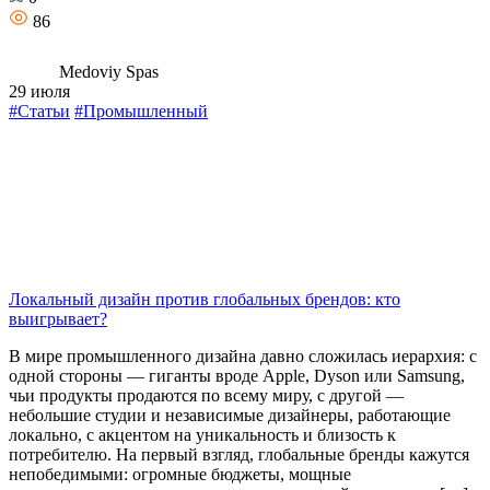
86
Medoviy Spas
29 июля
#Статьи
#Промышленный
Локальный дизайн против глобальных брендов: кто
выигрывает?
В мире промышленного дизайна давно сложилась иерархия: с
одной стороны — гиганты вроде Apple, Dyson или Samsung,
чьи продукты продаются по всему миру, с другой —
небольшие студии и независимые дизайнеры, работающие
локально, с акцентом на уникальность и близость к
потребителю. На первый взгляд, глобальные бренды кажутся
непобедимыми: огромные бюджеты, мощные