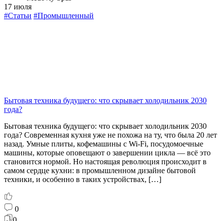
17 июля
#Статьи
#Промышленный
Бытовая техника будущего: что скрывает холодильник 2030
года?
Бытовая техника будущего: что скрывает холодильник 2030
года? Современная кухня уже не похожа на ту, что была 20 лет
назад. Умные плиты, кофемашины с Wi-Fi, посудомоечные
машины, которые оповещают о завершении цикла — всё это
становится нормой. Но настоящая революция происходит в
самом сердце кухни: в промышленном дизайне бытовой
техники, и особенно в таких устройствах, […]
0
0