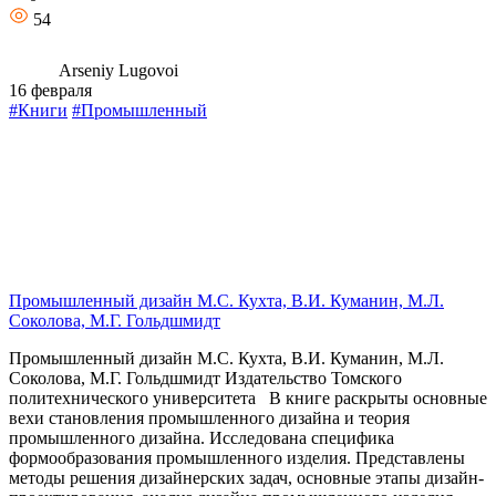
54
Arseniy Lugovoi
16 февраля
#Книги
#Промышленный
Промышленный дизайн М.С. Кухта, В.И. Куманин, М.Л.
Соколова, М.Г. Гольдшмидт
Промышленный дизайн М.С. Кухта, В.И. Куманин, М.Л.
Соколова, М.Г. Гольдшмидт Издательство Томского
политехнического университета В книге раскрыты основные
вехи становления промышленного дизайна и теория
промышленного дизайна. Исследована специфика
формообразования промышленного изделия. Представлены
методы решения дизайнерских задач, основные этапы дизайн-