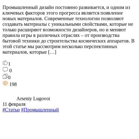
Промышленный дизайн постоянно развивается, и одним из
ключевых факторов этого прогресса является появление
новых материалов. Современные технологии позволяют
создавать материалы с уникальными свойствами, которые не
только расширяют возможности дизайнеров, но и меняют
правила игры в различных отраслях – от производства
бытовой техники до строительства космических аппаратов. В
этой статье мы рассмотрим несколько перспективных
материалов, которые […]
1
0
0
198
Arseniy Lugovoi
11 февраля
#Статьи
#Промышленный