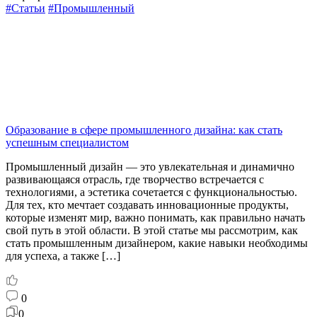
#Статьи
#Промышленный
Образование в сфере промышленного дизайна: как стать
успешным специалистом
Промышленный дизайн — это увлекательная и динамично
развивающаяся отрасль, где творчество встречается с
технологиями, а эстетика сочетается с функциональностью.
Для тех, кто мечтает создавать инновационные продукты,
которые изменят мир, важно понимать, как правильно начать
свой путь в этой области. В этой статье мы рассмотрим, как
стать промышленным дизайнером, какие навыки необходимы
для успеха, а также […]
0
0