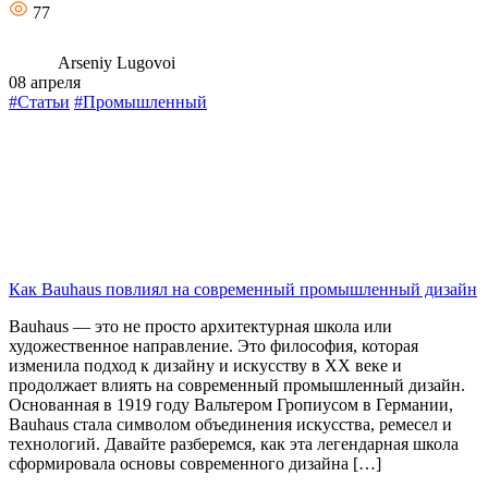
77
Arseniy Lugovoi
08 апреля
#Статьи
#Промышленный
Как Bauhaus повлиял на современный промышленный дизайн
Bauhaus — это не просто архитектурная школа или
художественное направление. Это философия, которая
изменила подход к дизайну и искусству в XX веке и
продолжает влиять на современный промышленный дизайн.
Основанная в 1919 году Вальтером Гропиусом в Германии,
Bauhaus стала символом объединения искусства, ремесел и
технологий. Давайте разберемся, как эта легендарная школа
сформировала основы современного дизайна […]