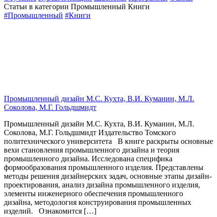
Статьи в категории Промышленный Книги
#Промышленный
#Книги
Промышленный дизайн М.С. Кухта, В.И. Куманин, М.Л.
Соколова, М.Г. Гольдшмидт
Промышленный дизайн М.С. Кухта, В.И. Куманин, М.Л.
Соколова, М.Г. Гольдшмидт Издательство Томского
политехнического университета В книге раскрыты основные
вехи становления промышленного дизайна и теория
промышленного дизайна. Исследована специфика
формообразования промышленного изделия. Представлены
методы решения дизайнерских задач, основные этапы дизайн-
проектирования, анализ дизайна промышленного изделия,
элементы инженерного обеспечения промышленного
дизайна, методология конструирования промышленных
изделий. Ознакомится […]