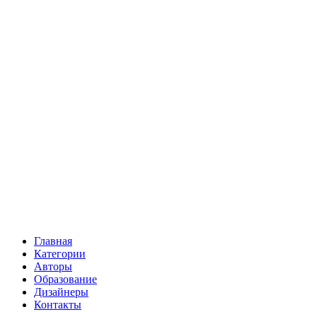
Главная
Категории
Авторы
Образование
Дизайнеры
Контакты