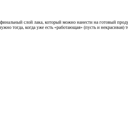
 финальный слой лака, который можно нанести на готовый проду
жно тогда, когда уже есть «работающая» (пусть и некрасивая) т