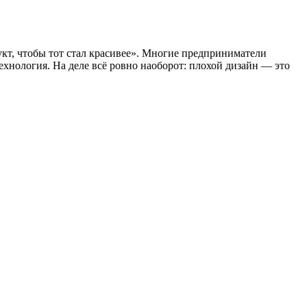
кт, чтобы тот стал красивее». Многие предприниматели
ехнология. На деле всё ровно наоборот: плохой дизайн — это