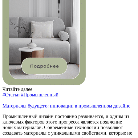
Читайте далее
#Статьи
#Промышленный
Материалы будущего: инновации в промышленном дизайне
Промышленный дизайн постоянно развивается, и одним из
ключевых факторов этого прогресса является появление
новых материалов. Современные технологии позволяют
создавать материалы с уникальными свойствами, которые не