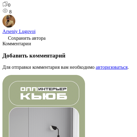
0
8
Arseniy Lugovoi
Сохранить автора
Комментарии
Добавить комментарий
Для отправки комментария вам необходимо
авторизоваться
.