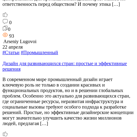
ответственность перед обществом? И почему этика […]
0
0
93
Arseniy Lugovoi
22 апреля
#Статьи
#Промышленный
Дизайн для развивающихся стран: простые и эффективные
решения
В современном мире промышленный дизайн играет
ключевую роль не только в создании красивых и
функциональных продуктов, но и в решении глобальных
проблем. Особенно это актуально для развивающихся стран,
где ограниченные ресурсы, неразвитая инфраструктура и
социальные вызовы требуют особого подхода к разработке
решений. Простые, но эффективные дизайнерские концепции
могут значительно улучшить качество жизни миллионов
людей, предлагая […]