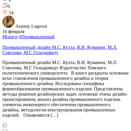
0
54
Arseniy Lugovoi
16 февраля
#Книги
#Промышленный
Промышленный дизайн М.С. Кухта, В.И. Куманин, М.Л.
Соколова, М.Г. Гольдшмидт
Промышленный дизайн М.С. Кухта, В.И. Куманин, М.Л.
Соколова, М.Г. Гольдшмидт Издательство Томского
политехнического университета В книге раскрыты основные
вехи становления промышленного дизайна и теория
промышленного дизайна. Исследована специфика
формообразования промышленного изделия. Представлены
методы решения дизайнерских задач, основные этапы дизайн-
проектирования, анализ дизайна промышленного изделия,
элементы инженерного обеспечения промышленного
дизайна, методология конструирования промышленных
изделий. Ознакомится […]