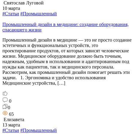
Святослав Луговой
10 марта
#Статьи
#Промышленный
Промышленный дизайн в медицине: создание оборудования,
спасающего жизни
Промышленный дизайн в медицине — это не просто создание
эстетичных и функциональных устройств, это
проектирование продуктов, от которых зависят человеческие
жизни. Медицинское оборудование должно быть точным,
надежным, удобным в использовании и адаптированным под
нужды как пациентов, так и медицинского персонала.
Рассмотрим, как промышленный дизайн помогает решать эти
задачи. 1. Эргономика и удобство использования
Медицинские устройства, […]
0
0
65
Елизавета
13 марта
#Статьи
#Промышленный