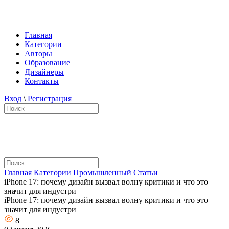
Главная
Категории
Авторы
Образование
Дизайнеры
Контакты
Вход
\
Регистрация
Главная
Категории
Промышленный
Статьи
iPhone 17: почему дизайн вызвал волну критики и что это
значит для индустри
iPhone 17: почему дизайн вызвал волну критики и что это
значит для индустри
8