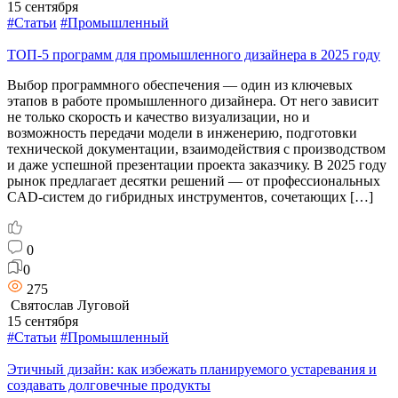
15 сентября
#Статьи
#Промышленный
ТОП-5 программ для промышленного дизайнера в 2025 году
Выбор программного обеспечения — один из ключевых
этапов в работе промышленного дизайнера. От него зависит
не только скорость и качество визуализации, но и
возможность передачи модели в инженерию, подготовки
технической документации, взаимодействия с производством
и даже успешной презентации проекта заказчику. В 2025 году
рынок предлагает десятки решений — от профессиональных
CAD-систем до гибридных инструментов, сочетающих […]
0
0
275
Святослав Луговой
15 сентября
#Статьи
#Промышленный
Этичный дизайн: как избежать планируемого устаревания и
создавать долговечные продукты