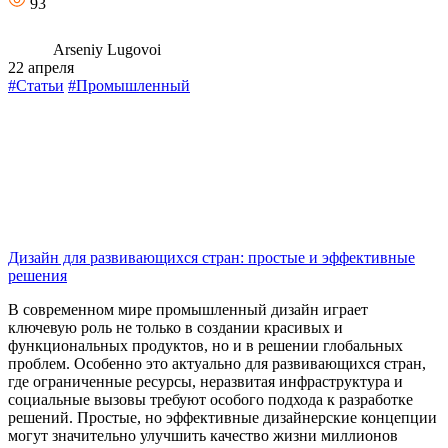
93
Arseniy Lugovoi
22 апреля
#Статьи
#Промышленный
Дизайн для развивающихся стран: простые и эффективные
решения
В современном мире промышленный дизайн играет
ключевую роль не только в создании красивых и
функциональных продуктов, но и в решении глобальных
проблем. Особенно это актуально для развивающихся стран,
где ограниченные ресурсы, неразвитая инфраструктура и
социальные вызовы требуют особого подхода к разработке
решений. Простые, но эффективные дизайнерские концепции
могут значительно улучшить качество жизни миллионов