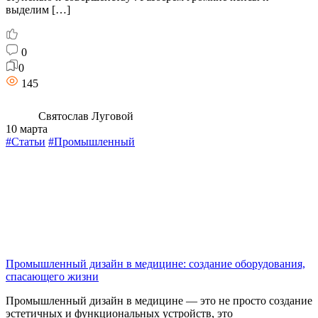
выделим […]
0
0
145
Святослав Луговой
10 марта
#Статьи
#Промышленный
Промышленный дизайн в медицине: создание оборудования,
спасающего жизни
Промышленный дизайн в медицине — это не просто создание
эстетичных и функциональных устройств, это