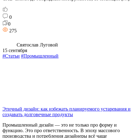
0
0
275
Святослав Луговой
15 сентября
#Статьи
#Промышленный
Этичный дизайн: как избежать планируемого устаревания и
создавать долговечные продукты
Промышленный дизайн — это не только про форму и
функцию. Это про ответственность. В эпоху массового
производства и потребления дизайнеры всё чаще