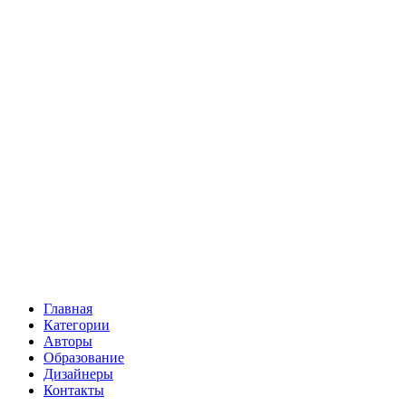
Главная
Категории
Авторы
Образование
Дизайнеры
Контакты