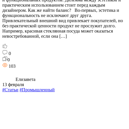
практическим использованием стоит перед каждым
дизайнером. Как же найти баланс? Во-первых, эстетика и
функциональность не исключают друг друга.
Привлекательный внешний вид привлекает покупателей, но
без практической ценности продукт не прослужит долго.
Например, красивая стеклянная посуда может оказаться
невостребованной, если она […]
0
0
103
Елизавета
13 февраля
#Статьи
#Промышленный