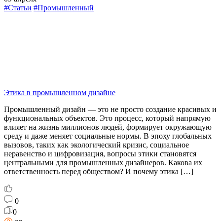
#Статьи
#Промышленный
Этика в промышленном дизайне
Промышленный дизайн — это не просто создание красивых и
функциональных объектов. Это процесс, который напрямую
влияет на жизнь миллионов людей, формирует окружающую
среду и даже меняет социальные нормы. В эпоху глобальных
вызовов, таких как экологический кризис, социальное
неравенство и цифровизация, вопросы этики становятся
центральными для промышленных дизайнеров. Какова их
ответственность перед обществом? И почему этика […]
0
0