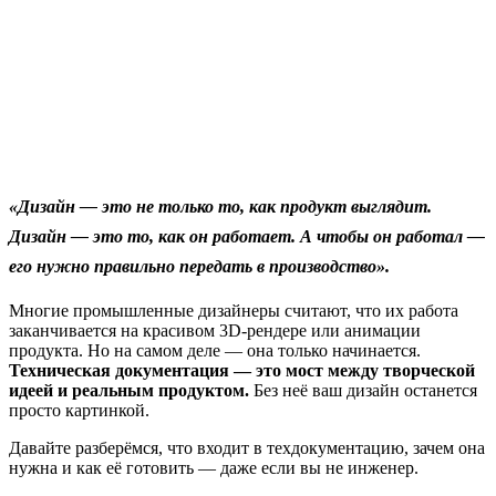
«Дизайн — это не только то, как продукт выглядит.
Дизайн — это то, как он работает. А чтобы он работал —
его нужно правильно передать в производство».
Многие промышленные дизайнеры считают, что их работа
заканчивается на красивом 3D-рендере или анимации
продукта. Но на самом деле — она только начинается.
Техническая документация — это мост между творческой
идеей и реальным продуктом.
Без неё ваш дизайн останется
просто картинкой.
Давайте разберёмся, что входит в техдокументацию, зачем она
нужна и как её готовить — даже если вы не инженер.