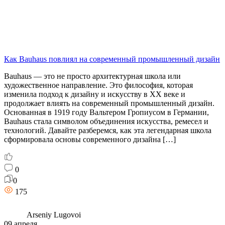
Как Bauhaus повлиял на современный промышленный дизайн
Bauhaus — это не просто архитектурная школа или
художественное направление. Это философия, которая
изменила подход к дизайну и искусству в XX веке и
продолжает влиять на современный промышленный дизайн.
Основанная в 1919 году Вальтером Гропиусом в Германии,
Bauhaus стала символом объединения искусства, ремесел и
технологий. Давайте разберемся, как эта легендарная школа
сформировала основы современного дизайна […]
0
0
175
Arseniy Lugovoi
09 апреля