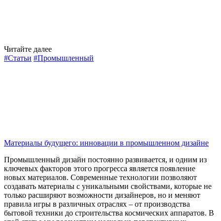
Читайте далее
#Статьи
#Промышленный
Материалы будущего: инновации в промышленном дизайне
Промышленный дизайн постоянно развивается, и одним из
ключевых факторов этого прогресса является появление
новых материалов. Современные технологии позволяют
создавать материалы с уникальными свойствами, которые не
только расширяют возможности дизайнеров, но и меняют
правила игры в различных отраслях – от производства
бытовой техники до строительства космических аппаратов. В