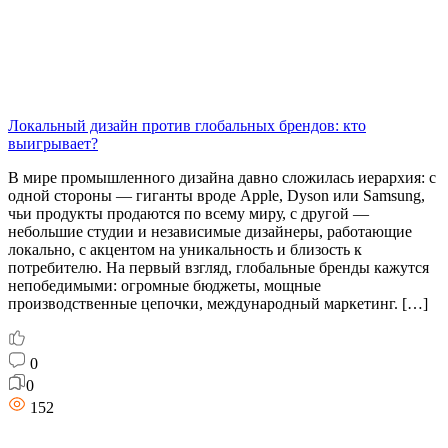
Локальный дизайн против глобальных брендов: кто
выигрывает?
В мире промышленного дизайна давно сложилась иерархия: с
одной стороны — гиганты вроде Apple, Dyson или Samsung,
чьи продукты продаются по всему миру, с другой —
небольшие студии и независимые дизайнеры, работающие
локально, с акцентом на уникальность и близость к
потребителю. На первый взгляд, глобальные бренды кажутся
непобедимыми: огромные бюджеты, мощные
производственные цепочки, международный маркетинг. […]
0
0
152