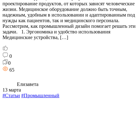
проектирование продуктов, от которых зависят человеческие
жизни. Медицинское оборудование должно быть точным,
надежным, удобным в использовании и адаптированным под
нужды как пациентов, так и медицинского персонала.
Рассмотрим, как промышленный дизайн помогает решать эти
задачи. 1. Эргономика и удобство использования
Медицинские устройства, […]
0
0
65
Елизавета
13 марта
#Статьи
#Промышленный