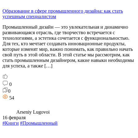
Образование в сфере промышленного дизайна: как стать
успешным специалистом
Промышленный дизайн — это увлекательная и динамично
развивающаяся отрасль, где творчество встречается с
технологиями, а эстетика сочетается с функциональностью.
Для тех, кто мечтает создавать инновационные продукты,
которые изменят мир, важно понимать, как правильно начать
свой путь в этой области. В этой статье мы рассмотрим, как
стать промышленным дизайнером, какие навыки необходимы
для успеха, а также […]
0
0
54
Arseniy Lugovoi
16 февраля
#Книги
#Промышленный