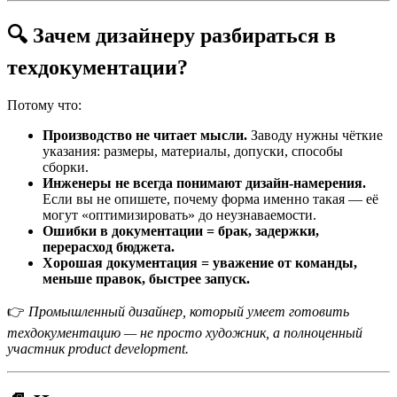
🔍 Зачем дизайнеру разбираться в
техдокументации?
Потому что:
Производство не читает мысли.
Заводу нужны чёткие
указания: размеры, материалы, допуски, способы
сборки.
Инженеры не всегда понимают дизайн-намерения.
Если вы не опишете, почему форма именно такая — её
могут «оптимизировать» до неузнаваемости.
Ошибки в документации = брак, задержки,
перерасход бюджета.
Хорошая документация = уважение от команды,
меньше правок, быстрее запуск.
👉
Промышленный дизайнер, который умеет готовить
техдокументацию — не просто художник, а полноценный
участник product development.