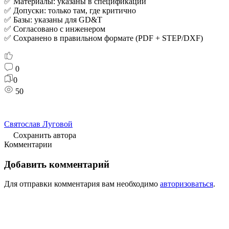
✅ Материалы: указаны в спецификации
✅ Допуски: только там, где критично
✅ Базы: указаны для GD&T
✅ Согласовано с инженером
✅ Сохранено в правильном формате (PDF + STEP/DXF)
0
0
50
Святослав Луговой
Сохранить автора
Комментарии
Добавить комментарий
Для отправки комментария вам необходимо
авторизоваться
.