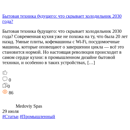
Бытовая техника будущего: что скрывает холодильник 2030
года?
Бытовая техника будущего: что скрывает холодильник 2030
года? Современная кухня уже не похожа на ту, что была 20 лет
назад. Умные плиты, кофемашины с Wi-Fi, посудомоечные
машины, которые оповещают о завершении цикла — всё это
становится нормой. Но настоящая революция происходит в
самом сердце кухни: в промышленном дизайне бытовой
техники, и особенно в таких устройствах, […]
0
0
86
Medoviy Spas
29 июля
#Статьи
#Промышленный