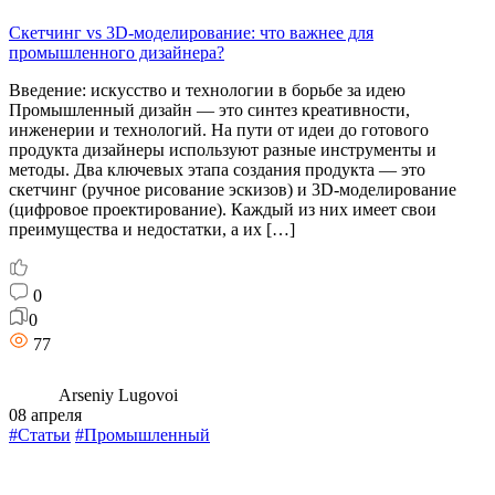
Скетчинг vs 3D-моделирование: что важнее для
промышленного дизайнера?
Введение: искусство и технологии в борьбе за идею
Промышленный дизайн — это синтез креативности,
инженерии и технологий. На пути от идеи до готового
продукта дизайнеры используют разные инструменты и
методы. Два ключевых этапа создания продукта — это
скетчинг (ручное рисование эскизов) и 3D-моделирование
(цифровое проектирование). Каждый из них имеет свои
преимущества и недостатки, а их […]
0
0
77
Arseniy Lugovoi
08 апреля
#Статьи
#Промышленный