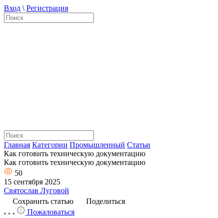
Вход
\
Регистрация
Главная
Категории
Промышленный
Статьи
Как готовить техническую документацию
Как готовить техническую документацию
50
15 сентября 2025
Святослав Луговой
Сохранить статью
Поделиться
Пожаловаться