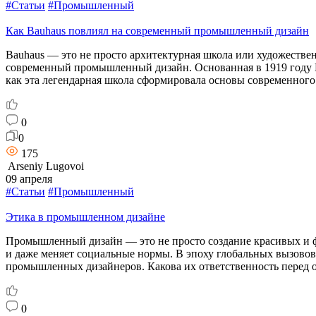
#Статьи
#Промышленный
Как Bauhaus повлиял на современный промышленный дизайн
Bauhaus — это не просто архитектурная школа или художествен
современный промышленный дизайн. Основанная в 1919 году Ва
как эта легендарная школа сформировала основы современного
0
0
175
Arseniy Lugovoi
09 апреля
#Статьи
#Промышленный
Этика в промышленном дизайне
Промышленный дизайн — это не просто создание красивых и 
и даже меняет социальные нормы. В эпоху глобальных вызовов
промышленных дизайнеров. Какова их ответственность перед 
0