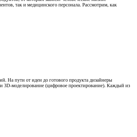
тов, так и медицинского персонала. Рассмотрим, как
й. На пути от идеи до готового продукта дизайнеры
) и 3D-моделирование (цифровое проектирование). Каждый из