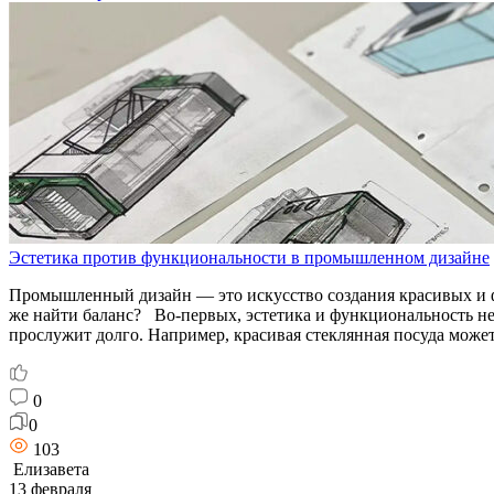
Эстетика против функциональности в промышленном дизайне
Промышленный дизайн — это искусство создания красивых и 
же найти баланс? Во-первых, эстетика и функциональность не
прослужит долго. Например, красивая стеклянная посуда может
0
0
103
Елизавета
13 февраля