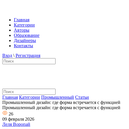
Главная
Категории
Авторы
Образование
Дизайнеры
Контакты
Вход
\
Регистрация
Главная
Категории
Промышленный
Статьи
Промышленный дизайн: где форма встречается с функцией
Промышленный дизайн: где форма встречается с функцией
26
09 февраля 2026
Леля Воропай