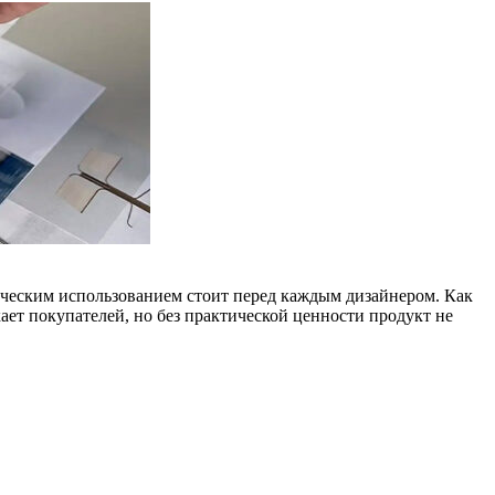
ческим использованием стоит перед каждым дизайнером. Как
ет покупателей, но без практической ценности продукт не