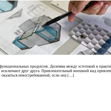
функциональных продуктов. Дилемма между эстетикой и практи
 исключают друг друга. Привлекательный внешний вид привлека
 оказаться невостребованной, если она […]