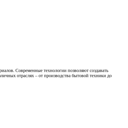
риалов. Современные технологии позволяют создавать
личных отраслях – от производства бытовой техники до