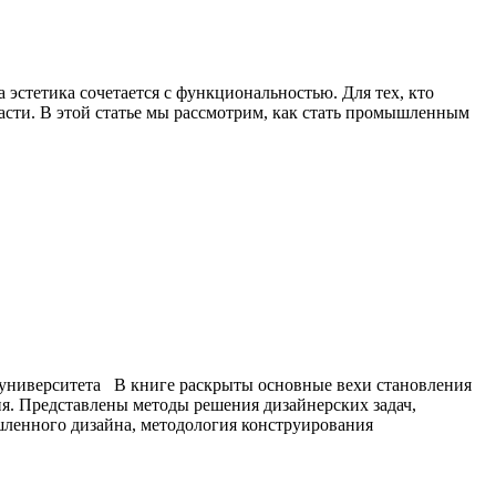
эстетика сочетается с функциональностью. Для тех, кто
ласти. В этой статье мы рассмотрим, как стать промышленным
 университета В книге раскрыты основные вехи становления
. Представлены методы решения дизайнерских задач,
ленного дизайна, методология конструирования