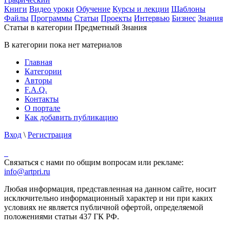
Книги
Видео уроки
Обучение
Курсы и лекции
Шаблоны
Файлы
Программы
Статьи
Проекты
Интервью
Бизнес
Знания
Статьи в категории Предметный Знания
В категории пока нет материалов
Главная
Категории
Авторы
F.A.Q.
Контакты
О портале
Как добавить публикацию
Вход
\
Регистрация
Связаться с нами по общим вопросам или рекламе:
info@artpri.ru
Любая информация, представленная на данном сайте, носит
исключительно информационный характер и ни при каких
условиях не является публичной офертой, определяемой
положениями статьи 437 ГК РФ.