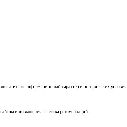
сключительно информационный характер и ни при каких условия
 сайтом и повышения качества рекомендаций.