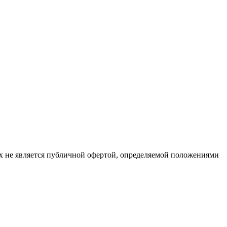
х не является публичной офертой, определяемой положениями