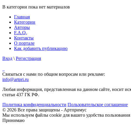
В категории пока нет материалов
Главная
Категории
Авторы
F.A.Q.
Контакты
О портале
Как добавить публикацию
Вход
\
Регистрация
Связаться с нами по общим вопросам или рекламе:
info@artpri.ru
Любая информация, представленная на данном сайте, носит и
статьи 437 ГК РФ.
Политика конфиденциальности
Пользовательское соглашение
© 2026 Все права защищены - Артпримус
Мы используем файлы cookie для вашего удобства пользования
Принимаю