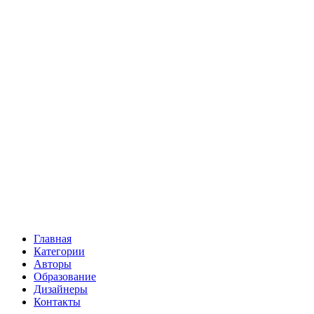
Главная
Категории
Авторы
Образование
Дизайнеры
Контакты