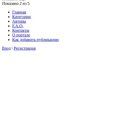
Показано
2
из 5
Главная
Категории
Авторы
F.A.Q.
Контакты
О портале
Как добавить публикацию
Вход
\
Регистрация