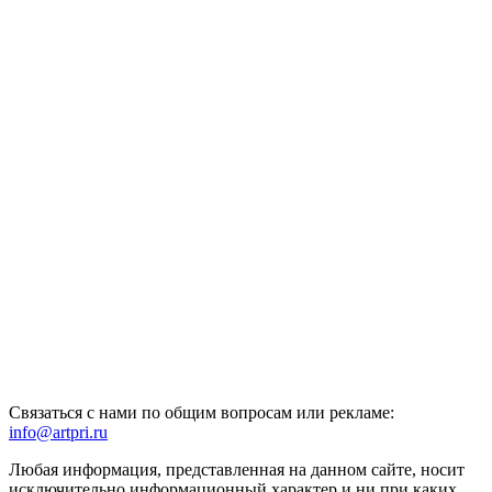
Связаться с нами по общим вопросам или рекламе:
info@artpri.ru
Любая информация, представленная на данном сайте, носит
исключительно информационный характер и ни при каких