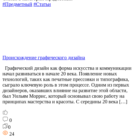
#Предметный
#Статьи
Происхождение графического дизайна
Графический дизайн как форма искусства и коммуникации
начал развиваться в начале 20 века. Появление новых
технологий, таких как печатные прессовки и типографика,
сыграло ключевую роль в этом процессе. Одним из первых
дизайнеров, оказавших влияние на развитие этой области,
был Уильям Моррис, который основывал свою работу на
принципах мастерства и красоты. С середины 20 века […]
0
0
24