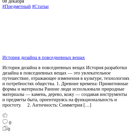
08 декабря
#Предметный
#Статьи
История дизайна в повседневных вещах
История дизайна в повседневных вещах История разработки
дизайна в повседневных вещах — это увлекательное
путешествие, отражающее изменения в культуре, технологиях
и потребностях общества. 1. Древние времена: Примитивные
формы и материалы Ранние люди использовали природные
материалы — камень, дерево, кожу — создавая инструменты
и предметы быта, ориентируясь на функциональность и
простоту. 2. Античность: Симметрия […]
0
0