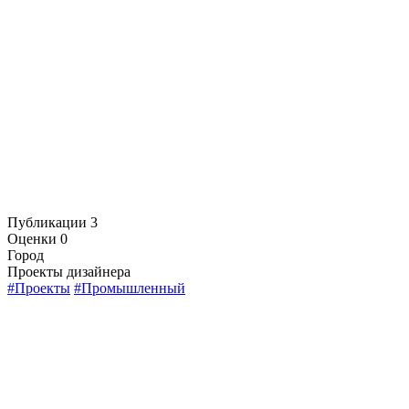
Публикации
3
Оценки
0
Город
Проекты дизайнера
#Проекты
#Промышленный