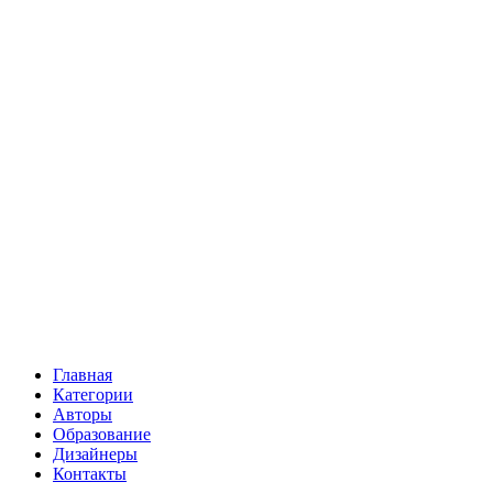
Главная
Категории
Авторы
Образование
Дизайнеры
Контакты