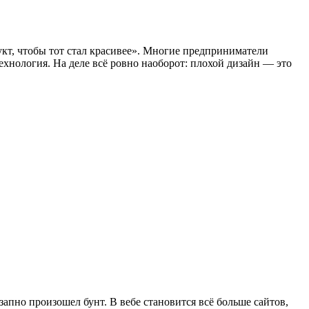
кт, чтобы тот стал красивее». Многие предприниматели
ехнология. На деле всё ровно наоборот: плохой дизайн — это
апно произошел бунт. В вебе становится всё больше сайтов,