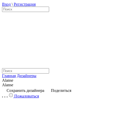
Вход
\
Регистрация
Главная
Дизайнеры
Alanse
Alanse
Сохранить дизайнера
Поделиться
Пожаловаться