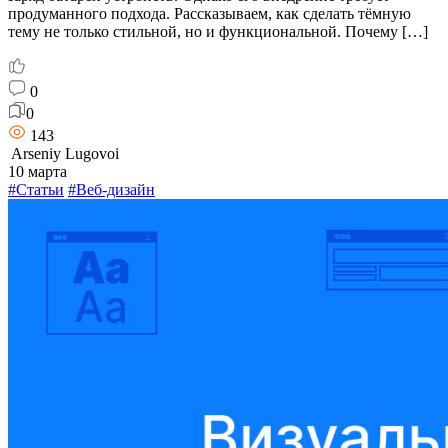
продуманного подхода. Рассказываем, как сделать тёмную
тему не только стильной, но и функциональной. Почему […]
0
0
143
Arseniy Lugovoi
10 марта
#Статьи
#Веб-дизайн