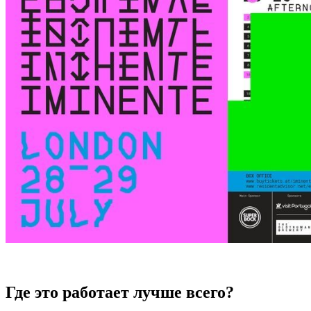
Где это работает лучше всего?