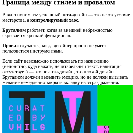
Граница между стилем и провалом
Важно понимать: успешный анти-дизайн — это не отсутствие
мастерства, а
контролируемый хаос
.
Брутализм
работает, когда за внешней небрежностью
скрывается крепкий функционал.
Провал
случается, когда дизайнер просто не умеет
пользоваться инструментами.
Если сайт невозможно использовать по назначению
(непонятно, куда нажать, нечитабельный текст, навигация
отсутствует) — это не анти-дизайн, это плохой дизайн.
Брутализм должен вызывать эмоцию, но не должен вызывать
желание немедленно закрыть вкладку из-за раздражения.