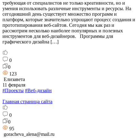
требующая от специалистов не только креативности, но и
умения использовать различные инструменты и ресурсы. На
сегодняшний день существует множество программ и
платформ, которые значительно упрощают процесс создания и
прототипирования веб-сайтов. Сегодня мы как раз и
рассмотрим несколько наиболее популярных и полезных
инструментов для веб-дизайнеров. Программы для
графического дизайна […]
0
0
123
Елизавета
11 февраля
#Проекты
#Веб-дизайн
Главная страница сайта
0
0
95
goracheva_alena@mail.ru