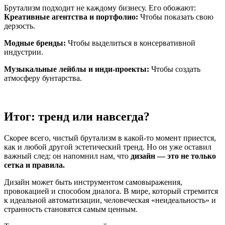
Брутализм подходит не каждому бизнесу. Его обожают:
Креативные агентства и портфолио:
Чтобы показать свою
дерзость.
Модные бренды:
Чтобы выделиться в консервативной
индустрии.
Музыкальные лейблы и инди-проекты:
Чтобы создать
атмосферу бунтарства.
Итог: тренд или навсегда?
Скорее всего, чистый брутализм в какой-то момент приестся,
как и любой другой эстетический тренд. Но он уже оставил
важный след: он напомнил нам, что
дизайн — это не только
сетка и правила.
Дизайн может быть инструментом самовыражения,
провокацией и способом диалога. В мире, который стремится
к идеальной автоматизации, человеческая «неидеальность» и
странность становятся самым ценным.