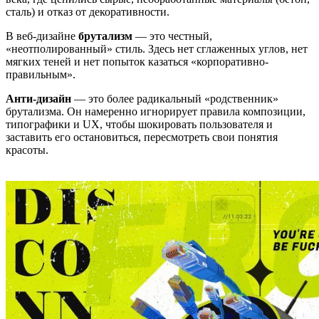
сталь) и отказ от декоративности.
В веб-дизайне
брутализм
— это честный,
«неотполированный» стиль. Здесь нет сглаженных углов, нет
мягких теней и нет попыток казаться «корпоративно-
правильным».
Анти-дизайн
— это более радикальный «родственник»
брутализма. Он намеренно игнорирует правила композиции,
типографики и UX, чтобы шокировать пользователя и
заставить его остановиться, пересмотреть свои понятия
красоты.