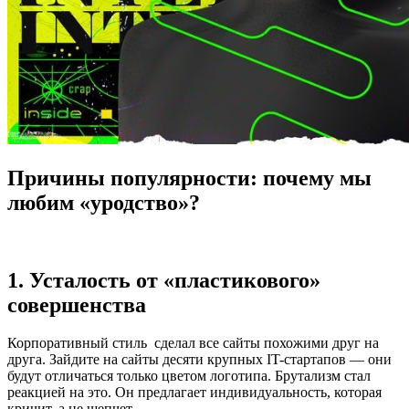
Причины популярности: почему мы
любим «уродство»?
1. Усталость от «пластикового»
совершенства
Корпоративный стиль сделал все сайты похожими друг на
друга. Зайдите на сайты десяти крупных IT-стартапов — они
будут отличаться только цветом логотипа. Брутализм стал
реакцией на это. Он предлагает индивидуальность, которая
кричит, а не шепчет.