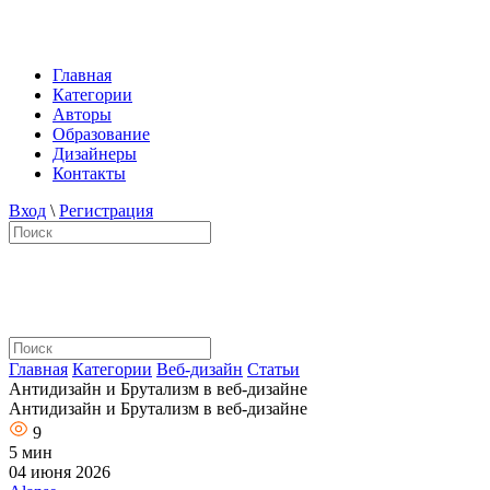
Главная
Категории
Авторы
Образование
Дизайнеры
Контакты
Вход
\
Регистрация
Главная
Категории
Веб-дизайн
Статьи
Антидизайн и Брутализм в веб-дизайне
Антидизайн и Брутализм в веб-дизайне
9
5 мин
04 июня 2026