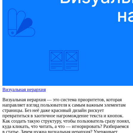
Визуальная иерархия
Визуальная иерархия — это система приоритетов, которая
направляет взгляд пользователя к самым важным элементам
страницы. Без неё даже красивый дизайн рискует
превратиться в хаотичное нагромождение текста и кнопок.
Как создать такую структуру, чтобы пользователь сразу понял,
куда кликать, что читать, а что — игнорировать? Разбираемся
в статье. Зачем нужна визуальная иерархия? Удерживает