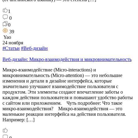
1
0
0
39
Yao
24 ноября
#Статьи
#Веб-дизайн
Веб-дизайн: Микро-взаимодействия и микровнимательность
Микро-взаимодействие (Micro-interactions) и
микровнимательность (Micro-attention) — это небольшие
изменения и детали в дизайне интерфейса, которые
значительно улучшают взаимодействие пользователя с
продуктом. Эти элементы создают впечатление заботы о
каждом действии пользователя и повышают удобство работы
с сайтом или приложением. Чуть подробнее: Что такое
микро-взаимодействия? Микро-взаимодействия — это
маленькие реакции интерфейса на действия пользователя.
Например: […]