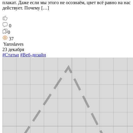
плакат. Даже если мы этого не осознаём, цвет всё равно на нас
действует. Почему […]
0
0
37
Yaroslaves
23 декабря
#Статьи
#Веб-дизайн