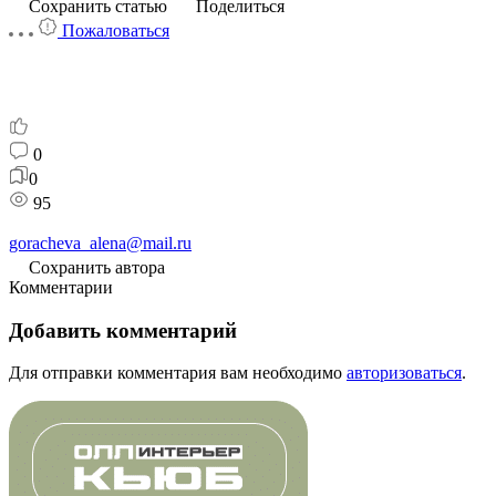
Сохранить статью
Поделиться
Пожаловаться
0
0
95
goracheva_alena@mail.ru
Сохранить автора
Комментарии
Добавить комментарий
Для отправки комментария вам необходимо
авторизоваться
.