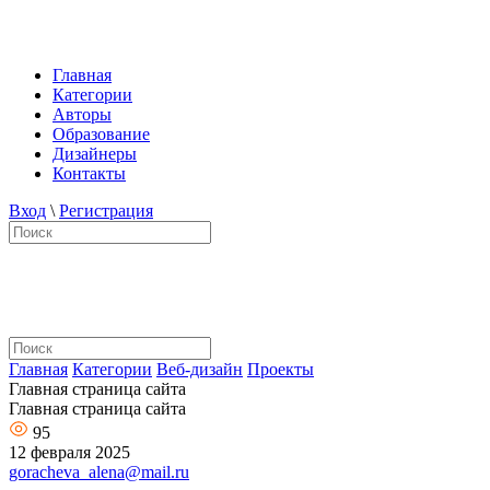
Главная
Категории
Авторы
Образование
Дизайнеры
Контакты
Вход
\
Регистрация
Главная
Категории
Веб-дизайн
Проекты
Главная страница сайта
Главная страница сайта
95
12 февраля 2025
goracheva_alena@mail.ru