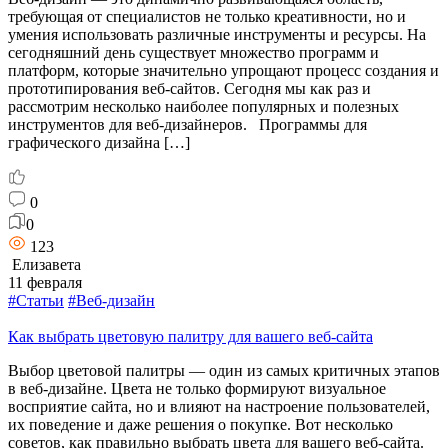
требующая от специалистов не только креативности, но и
умения использовать различные инструменты и ресурсы. На
сегодняшний день существует множество программ и
платформ, которые значительно упрощают процесс создания и
прототипирования веб-сайтов. Сегодня мы как раз и
рассмотрим несколько наиболее популярных и полезных
инструментов для веб-дизайнеров. Программы для
графического дизайна […]
0
0
123
Елизавета
11 февраля
#Статьи
#Веб-дизайн
Как выбрать цветовую палитру для вашего веб-сайта
Выбор цветовой палитры — один из самых критичных этапов
в веб-дизайне. Цвета не только формируют визуальное
восприятие сайта, но и влияют на настроение пользователей,
их поведение и даже решения о покупке. Вот несколько
советов, как правильно выбрать цвета для вашего веб-сайта.