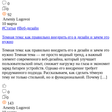
0
0
92
Arseniy Lugovoi
10 марта
#Статьи
#Веб-дизайн
Темная тема: как правильно внедрить его в дизайн и зачем это
нужно
Темная тема: как правильно внедрить его в дизайн и зачем это
нужно Темная тема — не просто модный тренд, а важный
элемент современного веб-дизайна, который улучшает
пользовательский опыт, снижает нагрузку на глаза и экономит
заряд батареи устройств. Однако его внедрение требует
продуманного подхода. Рассказываем, как сделать тёмную
тему не только стильной, но и функциональной. Почему […]
0
0
143
Arseniy Lugovoi