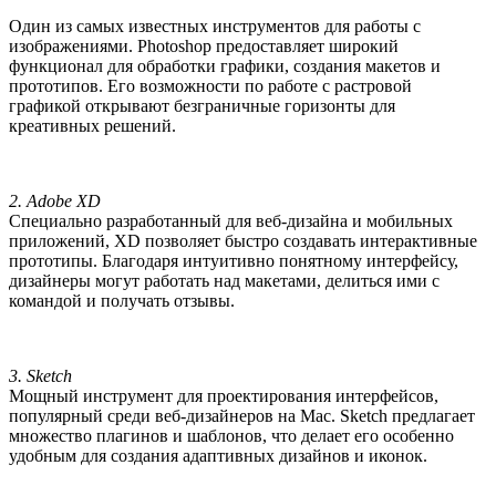
Один из самых известных инструментов для работы с
изображениями. Photoshop предоставляет широкий
функционал для обработки графики, создания макетов и
прототипов. Его возможности по работе с растровой
графикой открывают безграничные горизонты для
креативных решений.
2. Adobe XD
Специально разработанный для веб-дизайна и мобильных
приложений, XD позволяет быстро создавать интерактивные
прототипы. Благодаря интуитивно понятному интерфейсу,
дизайнеры могут работать над макетами, делиться ими с
командой и получать отзывы.
3. Sketch
Мощный инструмент для проектирования интерфейсов,
популярный среди веб-дизайнеров на Mac. Sketch предлагает
множество плагинов и шаблонов, что делает его особенно
удобным для создания адаптивных дизайнов и иконок.