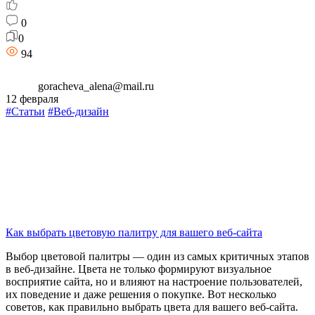
0
0
94
goracheva_alena@mail.ru
12 февраля
#Статьи
#Веб-дизайн
Как выбрать цветовую палитру для вашего веб-сайта
Выбор цветовой палитры — один из самых критичных этапов
в веб-дизайне. Цвета не только формируют визуальное
восприятие сайта, но и влияют на настроение пользователей,
их поведение и даже решения о покупке. Вот несколько
советов, как правильно выбрать цвета для вашего веб-сайта.