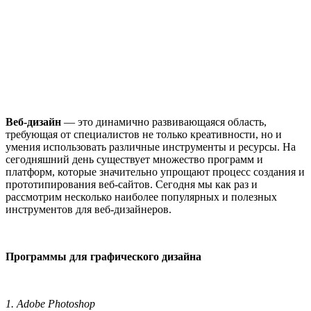
Веб-дизайн
— это динамично развивающаяся область,
требующая от специалистов не только креативности, но и
умения использовать различные инструменты и ресурсы. На
сегодняшний день существует множество программ и
платформ, которые значительно упрощают процесс создания и
прототипирования веб-сайтов. Сегодня мы как раз и
рассмотрим несколько наиболее популярных и полезных
инструментов для веб-дизайнеров.
Программы для графического дизайна
1. Adobe Photoshop