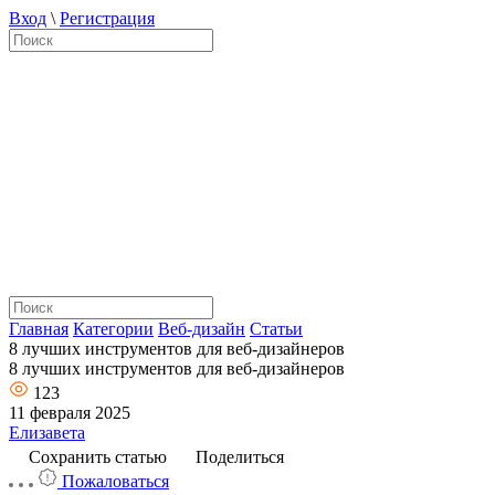
Вход
\
Регистрация
Главная
Категории
Веб-дизайн
Статьи
8 лучших инструментов для веб-дизайнеров
8 лучших инструментов для веб-дизайнеров
123
11 февраля 2025
Елизавета
Сохранить статью
Поделиться
Пожаловаться