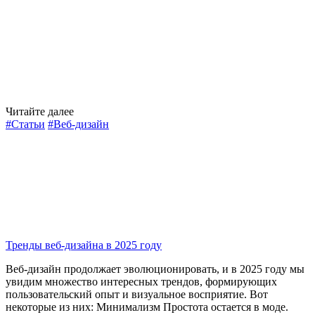
Читайте далее
#Статьи
#Веб-дизайн
Тренды веб-дизайна в 2025 году
Веб-дизайн продолжает эволюционировать, и в 2025 году мы
увидим множество интересных трендов, формирующих
пользовательский опыт и визуальное восприятие. Вот
некоторые из них: Минимализм Простота остается в моде.