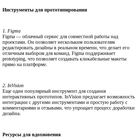
Инструменты для прототипирования
1. Figma
Figma — облачный сервис для совместной работы над
проектами. Он позволяет нескольким пользователям
редактировать дизайны в реальном времени, что делает его
отличным выбором для команд. Figma поддерживает
prototyping, что позволяет создавать кликабельные макеты
прямо на платформе.
2. InVision
Еще один популярный инструмент для создания
интерактивных прототипов. InVision предлагает возможность
интеграции с другими инструментами и простую работу с
комментариями и отзывами, что упрощает процесс доработки
дизайна.
Ресурсы для вдохновения