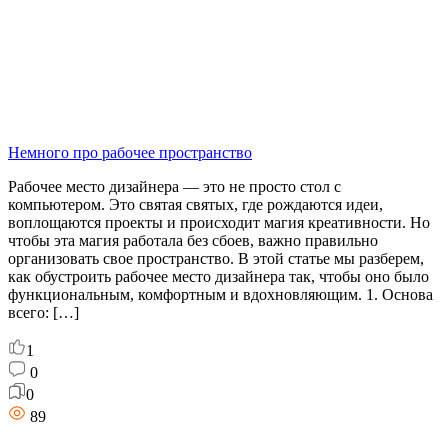
Немного про рабочее пространство
Рабочее место дизайнера — это не просто стол с
компьютером. Это святая святых, где рождаются идеи,
воплощаются проекты и происходит магия креативности. Но
чтобы эта магия работала без сбоев, важно правильно
организовать свое пространство. В этой статье мы разберем,
как обустроить рабочее место дизайнера так, чтобы оно было
функциональным, комфортным и вдохновляющим. 1. Основа
всего: […]
1
0
0
89