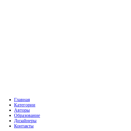
Главная
Категории
Авторы
Образование
Дизайнеры
Контакты