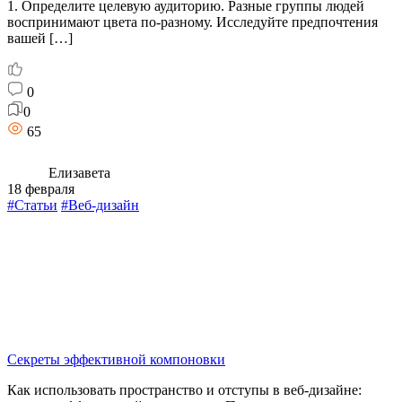
1. Определите целевую аудиторию. Разные группы людей
воспринимают цвета по-разному. Исследуйте предпочтения
вашей […]
0
0
65
Елизавета
18 февраля
#Статьи
#Веб-дизайн
Секреты эффективной компоновки
Как использовать пространство и отступы в веб-дизайне: