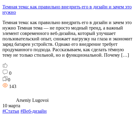
Темная тема: как правильно внедрить его в дизайн и зачем это
нужно
Темная тема: как правильно внедрить его в дизайн и зачем это
нужно Темная тема — не просто модный тренд, а важный
элемент современного веб-дизайна, который улучшает
пользовательский опыт, снижает нагрузку на глаза и экономит
заряд батареи устройств. Однако его внедрение требует
продуманного подхода. Рассказываем, как сделать тёмную
тему не только стильной, но и функциональной. Почему […]
0
0
143
Arseniy Lugovoi
10 марта
#Статьи
#Веб-дизайн