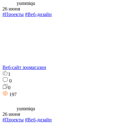
yummiqu
26 июня
#Проекты
#Веб-дизайн
Веб-сайт зоомагазин
1
0
0
197
yummiqu
26 июня
#Проекты
#Веб-дизайн