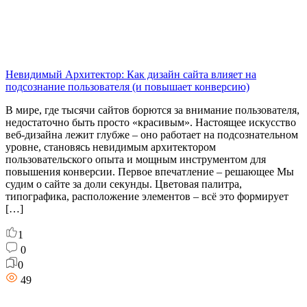
Невидимый Архитектор: Как дизайн сайта влияет на
подсознание пользователя (и повышает конверсию)
В мире, где тысячи сайтов борются за внимание пользователя,
недостаточно быть просто «красивым». Настоящее искусство
веб-дизайна лежит глубже – оно работает на подсознательном
уровне, становясь невидимым архитектором
пользовательского опыта и мощным инструментом для
повышения конверсии. Первое впечатление – решающее Мы
судим о сайте за доли секунды. Цветовая палитра,
типографика, расположение элементов – всё это формирует
[…]
1
0
0
49