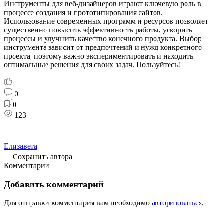
Инструменты для веб-дизайнеров играют ключевую роль в
процессе создания и прототипирования сайтов.
Использование современных программ и ресурсов позволяет
существенно повысить эффективность работы, ускорить
процессы и улучшить качество конечного продукта. Выбор
инструмента зависит от предпочтений и нужд конкретного
проекта, поэтому важно экспериментировать и находить
оптимальные решения для своих задач. Пользуйтесь!
0
0
123
Елизавета
Сохранить автора
Комментарии
Добавить комментарий
Для отправки комментария вам необходимо
авторизоваться
.