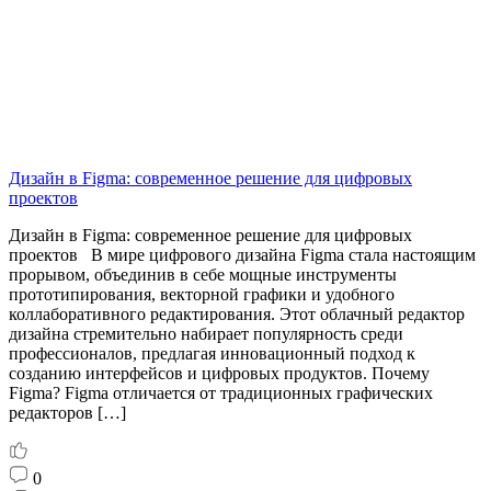
Дизайн в Figma: современное решение для цифровых
проектов
Дизайн в Figma: современное решение для цифровых
проектов В мире цифрового дизайна Figma стала настоящим
прорывом, объединив в себе мощные инструменты
прототипирования, векторной графики и удобного
коллаборативного редактирования. Этот облачный редактор
дизайна стремительно набирает популярность среди
профессионалов, предлагая инновационный подход к
созданию интерфейсов и цифровых продуктов. Почему
Figma? Figma отличается от традиционных графических
редакторов […]
0