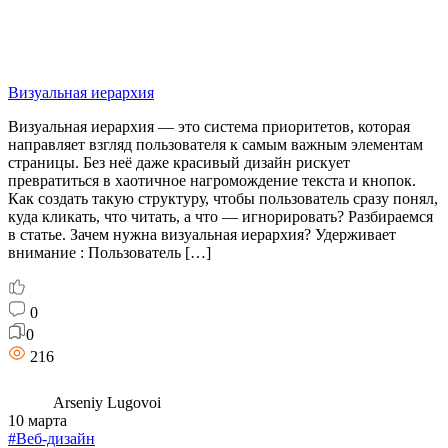
Визуальная иерархия
Визуальная иерархия — это система приоритетов, которая
направляет взгляд пользователя к самым важным элементам
страницы. Без неё даже красивый дизайн рискует
превратиться в хаотичное нагромождение текста и кнопок.
Как создать такую структуру, чтобы пользователь сразу понял,
куда кликать, что читать, а что — игнорировать? Разбираемся
в статье. Зачем нужна визуальная иерархия? Удерживает
внимание : Пользователь […]
0
0
216
Arseniy Lugovoi
10 марта
#Веб-дизайн