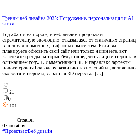
Тренды веб-дизайна 2025: Погружение, персонализация и AI-
этика
Год 2025-й на пороге, и веб-дизайн продолжает
стремительную эволюцию, отказываясь от статичных страниц
в пользу динамичных, цифровых экосистем. Если вы
планируете обновить свой сайт или только начинаете, вот
ключевые тренды, которые будут определять лицо интернета в
ближайшем году. 1. Иммерсивный 3D и параллакс-эффекты
нового уровня Благодаря развитию технологий и увеличению
скорости интернета, сложный 3D перестал […]
21
0
101
Creation
03 октября
#Проекты
#Веб-дизайн