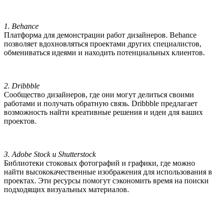
1. Behance
Платформа для демонстрации работ дизайнеров. Behance
позволяет вдохновляться проектами других специалистов,
обмениваться идеями и находить потенциальных клиентов.
2. Dribbble
Сообщество дизайнеров, где они могут делиться своими
работами и получать обратную связь. Dribbble предлагает
возможность найти креативные решения и идеи для ваших
проектов.
3. Adobe Stock и Shutterstock
Библиотеки стоковых фотографий и графики, где можно
найти высококачественные изображения для использования в
проектах. Эти ресурсы помогут сэкономить время на поиски
подходящих визуальных материалов.