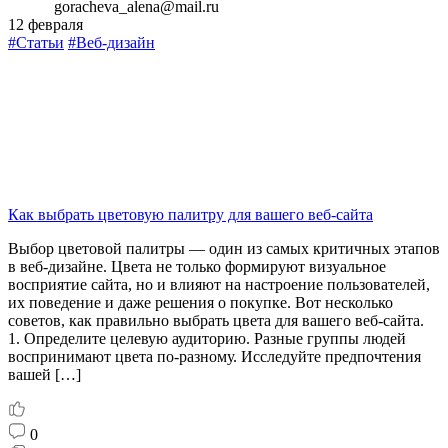
goracheva_alena@mail.ru
12 февраля
#Статьи
#Веб-дизайн
Как выбрать цветовую палитру для вашего веб-сайта
Выбор цветовой палитры — один из самых критичных этапов
в веб-дизайне. Цвета не только формируют визуальное
восприятие сайта, но и влияют на настроение пользователей,
их поведение и даже решения о покупке. Вот несколько
советов, как правильно выбрать цвета для вашего веб-сайта.
1. Определите целевую аудиторию. Разные группы людей
воспринимают цвета по-разному. Исследуйте предпочтения
вашей […]
0