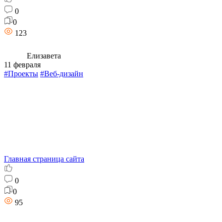
0
0
123
Елизавета
11 февраля
#Проекты
#Веб-дизайн
Главная страница сайта
0
0
95