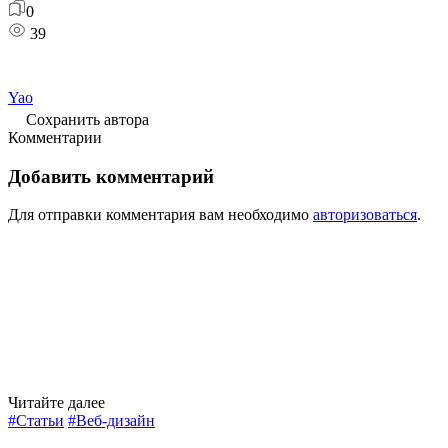
0
39
Yao
Сохранить автора
Комментарии
Добавить комментарий
Для отправки комментария вам необходимо
авторизоваться
.
Читайте далее
#Статьи
#Веб-дизайн