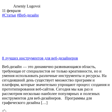
Arseniy Lugovoi
11 февраля
#Статьи
#Веб-дизайн
8 лучших инструментов для веб-дизайнеров
Веб-дизайн — это динамично развивающаяся область,
требующая от специалистов не только креативности, но и
умения использовать различные инструменты и ресурсы. На
сегодняшний день существует множество программ и
платформ, которые значительно упрощают процесс создания и
прототипирования веб-сайтов. Сегодня мы как раз и
рассмотрим несколько наиболее популярных и полезных
инструментов для веб-дизайнеров. Программы для
графического дизайна […]