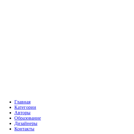
Главная
Категории
Авторы
Образование
Дизайнеры
Контакты