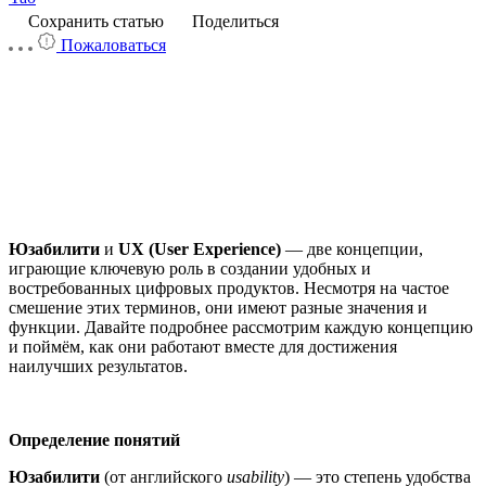
Сохранить статью
Поделиться
Пожаловаться
Юзабилити
и
UX (User Experience)
— две концепции,
играющие ключевую роль в создании удобных и
востребованных цифровых продуктов. Несмотря на частое
смешение этих терминов, они имеют разные значения и
функции. Давайте подробнее рассмотрим каждую концепцию
и поймём, как они работают вместе для достижения
наилучших результатов.
Определение понятий
Юзабилити
(от английского
usability
) — это степень удобства