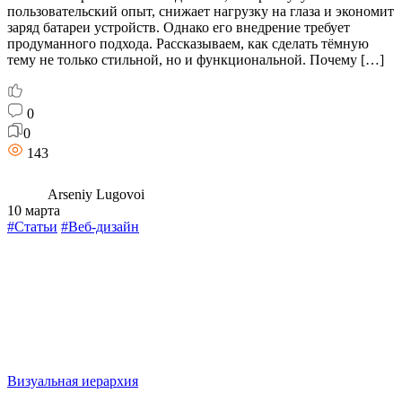
пользовательский опыт, снижает нагрузку на глаза и экономит
заряд батареи устройств. Однако его внедрение требует
продуманного подхода. Рассказываем, как сделать тёмную
тему не только стильной, но и функциональной. Почему […]
0
0
143
Arseniy Lugovoi
10 марта
#Статьи
#Веб-дизайн
Визуальная иерархия