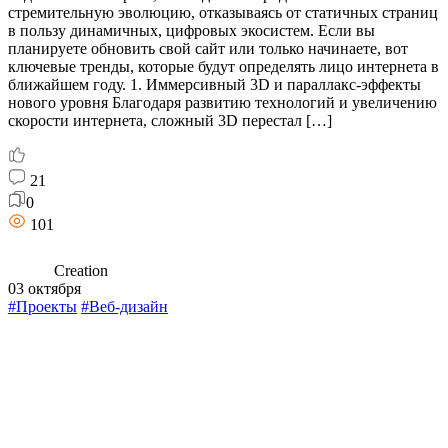
стремительную эволюцию, отказываясь от статичных страниц
в пользу динамичных, цифровых экосистем. Если вы
планируете обновить свой сайт или только начинаете, вот
ключевые тренды, которые будут определять лицо интернета в
ближайшем году. 1. Иммерсивный 3D и параллакс-эффекты
нового уровня Благодаря развитию технологий и увеличению
скорости интернета, сложный 3D перестал […]
21
0
101
Creation
03 октября
#Проекты
#Веб-дизайн