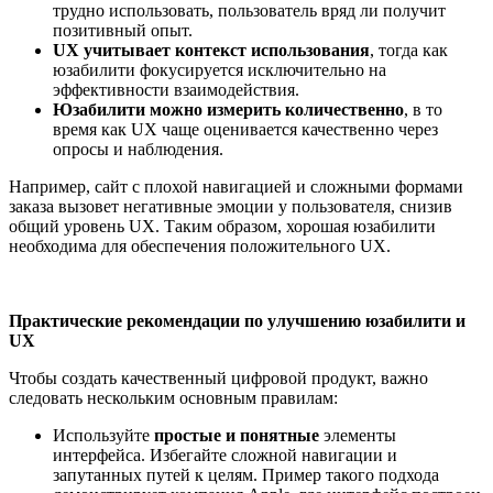
трудно использовать, пользователь вряд ли получит
позитивный опыт.
UX учитывает контекст использования
, тогда как
юзабилити фокусируется исключительно на
эффективности взаимодействия.
Юзабилити можно измерить количественно
, в то
время как UX чаще оценивается качественно через
опросы и наблюдения.
Например, сайт с плохой навигацией и сложными формами
заказа вызовет негативные эмоции у пользователя, снизив
общий уровень UX. Таким образом, хорошая юзабилити
необходима для обеспечения положительного UX.
Практические рекомендации по улучшению юзабилити и
UX
Чтобы создать качественный цифровой продукт, важно
следовать нескольким основным правилам:
Используйте
простые и понятные
элементы
интерфейса. Избегайте сложной навигации и
запутанных путей к целям. Пример такого подхода