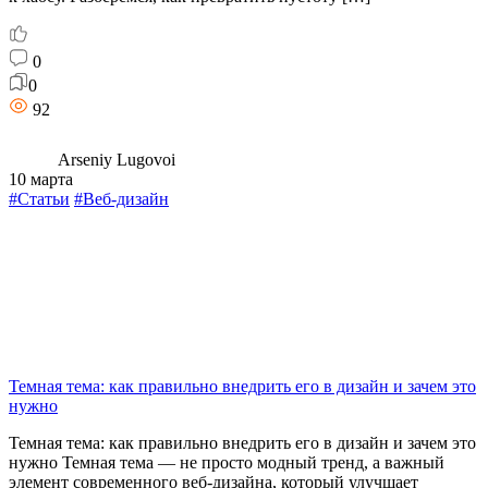
0
0
92
Arseniy Lugovoi
10 марта
#Статьи
#Веб-дизайн
Темная тема: как правильно внедрить его в дизайн и зачем это
нужно
Темная тема: как правильно внедрить его в дизайн и зачем это
нужно Темная тема — не просто модный тренд, а важный
элемент современного веб-дизайна, который улучшает