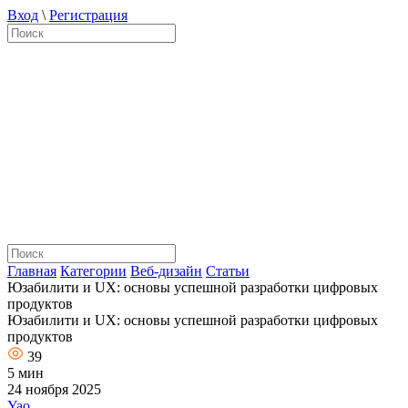
Вход
\
Регистрация
Главная
Категории
Веб-дизайн
Статьи
Юзабилити и UX: основы успешной разработки цифровых
продуктов
Юзабилити и UX: основы успешной разработки цифровых
продуктов
39
5 мин
24 ноября 2025
Yao