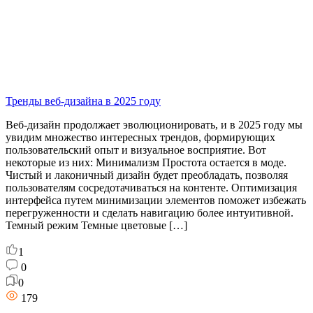
Тренды веб-дизайна в 2025 году
Веб-дизайн продолжает эволюционировать, и в 2025 году мы
увидим множество интересных трендов, формирующих
пользовательский опыт и визуальное восприятие. Вот
некоторые из них: Минимализм Простота остается в моде.
Чистый и лаконичный дизайн будет преобладать, позволяя
пользователям сосредотачиваться на контенте. Оптимизация
интерфейса путем минимизации элементов поможет избежать
перегруженности и сделать навигацию более интуитивной.
Темный режим Темные цветовые […]
1
0
0
179