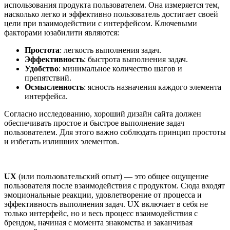
использования продукта пользователем. Она измеряется тем,
насколько легко и эффективно пользователь достигает своей
цели при взаимодействии с интерфейсом. Ключевыми
факторами юзабилити являются:
Простота
: легкость выполнения задач.
Эффективность
: быстрота выполнения задач.
Удобство
: минимальное количество шагов и
препятствий.
Осмысленность
: ясность назначения каждого элемента
интерфейса.
Согласно исследованию, хороший дизайн сайта должен
обеспечивать простое и быстрое выполнение задач
пользователем. Для этого важно соблюдать принцип простоты
и избегать излишних элементов.
UX
(или пользовательский опыт) — это общее ощущение
пользователя после взаимодействия с продуктом. Сюда входят
эмоциональные реакции, удовлетворение от процесса и
эффективность выполнения задач. UX включает в себя не
только интерфейс, но и весь процесс взаимодействия с
брендом, начиная с момента знакомства и заканчивая