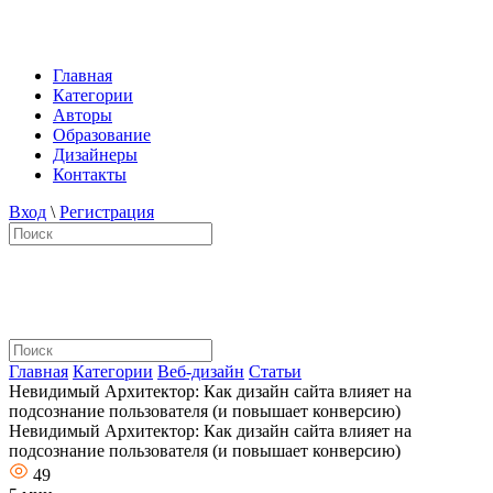
Главная
Категории
Авторы
Образование
Дизайнеры
Контакты
Вход
\
Регистрация
Главная
Категории
Веб-дизайн
Статьи
Невидимый Архитектор: Как дизайн сайта влияет на
подсознание пользователя (и повышает конверсию)
Невидимый Архитектор: Как дизайн сайта влияет на
подсознание пользователя (и повышает конверсию)
49