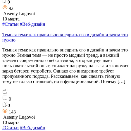
0
92
Arseniy Lugovoi
10 марта
#Статьи
#Веб-дизайн
Темная тема: как правильно внедрить его в дизайн и зачем это
нужно
Темная тема: как правильно внедрить его в дизайн и зачем это
нужно Темная тема — не просто модный тренд, а важный
элемент современного веб-дизайна, который улучшает
пользовательский опыт, снижает нагрузку на глаза и экономит
заряд батареи устройств. Однако его внедрение требует
продуманного подхода. Рассказываем, как сделать тёмную
тему не только стильной, но и функциональной. Почему […]
0
0
143
Arseniy Lugovoi
10 марта
#Статьи
#Веб-дизайн