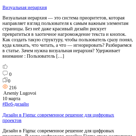
Визуальная иерархия
Визуальная иерархия — это система приоритетов, которая
направляет взгляд пользователя к самым важным элементам
страницы. Без неё даже красивый дизайн рискует
превратиться в хаотичное нагромождение текста и кнопок.
Как создать такую структуру, чтобы пользователь сразу понял,
куда кликать, что читать, а что — игнорировать? Разбираемся
в статье. Зачем нужна визуальная иерархия? Удерживает
внимание : Пользователь […]
0
0
216
Arseniy Lugovoi
10 марта
#Веб-дизайн
Дизайн в Figma: современное решение для цифровых
проектов
Дизайн в Figma: современное решение для цифровых