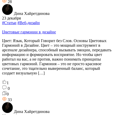
28
Дина Хайретдинова
23 декабря
#Статьи
#Веб-дизайн
Цветовые гармонии в дизайне
Цвет: Язык, Который Говорит без Слов. Основы Цветовых
Гармоний в Дизайне. Цвет – это мощный инструмент в
арсенале дизайнера, способный вызывать эмоции, передавать
информацию и формировать восприятие. Но чтобы цвет
работал на вас, а не против, важно понимать принципы
цветовых гармоний. Гармония – это не просто красивое
сочетание, это тщательно выверенный баланс, который
создает визуальную […]
1
0
0
33
Дина Хайретдинова