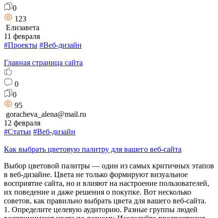
0
123
Елизавета
11 февраля
#Проекты
#Веб-дизайн
Главная страница сайта
0
0
95
goracheva_alena@mail.ru
12 февраля
#Статьи
#Веб-дизайн
Как выбрать цветовую палитру для вашего веб-сайта
Выбор цветовой палитры — один из самых критичных этапов
в веб-дизайне. Цвета не только формируют визуальное
восприятие сайта, но и влияют на настроение пользователей,
их поведение и даже решения о покупке. Вот несколько
советов, как правильно выбрать цвета для вашего веб-сайта.
1. Определите целевую аудиторию. Разные группы людей