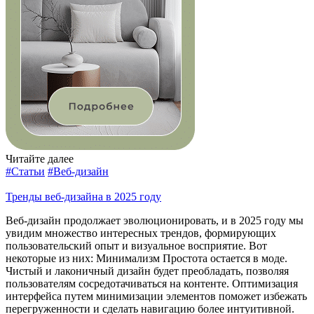
Читайте далее
#Статьи
#Веб-дизайн
Тренды веб-дизайна в 2025 году
Веб-дизайн продолжает эволюционировать, и в 2025 году мы
увидим множество интересных трендов, формирующих
пользовательский опыт и визуальное восприятие. Вот
некоторые из них: Минимализм Простота остается в моде.
Чистый и лаконичный дизайн будет преобладать, позволяя
пользователям сосредотачиваться на контенте. Оптимизация
интерфейса путем минимизации элементов поможет избежать
перегруженности и сделать навигацию более интуитивной.