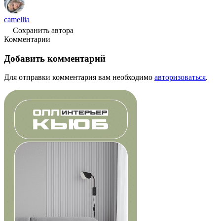
camellia
Сохранить автора
Комментарии
Добавить комментарий
Для отправки комментария вам необходимо
авторизоваться
.