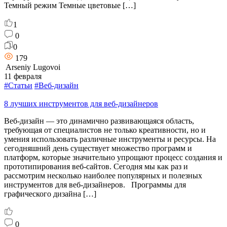
Темный режим Темные цветовые […]
1
0
0
179
Arseniy Lugovoi
11 февраля
#Статьи
#Веб-дизайн
8 лучших инструментов для веб-дизайнеров
Веб-дизайн — это динамично развивающаяся область,
требующая от специалистов не только креативности, но и
умения использовать различные инструменты и ресурсы. На
сегодняшний день существует множество программ и
платформ, которые значительно упрощают процесс создания и
прототипирования веб-сайтов. Сегодня мы как раз и
рассмотрим несколько наиболее популярных и полезных
инструментов для веб-дизайнеров. Программы для
графического дизайна […]
0