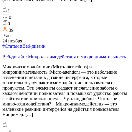
1
0
0
39
Yao
24 ноября
#Статьи
#Веб-дизайн
Веб-дизайн: Микро-взаимодействия и микровнимательность
Микро-взаимодействие (Micro-interactions) и
микровнимательность (Micro-attention) — это небольшие
изменения и детали в дизайне интерфейса, которые
значительно улучшают взаимодействие пользователя с
продуктом. Эти элементы создают впечатление заботы о
каждом действии пользователя и повышают удобство работы
с сайтом или приложением. Чуть подробнее: Что такое
микро-взаимодействия? Микро-взаимодействия — это
маленькие реакции интерфейса на действия пользователя.
Например: […]