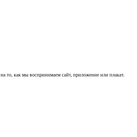
т на то, как мы воспринимаем сайт, приложение или плакат.