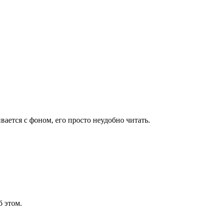
вается с фоном, его просто неудобно читать.
б этом.