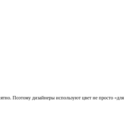
риятно. Поэтому дизайнеры используют цвет не просто «для