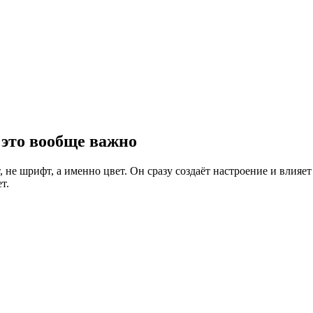
 это вообще важно
, не шрифт, а именно цвет. Он сразу создаёт настроение и влияе
т.