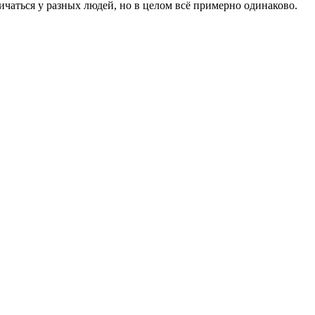
ичаться у разных людей, но в целом всё примерно одинаково.