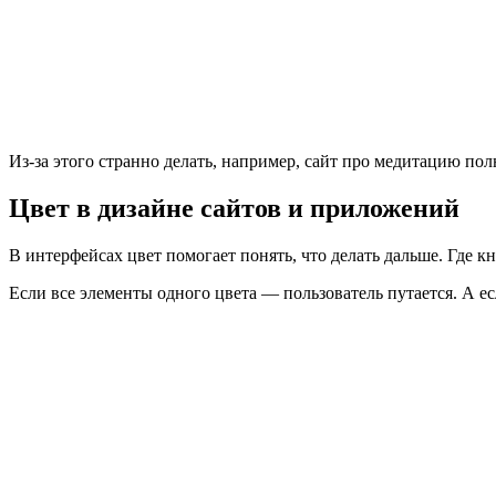
Из-за этого странно делать, например, сайт про медитацию по
Цвет в дизайне сайтов и приложений
В интерфейсах цвет помогает понять, что делать дальше. Где кн
Если все элементы одного цвета — пользователь путается. А е