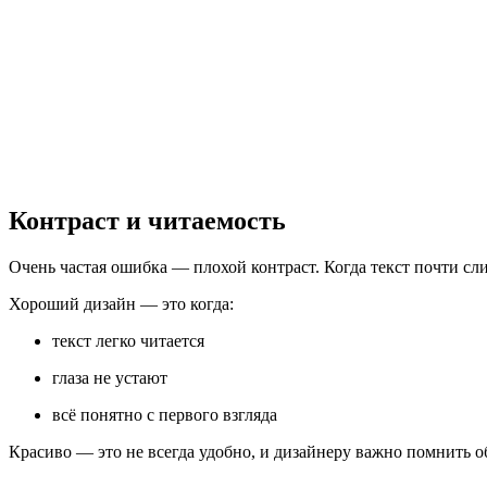
Контраст и читаемость
Очень частая ошибка — плохой контраст. Когда текст почти сли
Хороший дизайн — это когда:
текст легко читается
глаза не устают
всё понятно с первого взгляда
Красиво — это не всегда удобно, и дизайнеру важно помнить о