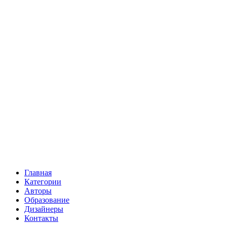
Главная
Категории
Авторы
Образование
Дизайнеры
Контакты