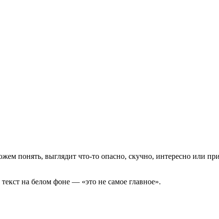
можем понять, выглядит что-то опасно, скучно, интересно или п
текст на белом фоне — «это не самое главное».