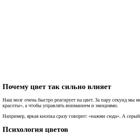
Почему цвет так сильно влияет
Наш мозг очень быстро реагирует на цвет. За пару секунд мы 
красоты», а чтобы управлять вниманием и эмоциями.
Например, яркая кнопка сразу говорит: «нажми сюда». А серый 
Психология цветов