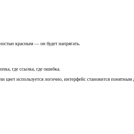
лностью красным — он будет напрягать.
опка, где ссылка, где ошибка.
сли цвет используется логично, интерфейс становится понятным 