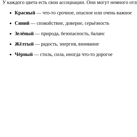
У каждого цвета есть свои ассоциации. Они могут немного отл
Красный
— что-то срочное, опасное или очень важное
Синий
— спокойствие, доверие, серьёзность
Зелёный
— природа, безопасность, баланс
Жёлтый
— радость, энергия, внимание
Чёрный
— стиль, сила, иногда что-то дорогое