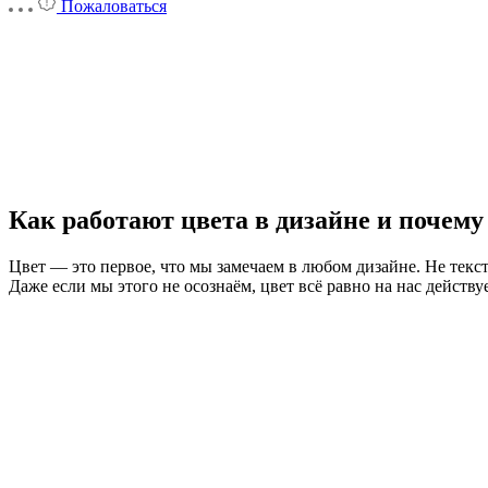
Пожаловаться
Как работают цвета в дизайне и почему
Цвет — это первое, что мы замечаем в любом дизайне. Не текст
Даже если мы этого не осознаём, цвет всё равно на нас действуе