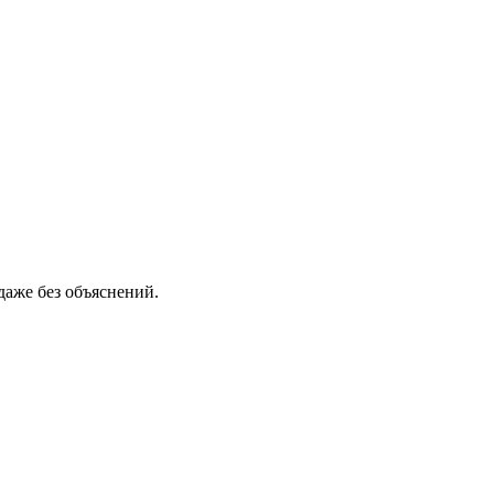
даже без объяснений.