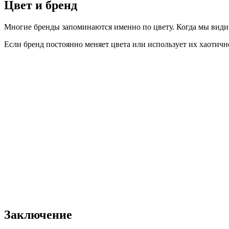
Цвет и бренд
Многие бренды запоминаются именно по цвету. Когда мы види
Если бренд постоянно меняет цвета или использует их хаотично
Заключение