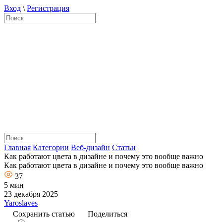
Вход
\
Регистрация
Главная
Категории
Веб-дизайн
Статьи
Как работают цвета в дизайне и почему это вообще важно
Как работают цвета в дизайне и почему это вообще важно
37
5 мин
23 декабря 2025
Yaroslaves
Сохранить статью
Поделиться