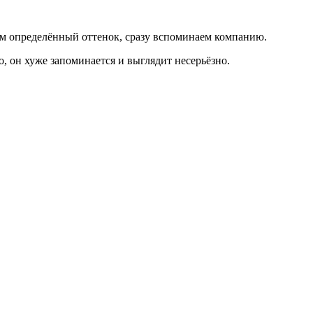
м определённый оттенок, сразу вспоминаем компанию.
, он хуже запоминается и выглядит несерьёзно.