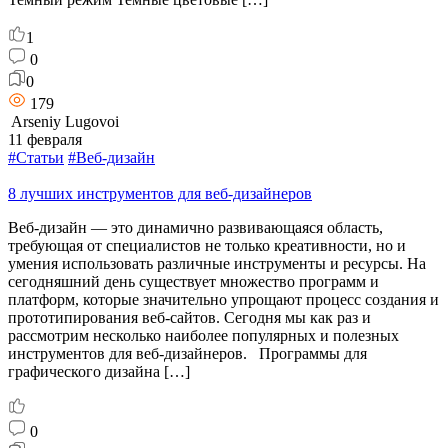
1
0
0
179
Arseniy Lugovoi
11 февраля
#Статьи
#Веб-дизайн
8 лучших инструментов для веб-дизайнеров
Веб-дизайн — это динамично развивающаяся область,
требующая от специалистов не только креативности, но и
умения использовать различные инструменты и ресурсы. На
сегодняшний день существует множество программ и
платформ, которые значительно упрощают процесс создания и
прототипирования веб-сайтов. Сегодня мы как раз и
рассмотрим несколько наиболее популярных и полезных
инструментов для веб-дизайнеров. Программы для
графического дизайна […]
0