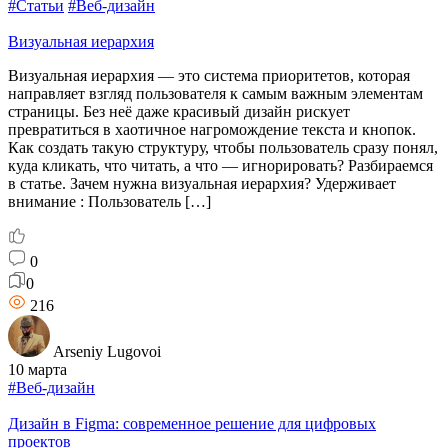
#Статьи
#Веб-дизайн
Визуальная иерархия
Визуальная иерархия — это система приоритетов, которая
направляет взгляд пользователя к самым важным элементам
страницы. Без неё даже красивый дизайн рискует
превратиться в хаотичное нагромождение текста и кнопок.
Как создать такую структуру, чтобы пользователь сразу понял,
куда кликать, что читать, а что — игнорировать? Разбираемся
в статье. Зачем нужна визуальная иерархия? Удерживает
внимание : Пользователь […]
0
0
216
Arseniy Lugovoi
10 марта
#Веб-дизайн
Дизайн в Figma: современное решение для цифровых
проектов