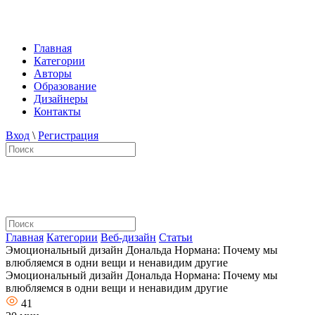
Главная
Категории
Авторы
Образование
Дизайнеры
Контакты
Вход
\
Регистрация
Главная
Категории
Веб-дизайн
Статьи
Эмоциональный дизайн Дональда Нормана: Почему мы
влюбляемся в одни вещи и ненавидим другие
Эмоциональный дизайн Дональда Нормана: Почему мы
влюбляемся в одни вещи и ненавидим другие
41