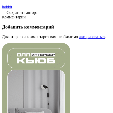
hobbit
Сохранить автора
Комментарии
Добавить комментарий
Для отправки комментария вам необходимо
авторизоваться
.