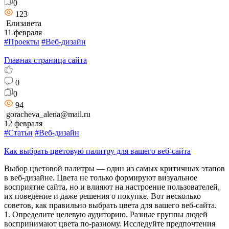
0
123
Елизавета
11 февраля
#Проекты
#Веб-дизайн
Главная страница сайта
0
0
94
goracheva_alena@mail.ru
12 февраля
#Статьи
#Веб-дизайн
Как выбрать цветовую палитру для вашего веб-сайта
Выбор цветовой палитры — один из самых критичных этапов
в веб-дизайне. Цвета не только формируют визуальное
восприятие сайта, но и влияют на настроение пользователей,
их поведение и даже решения о покупке. Вот несколько
советов, как правильно выбрать цвета для вашего веб-сайта.
1. Определите целевую аудиторию. Разные группы людей
воспринимают цвета по-разному. Исследуйте предпочтения