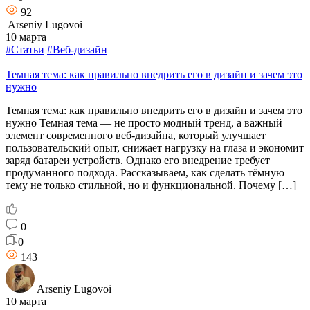
92
Arseniy Lugovoi
10 марта
#Статьи
#Веб-дизайн
Темная тема: как правильно внедрить его в дизайн и зачем это
нужно
Темная тема: как правильно внедрить его в дизайн и зачем это
нужно Темная тема — не просто модный тренд, а важный
элемент современного веб-дизайна, который улучшает
пользовательский опыт, снижает нагрузку на глаза и экономит
заряд батареи устройств. Однако его внедрение требует
продуманного подхода. Рассказываем, как сделать тёмную
тему не только стильной, но и функциональной. Почему […]
0
0
143
Arseniy Lugovoi
10 марта