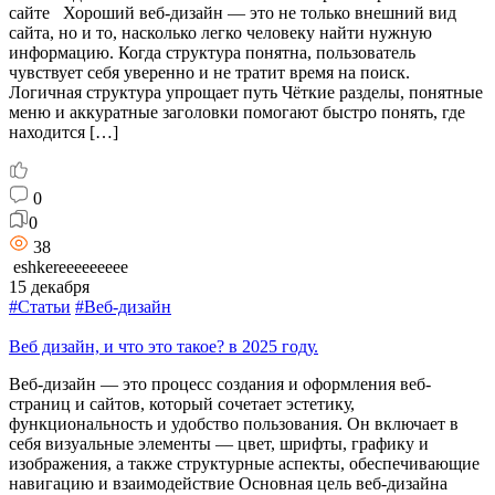
сайте Хороший веб-дизайн — это не только внешний вид
сайта, но и то, насколько легко человеку найти нужную
информацию. Когда структура понятна, пользователь
чувствует себя уверенно и не тратит время на поиск.
Логичная структура упрощает путь Чёткие разделы, понятные
меню и аккуратные заголовки помогают быстро понять, где
находится […]
0
0
38
eshkereeeeeeeee
15 декабря
#Статьи
#Веб-дизайн
Веб дизайн, и что это такое? в 2025 году.
Веб-дизайн — это процесс создания и оформления веб-
страниц и сайтов, который сочетает эстетику,
функциональность и удобство пользования. Он включает в
себя визуальные элементы — цвет, шрифты, графику и
изображения, а также структурные аспекты, обеспечивающие
навигацию и взаимодействие Основная цель веб-дизайна