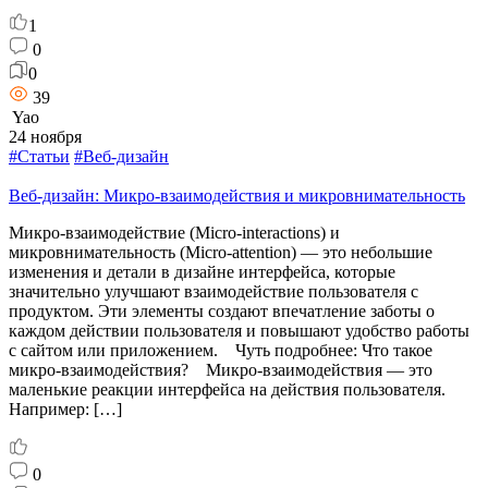
1
0
0
39
Yao
24 ноября
#Статьи
#Веб-дизайн
Веб-дизайн: Микро-взаимодействия и микровнимательность
Микро-взаимодействие (Micro-interactions) и
микровнимательность (Micro-attention) — это небольшие
изменения и детали в дизайне интерфейса, которые
значительно улучшают взаимодействие пользователя с
продуктом. Эти элементы создают впечатление заботы о
каждом действии пользователя и повышают удобство работы
с сайтом или приложением. Чуть подробнее: Что такое
микро-взаимодействия? Микро-взаимодействия — это
маленькие реакции интерфейса на действия пользователя.
Например: […]
0