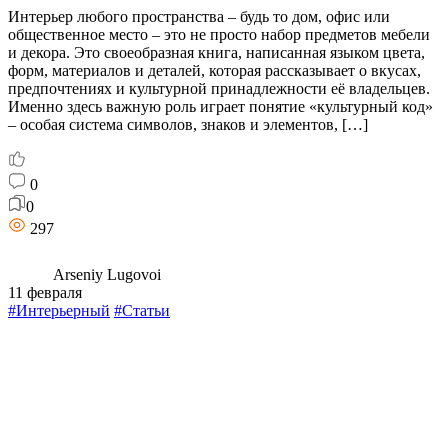
Интерьер любого пространства – будь то дом, офис или
общественное место – это не просто набор предметов мебели
и декора. Это своеобразная книга, написанная языком цвета,
форм, материалов и деталей, которая рассказывает о вкусах,
предпочтениях и культурной принадлежности её владельцев.
Именно здесь важную роль играет понятие «культурный код»
– особая система символов, знаков и элементов, […]
0
0
297
Arseniy Lugovoi
11 февраля
#Интерьерный
#Статьи