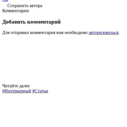
Сохранить автора
Комментарии
Добавить комментарий
Для отправки комментария вам необходимо
авторизоваться
.
Читайте далее
#Интерьерный
#Статьи