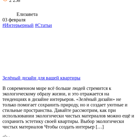
2 258
Елизавета
03 февраля
#Интерьерный
#Статьи
Зелёный дизайн для вашей квартиры
В современном мире всё больше людей стремится к
экологическому образу жизни, и это отражается на
тенденциях в дизайне интерьеров. «Зелёный дизайн» не
только помогает сохранить природу, но и создает уютные и
стильные пространства. Давайте рассмотрим, как при
использовании экологически чистых материалов можно ещё и
сохранить эстетику своей квартиры. Выбор экологически
чистых материалов Чтобы создать интерьер […]