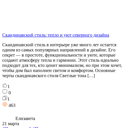
Скандинавский стиль: тепло и уют северного дизайна
Скандинавский стиль в интерьере уже много лет остается
одним из самых популярных направлений в дизайне. Его
секрет — в простоте, функциональности и уюте, которые
создают атмосферу тепла и гармонии. Этот стиль идеально
подходит для тех, кто ценит минимализм, но при этом хочет,
чтобы дом был наполнен светом и комфортом. Основные
черты скандинавского стиля Светлые тона […]
1
0
1
463
Елизавета
21 марта