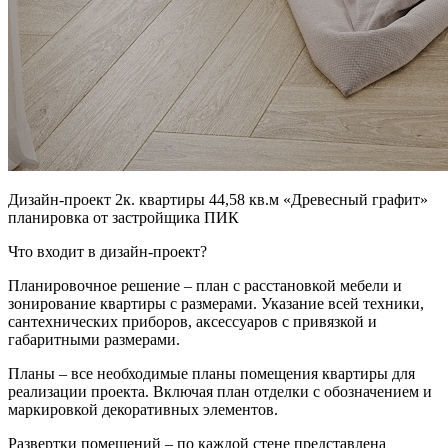
Дизайн-проект 2к. квартиры 44,58 кв.м «Древесный графит»
планировка от застройщика ПИК
Что входит в дизайн-проект?
Планировочное решение – план с расстановкой мебели и
зонирование квартиры с размерами. Указание всей техники,
сантехнических приборов, аксессуаров с привязкой и
габаритными размерами.
Планы – все необходимые планы помещения квартиры для
реализации проекта. Включая план отделки с обозначением и
маркировкой декоративных элементов.
Развертки помещений – по каждой стене представлена