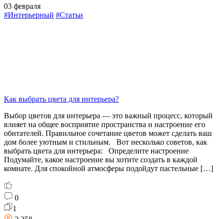
03 февраля
#Интерьерный
#Статьи
Как выбрать цвета для интерьера?
Выбор цветов для интерьера — это важный процесс, который
влияет на общее восприятие пространства и настроение его
обитателей. Правильное сочетание цветов может сделать ваш
дом более уютным и стильным. Вот несколько советов, как
выбрать цвета для интерьера: Определите настроение
Подумайте, какое настроение вы хотите создать в каждой
комнате. Для спокойной атмосферы подойдут пастельные […]
0
1