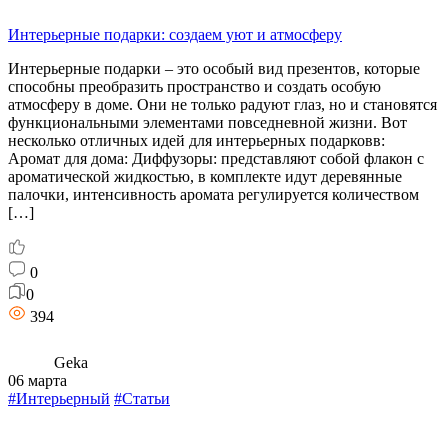
Интерьерные подарки: создаем уют и атмосферу
Интерьерные подарки – это особый вид презентов, которые
способны преобразить пространство и создать особую
атмосферу в доме. Они не только радуют глаз, но и становятся
функциональными элементами повседневной жизни. Вот
несколько отличных идей для интерьерных подарковв:
Аромат для дома: Диффузоры: представляют собой флакон с
ароматической жидкостью, в комплекте идут деревянные
палочки, интенсивность аромата регулируется количеством
[…]
0
0
394
Geka
06 марта
#Интерьерный
#Статьи