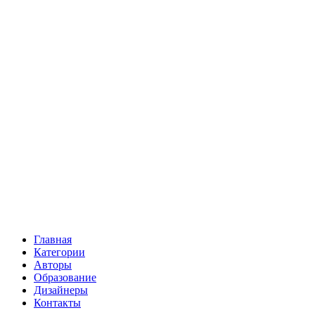
Главная
Категории
Авторы
Образование
Дизайнеры
Контакты