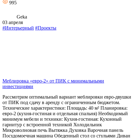
995
Geka
03 апреля
#Интерьерный
#Проекты
Меблировка «евро-2» от ПИК с минимальными
инвестициями
Рассмотрим оптимальный вариант меблировки евро-двушки
от ПИК под сдачу в аренду с ограниченным бюджетом.
Технические характеристики: Площадь: 40 м² Планировка:
евро-2 (кухня-гостиная и отдельная спальня) Необходимый
минимум мебели и техники: Кухня-гостиная: Кухонный
гарнитур с встроенной техникой Холодильник
Микроволновая печь Вытяжка Духовка Варочная панель
Посудомоечная машина Обеденный стол со стульями Диван