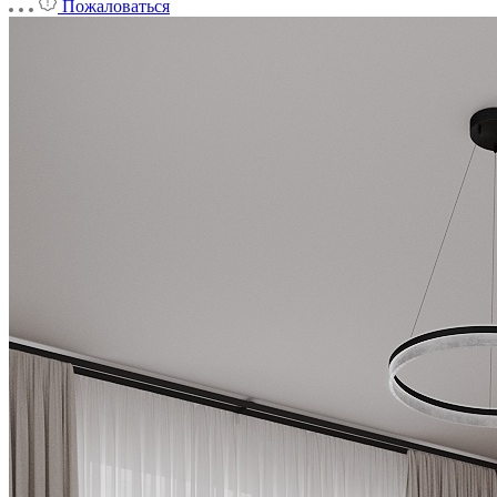
Пожаловаться