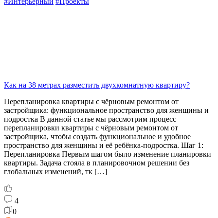
#Интерьерный
#Проекты
Как на 38 метрах разместить двухкомнатную квартиру?
Перепланировка квартиры с чёрновым ремонтом от
застройщика: функциональное пространство для женщины и
подростка В данной статье мы рассмотрим процесс
перепланировки квартиры с чёрновым ремонтом от
застройщика, чтобы создать функциональное и удобное
пространство для женщины и её ребёнка-подростка. Шаг 1:
Перепланировка Первым шагом было изменение планировки
квартиры. Задача стояла в планировочном решении без
глобальных изменений, тк […]
4
0