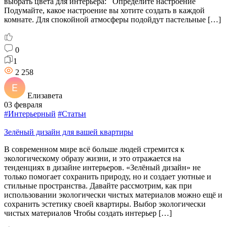
выбрать цвета для интерьера: Определите настроение
Подумайте, какое настроение вы хотите создать в каждой
комнате. Для спокойной атмосферы подойдут пастельные […]
0
1
2 258
Елизавета
03 февраля
#Интерьерный
#Статьи
Зелёный дизайн для вашей квартиры
В современном мире всё больше людей стремится к
экологическому образу жизни, и это отражается на
тенденциях в дизайне интерьеров. «Зелёный дизайн» не
только помогает сохранить природу, но и создает уютные и
стильные пространства. Давайте рассмотрим, как при
использовании экологически чистых материалов можно ещё и
сохранить эстетику своей квартиры. Выбор экологически
чистых материалов Чтобы создать интерьер […]