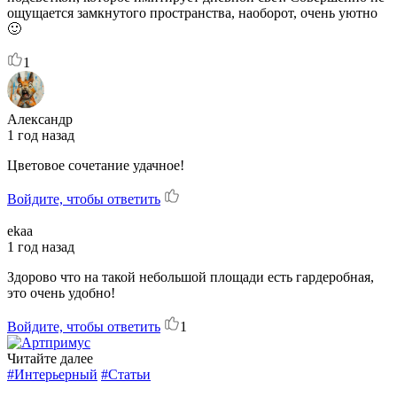
ощущается замкнутого пространства, наоборот, очень уютно
🙂
1
Александр
1 год назад
Цветовое сочетание удачное!
Войдите, чтобы ответить
ekaa
1 год назад
Здорово что на такой небольшой площади есть гардеробная,
это очень удобно!
Войдите, чтобы ответить
1
Читайте далее
#Интерьерный
#Статьи