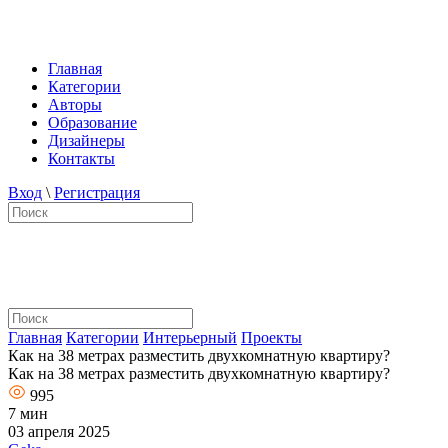
Главная
Категории
Авторы
Образование
Дизайнеры
Контакты
Вход
\
Регистрация
Главная
Категории
Интерьерный
Проекты
Как на 38 метрах разместить двухкомнатную квартиру?
Как на 38 метрах разместить двухкомнатную квартиру?
995
7 мин
03 апреля 2025