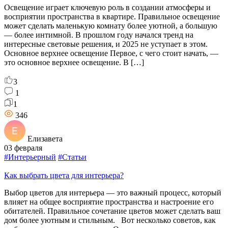
Освещение играет ключевую роль в создании атмосферы и
восприятии пространства в квартире. Правильное освещение
может сделать маленькую комнату более уютной, а большую
— более интимной. В прошлом году начался тренд на
интересные световые решения, и 2025 не уступает в этом.
Основное верхнее освещение Первое, с чего стоит начать, —
это основное верхнее освещение. В […]
3
1
1
346
Елизавета
03 февраля
#Интерьерный
#Статьи
Как выбрать цвета для интерьера?
Выбор цветов для интерьера — это важный процесс, который
влияет на общее восприятие пространства и настроение его
обитателей. Правильное сочетание цветов может сделать ваш
дом более уютным и стильным. Вот несколько советов, как