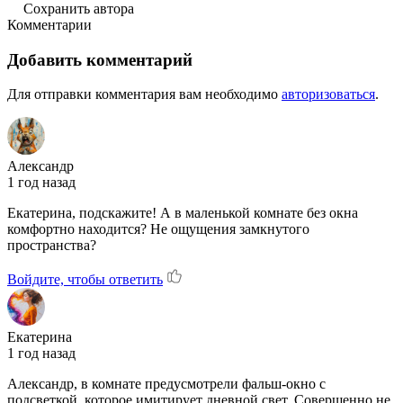
Сохранить автора
Комментарии
Добавить комментарий
Для отправки комментария вам необходимо
авторизоваться
.
Александр
1 год назад
Екатерина, подскажите! А в маленькой комнате без окна
комфортно находится? Не ощущения замкнутого
пространства?
Войдите, чтобы ответить
Екатерина
1 год назад
Александр, в комнате предусмотрели фальш-окно с
подсветкой, которое имитирует дневной свет. Совершенно не