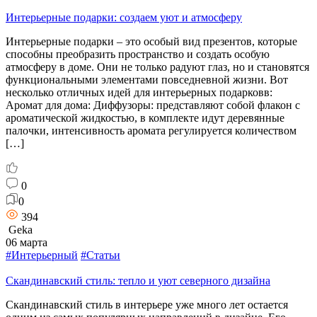
Интерьерные подарки: создаем уют и атмосферу
Интерьерные подарки – это особый вид презентов, которые
способны преобразить пространство и создать особую
атмосферу в доме. Они не только радуют глаз, но и становятся
функциональными элементами повседневной жизни. Вот
несколько отличных идей для интерьерных подарковв:
Аромат для дома: Диффузоры: представляют собой флакон с
ароматической жидкостью, в комплекте идут деревянные
палочки, интенсивность аромата регулируется количеством
[…]
0
0
394
Geka
06 марта
#Интерьерный
#Статьи
Скандинавский стиль: тепло и уют северного дизайна
Скандинавский стиль в интерьере уже много лет остается