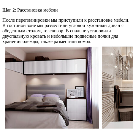
Шаг 2: Расстановка мебели
После перепланировки мы приступили к расстановке мебели.
В гостиной зоне мы разместили угловой кухонный диван с
обеденным столом, телевизор. В спальне установили
двуспальную кровать и небольшие подвесные полки для
хранения одежды, также разместили комод.