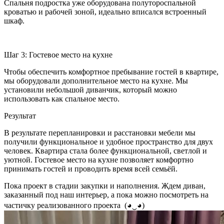
Спальня подростка уже оборудована полутороспальной
кроватью и рабочей зоной, идеально вписался встроенный
шкаф.
Шаг 3: Гостевое место на кухне
Чтобы обеспечить комфортное пребывание гостей в квартире,
мы оборудовали дополнительное место на кухне. Мы
установили небольшой диванчик, который можно
использовать как спальное место.
Результат
В результате перепланировки и расстановки мебели мы
получили функциональное и удобное пространство для двух
человек. Квартира стала более функциональной, светлой и
уютной. Гостевое место на кухне позволяет комфортно
принимать гостей и проводить время всей семьёй.
Пока проект в стадии закупки и наполнения. Ждем диван,
заказанный под наш интерьер, а пока можно посмотреть на
частичку реализованного проекта
(◕‿◕)