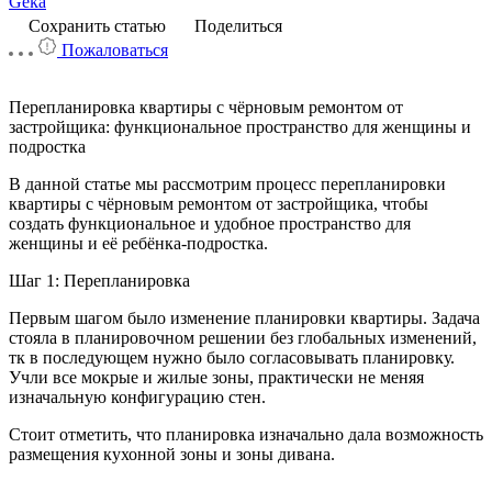
Geka
Сохранить статью
Поделиться
Пожаловаться
Перепланировка квартиры с чёрновым ремонтом от
застройщика: функциональное пространство для женщины и
подростка
В данной статье мы рассмотрим процесс перепланировки
квартиры с чёрновым ремонтом от застройщика, чтобы
создать функциональное и удобное пространство для
женщины и её ребёнка-подростка.
Шаг 1: Перепланировка
Первым шагом было изменение планировки квартиры. Задача
стояла в планировочном решении без глобальных изменений,
тк в последующем нужно было согласовывать планировку.
Учли все мокрые и жилые зоны, практически не меняя
изначальную конфигурацию стен.
Стоит отметить, что планировка изначально дала возможность
размещения кухонной зоны и зоны дивана.