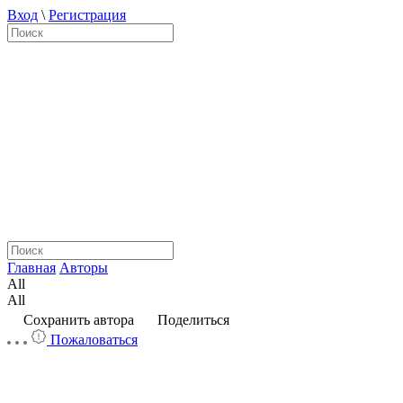
Вход
\
Регистрация
Главная
Авторы
All
All
Сохранить автора
Поделиться
Пожаловаться