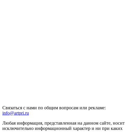
Связаться с нами по общим вопросам или рекламе:
info@artpri.ru
Любая информация, представленная на данном сайте, носит
исключительно информационный характер и ни при каких