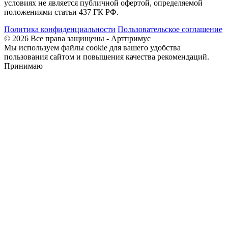
условиях не является публичной офертой, определяемой
положениями статьи 437 ГК РФ.
Политика конфиденциальности
Пользовательское соглашение
© 2026 Все права защищены - Артпримус
Мы используем файлы cookie для вашего удобства
пользования сайтом и повышения качества рекомендаций.
Принимаю