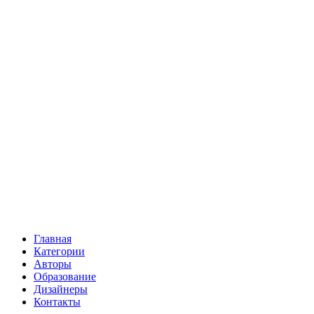
Главная
Категории
Авторы
Образование
Дизайнеры
Контакты