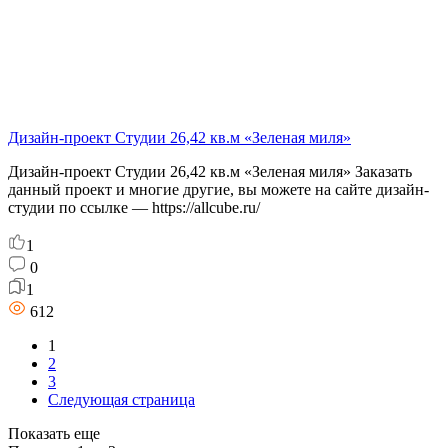
Дизайн-проект Студии 26,42 кв.м «Зеленая миля»
Дизайн-проект Студии 26,42 кв.м «Зеленая миля» Заказать
данный проект и многие другие, вы можете на сайте дизайн-
студии по ссылке — https://allcube.ru/
1
0
1
612
1
2
3
Следующая страница
Показать еще