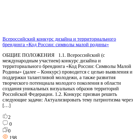
Всероссийский конкурс дизайна и территориального
брендинга «Код России: символы малой родины»
ОБЩИЕ ПОЛОЖЕНИЯ 1.1. Всероссийский (с
международным участием) конкурс дизайна и
территориального брендинга «Код России: Символы Малой
Родины» (далее – Конкурс) проводится с целью выявления и
поддержки талантливой молодежи, а также развития
творческого потенциала молодого поколения в области
создания уникальных визуальных образов территорий
Российской Федерации. 1.2. Конкурс призван решить
следующие задачи: Актуализировать тему патриотизма через
[…]
2
0
0
198