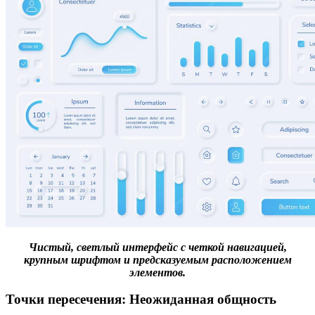
Чистый, светлый интерфейс с четкой навигацией,
крупным шрифтом и предсказуемым расположением
элементов.
Точки пересечения: Неожиданная общность