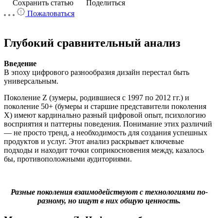
Сохранить статью
Поделиться
Пожаловаться
Глубокий сравнительный анализ
Введение
В эпоху цифрового разнообразия дизайн перестал быть
универсальным.
Поколение Z (зумеры, родившиеся с 1997 по 2012 гг.) и
поколение 50+ (бумеры и старшие представители поколения
X) имеют кардинально разный цифровой опыт, психологию
восприятия и паттерны поведения. Понимание этих различий
— не просто тренд, а необходимость для создания успешных
продуктов и услуг. Этот анализ раскрывает ключевые
подходы и находит точки соприкосновения между, казалось
бы, противоположными аудиториями.
Разные поколения взаимодействуют с технологиями по-
разному, но ищут в них общую ценность.