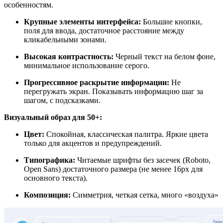
особенностям.
Крупные элементы интерфейса:
Большие кнопки,
поля для ввода, достаточное расстояние между
кликабельными зонами.
Высокая контрастность:
Черный текст на белом фоне,
минимальное использование серого.
Прогрессивное раскрытие информации:
Не
перегружать экран. Показывать информацию шаг за
шагом, с подсказками.
Визуальный образ для 50+:
Цвет:
Спокойная, классическая палитра. Яркие цвета
только для акцентов и предупреждений.
Типографика:
Читаемые шрифты без засечек (Roboto,
Open Sans) достаточного размера (не менее 16px для
основного текста).
Композиция:
Симметрия, четкая сетка, много «воздуха»