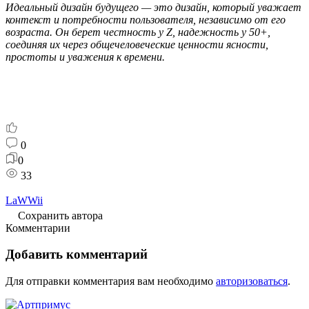
Идеальный дизайн будущего — это дизайн, который уважает
контекст и потребности пользователя, независимо от его
возраста. Он берет честность у Z, надежность у 50+,
соединяя их через общечеловеческие ценности ясности,
простоты и уважения к времени.
0
0
33
LaWWii
Сохранить автора
Комментарии
Добавить комментарий
Для отправки комментария вам необходимо
авторизоваться
.