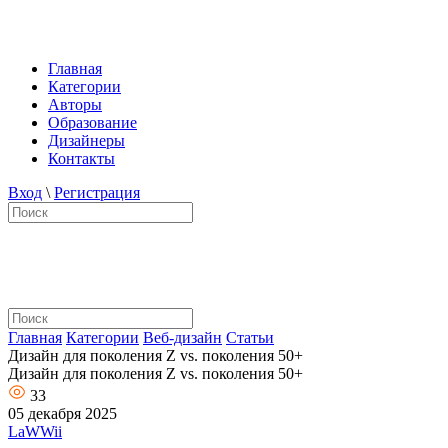
Главная
Категории
Авторы
Образование
Дизайнеры
Контакты
Вход
\
Регистрация
Главная
Категории
Веб-дизайн
Статьи
Дизайн для поколения Z vs. поколения 50+
Дизайн для поколения Z vs. поколения 50+
33
05 декабря 2025
LaWWii