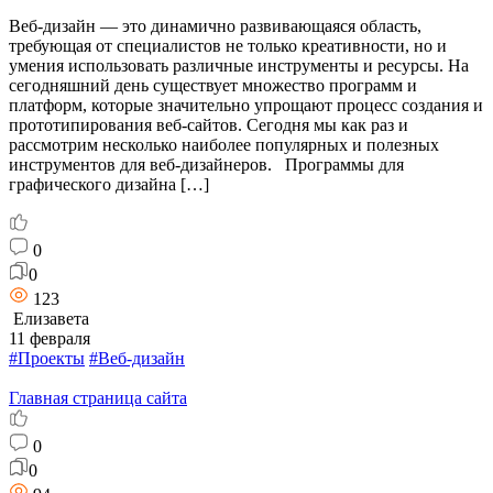
Веб-дизайн — это динамично развивающаяся область,
требующая от специалистов не только креативности, но и
умения использовать различные инструменты и ресурсы. На
сегодняшний день существует множество программ и
платформ, которые значительно упрощают процесс создания и
прототипирования веб-сайтов. Сегодня мы как раз и
рассмотрим несколько наиболее популярных и полезных
инструментов для веб-дизайнеров. Программы для
графического дизайна […]
0
0
123
Елизавета
11 февраля
#Проекты
#Веб-дизайн
Главная страница сайта
0
0