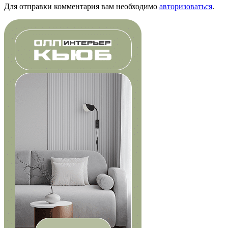
Для отправки комментария вам необходимо
авторизоваться
.