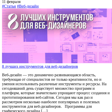
11 февраля
#Статьи
#Веб-дизайн
8 лучших инструментов для веб-дизайнеров
Веб-дизайн — это динамично развивающаяся область,
требующая от специалистов не только креативности, но и
умения использовать различные инструменты и ресурсы. На
сегодняшний день существует множество программ и
платформ, которые значительно упрощают процесс создания и
прототипирования веб-сайтов. Сегодня мы как раз и
рассмотрим несколько наиболее популярных и полезных
инструментов для веб-дизайнеров. Программы для
графического дизайна […]