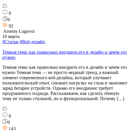
0
0
92
Arseniy Lugovoi
10 марта
#Статьи
#Веб-дизайн
Темная тема: как правильно внедрить его в дизайн и зачем это
нужно
Темная тема: как правильно внедрить его в дизайн и зачем это
нужно Темная тема — не просто модный тренд, а важный
элемент современного веб-дизайна, который улучшает
пользовательский опыт, снижает нагрузку на глаза и экономит
заряд батареи устройств. Однако его внедрение требует
продуманного подхода. Рассказываем, как сделать тёмную
тему не только стильной, но и функциональной. Почему […]
0
0
143