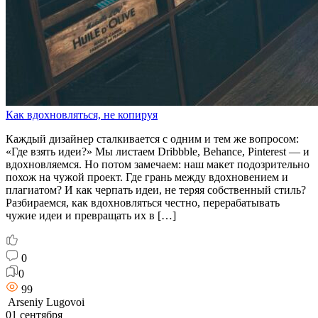
Как вдохновляться, не копируя
Каждый дизайнер сталкивается с одним и тем же вопросом:
«Где взять идеи?» Мы листаем Dribbble, Behance, Pinterest — и
вдохновляемся. Но потом замечаем: наш макет подозрительно
похож на чужой проект. Где грань между вдохновением и
плагиатом? И как черпать идеи, не теряя собственный стиль?
Разбираемся, как вдохновляться честно, перерабатывать
чужие идеи и превращать их в […]
0
0
99
Arseniy Lugovoi
01 сентября