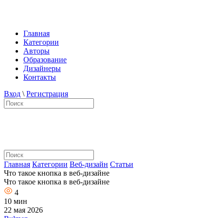
Главная
Категории
Авторы
Образование
Дизайнеры
Контакты
Вход
\
Регистрация
Главная
Категории
Веб-дизайн
Статьи
Что такое кнопка в веб-дизайне
Что такое кнопка в веб-дизайне
4
10 мин
22 мая 2026