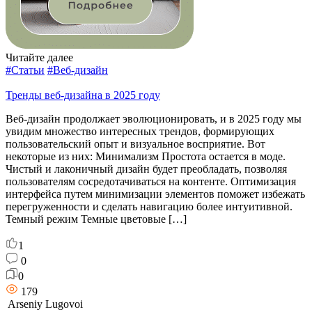
Читайте далее
#Статьи
#Веб-дизайн
Тренды веб-дизайна в 2025 году
Веб-дизайн продолжает эволюционировать, и в 2025 году мы
увидим множество интересных трендов, формирующих
пользовательский опыт и визуальное восприятие. Вот
некоторые из них: Минимализм Простота остается в моде.
Чистый и лаконичный дизайн будет преобладать, позволяя
пользователям сосредотачиваться на контенте. Оптимизация
интерфейса путем минимизации элементов поможет избежать
перегруженности и сделать навигацию более интуитивной.
Темный режим Темные цветовые […]
1
0
0
179
Arseniy Lugovoi