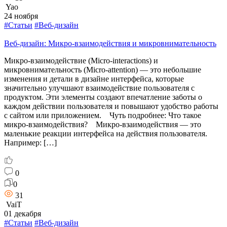
Yao
24 ноября
#Статьи
#Веб-дизайн
Веб-дизайн: Микро-взаимодействия и микровнимательность
Микро-взаимодействие (Micro-interactions) и
микровнимательность (Micro-attention) — это небольшие
изменения и детали в дизайне интерфейса, которые
значительно улучшают взаимодействие пользователя с
продуктом. Эти элементы создают впечатление заботы о
каждом действии пользователя и повышают удобство работы
с сайтом или приложением. Чуть подробнее: Что такое
микро-взаимодействия? Микро-взаимодействия — это
маленькие реакции интерфейса на действия пользователя.
Например: […]
0
0
31
VaiT
01 декабря
#Статьи
#Веб-дизайн