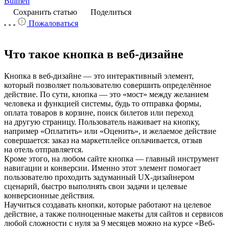
Bulmen
Сохранить статью
Поделиться
Пожаловаться
Что такое кнопка в веб-дизайне
Кнопка в веб-дизайне — это интерактивный элемент,
который позволяет пользователю совершить определённое
действие. По сути, кнопка — это «мост» между желанием
человека и функцией системы, будь то отправка формы,
оплата товаров в корзине, поиск билетов или переход
на другую страницу. Пользователь наживает на кнопку,
например «Оплатить» или «Оценить», и желаемое действие
совершается: заказ на маркетплейсе оплачивается, отзыв
на отель отправляется.
Кроме этого, на любом сайте кнопка — главный инструмент
навигации и конверсии. Именно этот элемент помогает
пользователю проходить задуманный UX-дизайнером
сценарий, быстро выполнять свои задачи и целевые
конверсионные действия.
Научиться создавать кнопки, которые работают на целевое
действие, а также полноценные макеты для сайтов и сервисов
любой сложности с нуля за 9 месяцев можно на курсе «Веб-