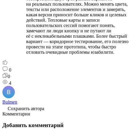
на реальных пользователях. Можно менять цвета,
тексты или расположение элементов и замерять,
какая версия приносит больше кликов и целевых
действий. Тепловые карты и записи
пользовательских сессий помогают понять,
замечают ли люди кнопку и не путают ли
её с некликабельными плашками. Более быстрый
вариант — коридорное тестирование, его полезно
провести на этапе прототипа, чтобы быстро
отловить очевидные проблемы юзабилити.
0
0
4
Bulmen
Сохранить автора
Комментарии
Добавить комментарий