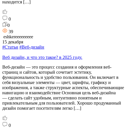
находится […]
0
0
39
eshkereeeeeeeee
15 декабря
#Статьи
#Веб-дизайн
Веб дизайн, и что это такое? в 2025 году.
Веб-дизайн — это процесс создания и оформления веб-
страниц и сайтов, который сочетает эстетику,
функциональность и удобство пользования. Он включает в
себя визуальные элементы — цвет, шрифты, графику и
изображения, а также структурные аспекты, обеспечивающие
навигацию и взаимодействие Основная цель веб-дизайна
— сделать сайт удобным, интуитивно понятным и
привлекательным для пользователей. Хорошо продуманный
дизайн помогает посетителям легко […]
0