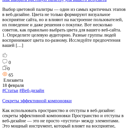
Выбор цветовой палитры — один из самых критичных этапов
в веб-дизайне. Цвета не только формируют визуальное
восприятие сайта, но и влияют на настроение пользователей,
их поведение и даже решения о покупке. Вот несколько
советов, как правильно выбрать цвета для вашего веб-сайта.
1. Определите целевую аудиторию. Разные группы людей
воспринимают цвета по-разному. Исследуйте предпочтения
вашей […]
0
0
65
Елизавета
18 февраля
#Статьи
#Веб-дизайн
Секреты эффективной компоновки
Как использовать пространство и отступы в веб-дизайне:
секреты эффективной компоновки Пространство и отступы в
веб-дизайне — это не просто «пустота» между элементами.
Это мощный инструмент, который влияет на восприятие,