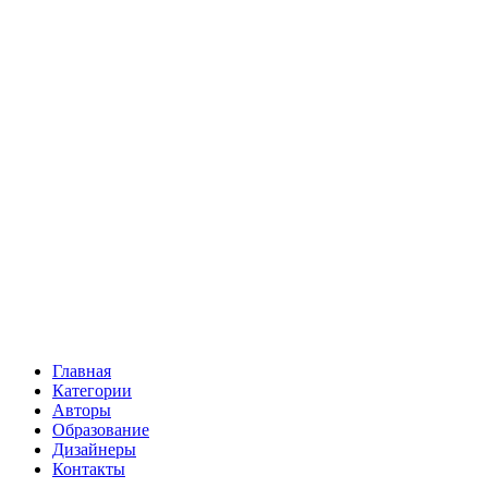
Главная
Категории
Авторы
Образование
Дизайнеры
Контакты