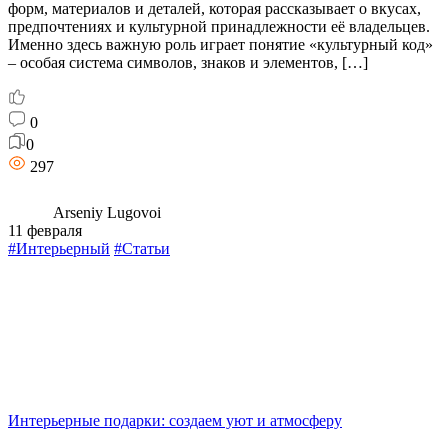
форм, материалов и деталей, которая рассказывает о вкусах,
предпочтениях и культурной принадлежности её владельцев.
Именно здесь важную роль играет понятие «культурный код»
– особая система символов, знаков и элементов, […]
0
0
297
Arseniy Lugovoi
11 февраля
#Интерьерный
#Статьи
Интерьерные подарки: создаем уют и атмосферу