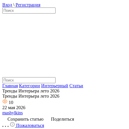
Вход
\
Регистрация
Главная
Категории
Интерьерный
Статьи
Тренды Интерьера лето 2026
Тренды Интерьера лето 2026
10
22 мая 2026
mashylkins
Сохранить статью
Поделиться
Пожаловаться