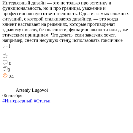
Интерьерный дизайн — это не только про эстетику и
функциональность, но и про границы, уважение и
профессиональную ответственность. Одна из самых сложных
ситуаций, с которой сталкивается дизайнер, — это когда
клиент настаивает на решениях, которые противоречат
здравому смыслу, безопасности, функциональности или даже
этическим принципам. Что делать, если заказчик хочет,
например, снести несущую стену, использовать токсичные
[…]
0
0
24
Arseniy Lugovoi
06 ноября
#Интерьерный
#Статьи