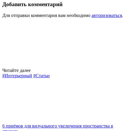
Добавить комментарий
Для отправки комментария вам необходимо
авторизоваться
.
Читайте далее
#Интерьерный
#Статьи
6 приёмов для визуального увеличения пространства в