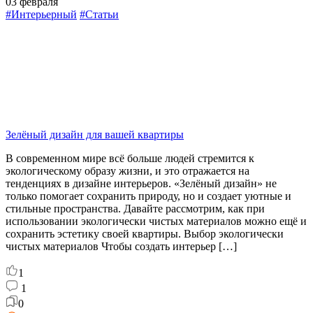
03 февраля
#Интерьерный
#Статьи
Зелёный дизайн для вашей квартиры
В современном мире всё больше людей стремится к
экологическому образу жизни, и это отражается на
тенденциях в дизайне интерьеров. «Зелёный дизайн» не
только помогает сохранить природу, но и создает уютные и
стильные пространства. Давайте рассмотрим, как при
использовании экологически чистых материалов можно ещё и
сохранить эстетику своей квартиры. Выбор экологически
чистых материалов Чтобы создать интерьер […]
1
1
0