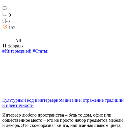
0
0
152
All
11 февраля
#Интерьерный
#Статьи
Культурный код в интерьерном дизайне: отражение традиций
и идентичности
Интерьер любого пространства – будь то дом, офис или
общественное место – это не просто набор предметов мебели
и декора. Это своеобразная книга, написанная языком цвета,