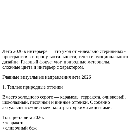
Лето 2026 в интерьере — это уход от «идеально стерильных»
пространств в сторону тактильности, тепла и эмоционального
дизайна. Главный фокус: уют, природные материалы,
сложные цвета и интерьер с характером.
Главные визуальные направления лета 2026
1. Теплые природные оттенки
Вместо холодного серого — карамель, терракота, оливковый,
шоколадный, песочный и винные оттенки. Особенно
актуальны «землистые» палитры с яркими акцентами.
Топ-цвета лета 2026:
• терракота
• сливочный беж