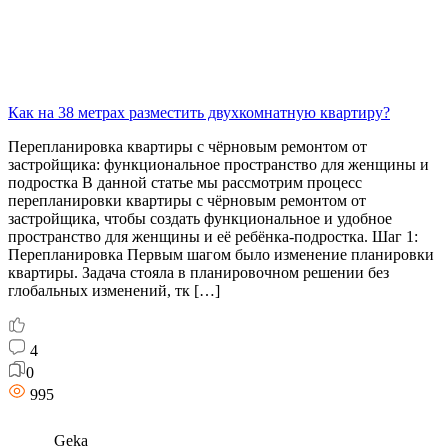
Как на 38 метрах разместить двухкомнатную квартиру?
Перепланировка квартиры с чёрновым ремонтом от
застройщика: функциональное пространство для женщины и
подростка В данной статье мы рассмотрим процесс
перепланировки квартиры с чёрновым ремонтом от
застройщика, чтобы создать функциональное и удобное
пространство для женщины и её ребёнка-подростка. Шаг 1:
Перепланировка Первым шагом было изменение планировки
квартиры. Задача стояла в планировочном решении без
глобальных изменений, тк […]
4
0
995
Geka