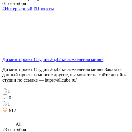
01 сентября
#Интерьерный
#Проекты
Дизайн-проект Студии 26,42 кв.м «Зеленая миля»
Дизайн-проект Студии 26,42 кв.м «Зеленая миля» Заказать
данный проект и многие другие, вы можете на сайте дизайн-
студии по ссылке — https://allcube.ru/
1
0
1
612
All
23 сентября