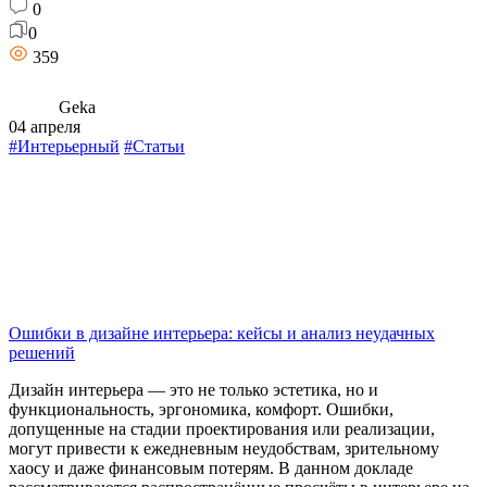
0
0
359
Geka
04 апреля
#Интерьерный
#Статьи
Ошибки в дизайне интерьера: кейсы и анализ неудачных
решений
Дизайн интерьера — это не только эстетика, но и
функциональность, эргономика, комфорт. Ошибки,
допущенные на стадии проектирования или реализации,
могут привести к ежедневным неудобствам, зрительному
хаосу и даже финансовым потерям. В данном докладе