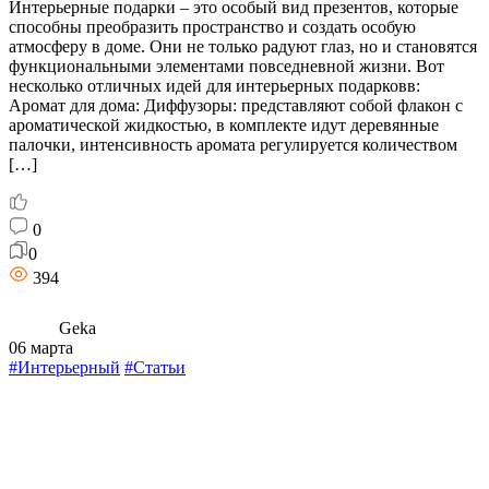
Интерьерные подарки – это особый вид презентов, которые
способны преобразить пространство и создать особую
атмосферу в доме. Они не только радуют глаз, но и становятся
функциональными элементами повседневной жизни. Вот
несколько отличных идей для интерьерных подарковв:
Аромат для дома: Диффузоры: представляют собой флакон с
ароматической жидкостью, в комплекте идут деревянные
палочки, интенсивность аромата регулируется количеством
[…]
0
0
394
Geka
06 марта
#Интерьерный
#Статьи