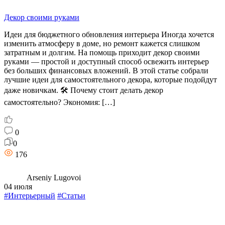
Декор своими руками
Идеи для бюджетного обновления интерьера Иногда хочется
изменить атмосферу в доме, но ремонт кажется слишком
затратным и долгим. На помощь приходит декор своими
руками — простой и доступный способ освежить интерьер
без больших финансовых вложений. В этой статье собрали
лучшие идеи для самостоятельного декора, которые подойдут
даже новичкам. 🛠️ Почему стоит делать декор
самостоятельно? Экономия: […]
0
0
176
Arseniy Lugovoi
04 июля
#Интерьерный
#Статьи