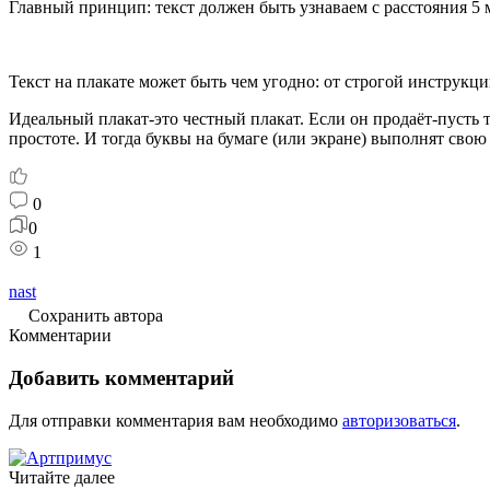
Главный принцип: текст должен быть узнаваем с расстояния 5 
Текст на плакате может быть чем угодно: от строгой инструкц
Идеальный плакат-это честный плакат. Если он продаёт-пусть 
простоте. И тогда буквы на бумаге (или экране) выполнят свою
0
0
1
nast
Сохранить автора
Комментарии
Добавить комментарий
Для отправки комментария вам необходимо
авторизоваться
.
Читайте далее