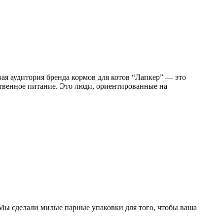
ая аудитория бренда кормов для котов “Лапкер” — это
ственное питание. Это люди, ориентированные на
. Мы сделали милые парные упаковки для того, чтобы ваша