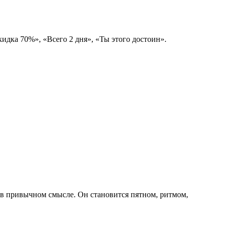
идка 70%», «Всего 2 дня», «Ты этого достоин».
 в привычном смысле. Он становится пятном, ритмом,