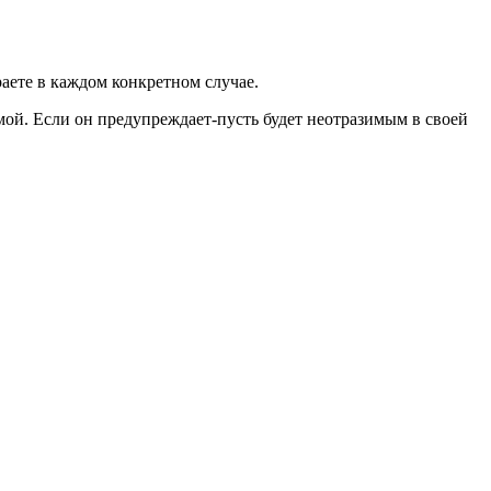
раете в каждом конкретном случае.
рмой. Если он предупреждает-пусть будет неотразимым в своей