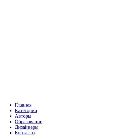
Главная
Категории
Авторы
Образование
Дизайнеры
Контакты