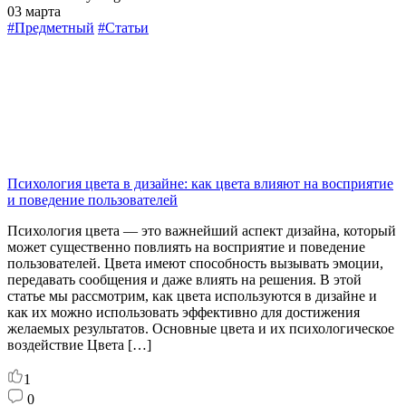
03 марта
#Предметный
#Статьи
Психология цвета в дизайне: как цвета влияют на восприятие
и поведение пользователей
Психология цвета — это важнейший аспект дизайна, который
может существенно повлиять на восприятие и поведение
пользователей. Цвета имеют способность вызывать эмоции,
передавать сообщения и даже влиять на решения. В этой
статье мы рассмотрим, как цвета используются в дизайне и
как их можно использовать эффективно для достижения
желаемых результатов. Основные цвета и их психологическое
воздействие Цвета […]
1
0