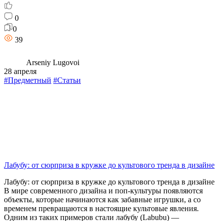
0
0
39
Arseniy Lugovoi
28 апреля
#Предметный
#Статьи
Лабубу: от сюрприза в кружке до культового тренда в дизайне
Лабубу: от сюрприза в кружке до культового тренда в дизайне
В мире современного дизайна и поп-культуры появляются
объекты, которые начинаются как забавные игрушки, а со
временем превращаются в настоящие культовые явления.
Одним из таких примеров стали лабубу (Labubu) —