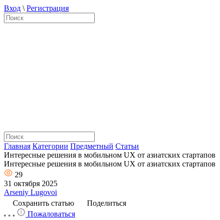
Вход
\
Регистрация
Главная
Категории
Предметный
Статьи
Интересные решения в мобильном UX от азиатских стартапов
Интересные решения в мобильном UX от азиатских стартапов
29
31 октября 2025
Arseniy Lugovoi
Сохранить статью
Поделиться
Пожаловаться