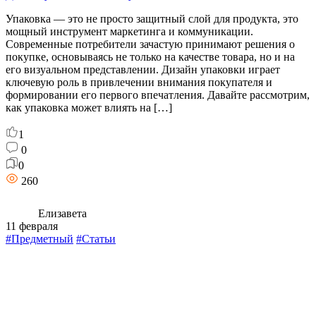
Упаковка — это не просто защитный слой для продукта, это
мощный инструмент маркетинга и коммуникации.
Современные потребители зачастую принимают решения о
покупке, основываясь не только на качестве товара, но и на
его визуальном представлении. Дизайн упаковки играет
ключевую роль в привлечении внимания покупателя и
формировании его первого впечатления. Давайте рассмотрим,
как упаковка может влиять на […]
1
0
0
260
Елизавета
11 февраля
#Предметный
#Статьи