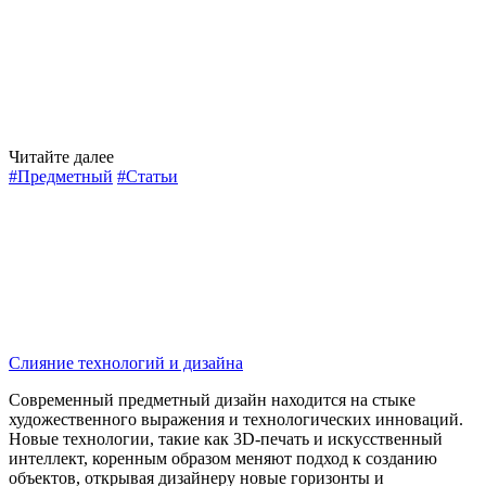
Читайте далее
#Предметный
#Статьи
Слияние технологий и дизайна
Современный предметный дизайн находится на стыке
художественного выражения и технологических инноваций.
Новые технологии, такие как 3D-печать и искусственный
интеллект, коренным образом меняют подход к созданию
объектов, открывая дизайнеру новые горизонты и