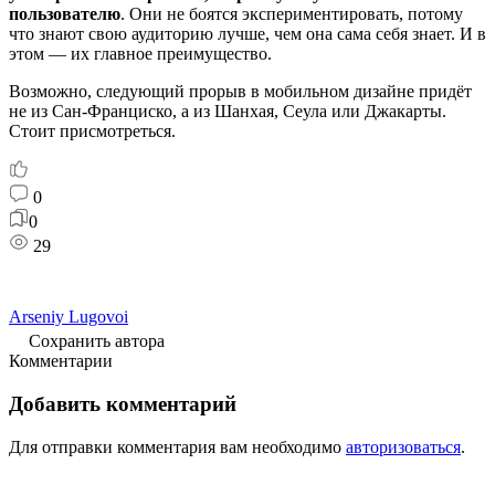
пользователю
. Они не боятся экспериментировать, потому
что знают свою аудиторию лучше, чем она сама себя знает. И в
этом — их главное преимущество.
Возможно, следующий прорыв в мобильном дизайне придёт
не из Сан-Франциско, а из Шанхая, Сеула или Джакарты.
Стоит присмотреться.
0
0
29
Arseniy Lugovoi
Сохранить автора
Комментарии
Добавить комментарий
Для отправки комментария вам необходимо
авторизоваться
.