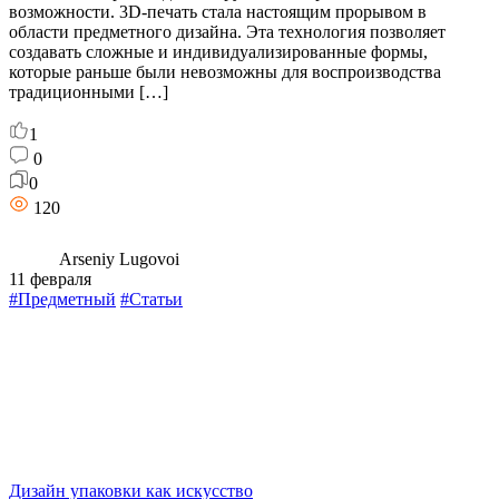
возможности. 3D-печать стала настоящим прорывом в
области предметного дизайна. Эта технология позволяет
создавать сложные и индивидуализированные формы,
которые раньше были невозможны для воспроизводства
традиционными […]
1
0
0
120
Arseniy Lugovoi
11 февраля
#Предметный
#Статьи
Дизайн упаковки как искусство