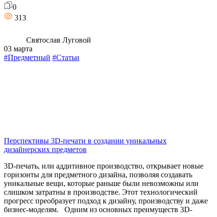
0
313
Святослав Луговой
03 марта
#Предметный
#Статьи
Перспективы 3D-печати в создании уникальных
дизайнерских предметов
3D-печать, или аддитивное производство, открывает новые
горизонты для предметного дизайна, позволяя создавать
уникальные вещи, которые раньше были невозможны или
слишком затратны в производстве. Этот технологический
прогресс преобразует подход к дизайну, производству и даже
бизнес-моделям. Одним из основных преимуществ 3D-