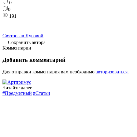
0
0
191
Святослав Луговой
Сохранить автора
Комментарии
Добавить комментарий
Для отправки комментария вам необходимо
авторизоваться
.
Читайте далее
#Предметный
#Статьи