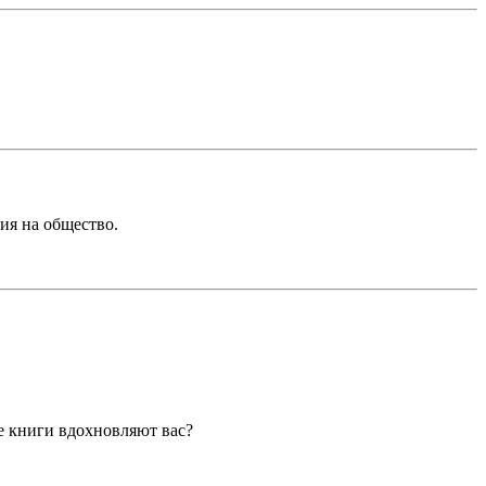
ия на общество.
ие книги вдохновляют вас?