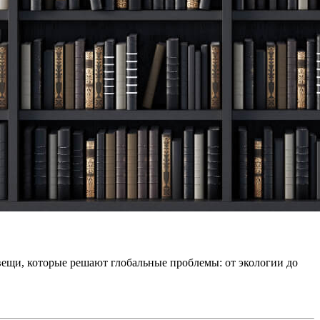
вещи, которые решают глобальные проблемы: от экологии до