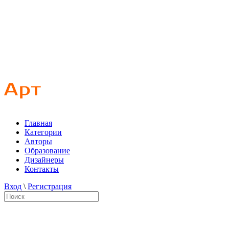
Главная
Категории
Авторы
Образование
Дизайнеры
Контакты
Вход
\
Регистрация