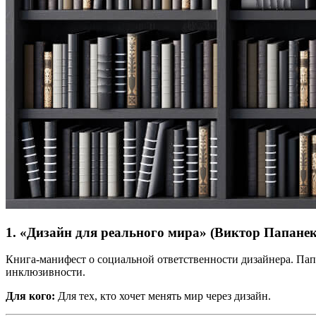
1.
«Дизайн для реального мира» (Виктор Папанек
Книга-манифест о социальной ответственности дизайнера. Пап
инклюзивности.
Для кого:
Для тех, кто хочет менять мир через дизайн.