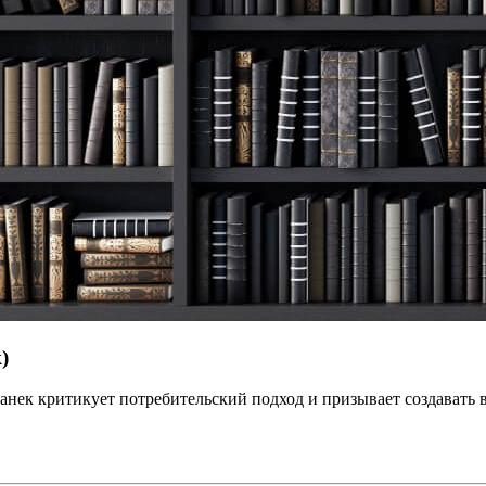
)
анек критикует потребительский подход и призывает создавать 