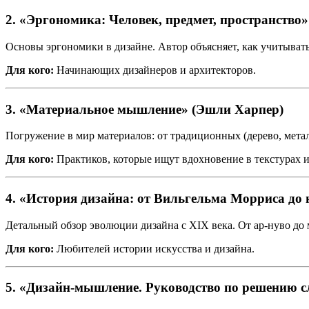
2.
«Эргономика: Человек, предмет, пространство
Основы эргономики в дизайне. Автор объясняет, как учитывать
Для кого:
Начинающих дизайнеров и архитекторов.
3.
«Материальное мышление» (Эшли Харпер)
Погружение в мир материалов: от традиционных (дерево, мета
Для кого:
Практиков, которые ищут вдохновение в текстурах и
4.
«История дизайна: от Вильгельма Морриса до 
Детальный обзор эволюции дизайна с XIX века. От ар-нуво до
Для кого:
Любителей истории искусства и дизайна.
5.
«Дизайн-мышление. Руководство по решению с