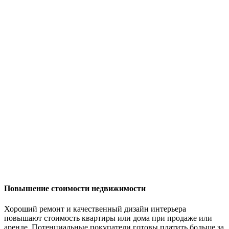
Повышение стоимости недвижимости
Хороший ремонт и качественный дизайн интерьера
повышают стоимость квартиры или дома при продаже или
аренде. Потенциальные покупатели готовы платить больше за