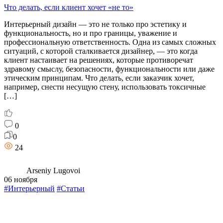
Что делать, если клиент хочет «не то»
Интерьерный дизайн — это не только про эстетику и
функциональность, но и про границы, уважение и
профессиональную ответственность. Одна из самых сложных
ситуаций, с которой сталкивается дизайнер, — это когда
клиент настаивает на решениях, которые противоречат
здравому смыслу, безопасности, функциональности или даже
этическим принципам. Что делать, если заказчик хочет,
например, снести несущую стену, использовать токсичные
[…]
0
0
24
Arseniy Lugovoi
06 ноября
#Интерьерный
#Статьи