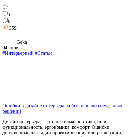
0
0
359
Geka
04 апреля
#Интерьерный
#Статьи
Ошибки в дизайне интерьера: кейсы и анализ неудачных
решений
Дизайн интерьера — это не только эстетика, но и
функциональность, эргономика, комфорт. Ошибки,
допущенные на стадии проектирования или реализации,