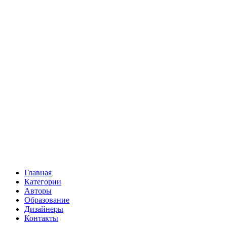
Главная
Категории
Авторы
Образование
Дизайнеры
Контакты