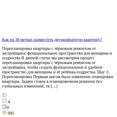
Как на 38 метрах разместить двухкомнатную квартиру?
Перепланировка квартиры с чёрновым ремонтом от
застройщика: функциональное пространство для женщины и
подростка В данной статье мы рассмотрим процесс
перепланировки квартиры с чёрновым ремонтом от
застройщика, чтобы создать функциональное и удобное
пространство для женщины и её ребёнка-подростка. Шаг 1:
Перепланировка Первым шагом было изменение планировки
квартиры. Задача стояла в планировочном решении без
глобальных изменений, тк […]
4
0
995