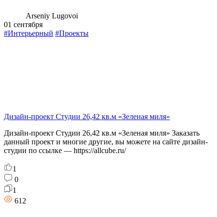
Arseniy Lugovoi
01 сентября
#Интерьерный
#Проекты
Дизайн-проект Студии 26,42 кв.м «Зеленая миля»
Дизайн-проект Студии 26,42 кв.м «Зеленая миля» Заказать
данный проект и многие другие, вы можете на сайте дизайн-
студии по ссылке — https://allcube.ru/
1
0
1
612