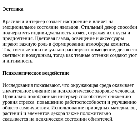
Эстетика
Красивый интерьер создает настроение и влияет на
эмоциональное состояние жильцов. Стильный декор способен
подчеркнуть индивидуальность хозяев, отражая их вкусы и
предпочтения. Цветовая гамма, освещение и аксессуары
играют важную роль в формировании атмосферы комнаты.
Так, светлые тона визуально расширяют помещение, делая его
светлым и воздушным, тогда как темные оттенки создают уют
и интимность.
Психологическое воздействие
Исследования показывают, что окружающая среда оказывает
значительное влияние на психологическое здоровье человека.
Правильно подобранный интерьер способствует снижению
уровня стресса, повышению работоспособности и улучшению
общего самочувствия. Использование природных материалов,
растений и элементов декора также положительно
сказывается на психическом состоянии обитателей.