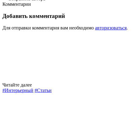
Комментарии
Добавить комментарий
Для отправки комментария вам необходимо
авторизоваться
.
Читайте далее
#Интерьерный
#Статьи