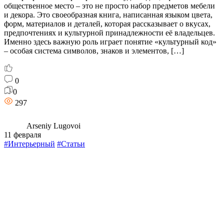
общественное место – это не просто набор предметов мебели
и декора. Это своеобразная книга, написанная языком цвета,
форм, материалов и деталей, которая рассказывает о вкусах,
предпочтениях и культурной принадлежности её владельцев.
Именно здесь важную роль играет понятие «культурный код»
– особая система символов, знаков и элементов, […]
0
0
297
Arseniy Lugovoi
11 февраля
#Интерьерный
#Статьи