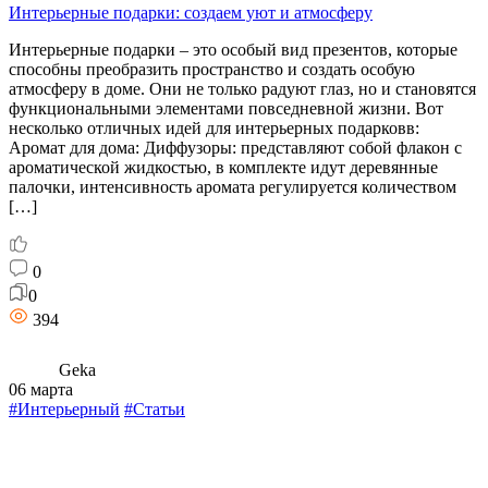
Интерьерные подарки: создаем уют и атмосферу
Интерьерные подарки – это особый вид презентов, которые
способны преобразить пространство и создать особую
атмосферу в доме. Они не только радуют глаз, но и становятся
функциональными элементами повседневной жизни. Вот
несколько отличных идей для интерьерных подарковв:
Аромат для дома: Диффузоры: представляют собой флакон с
ароматической жидкостью, в комплекте идут деревянные
палочки, интенсивность аромата регулируется количеством
[…]
0
0
394
Geka
06 марта
#Интерьерный
#Статьи