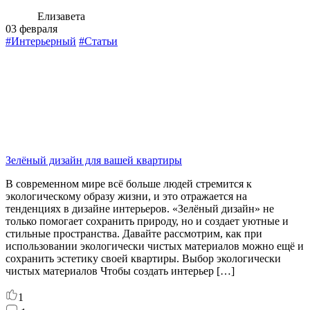
Елизавета
03 февраля
#Интерьерный
#Статьи
Зелёный дизайн для вашей квартиры
В современном мире всё больше людей стремится к
экологическому образу жизни, и это отражается на
тенденциях в дизайне интерьеров. «Зелёный дизайн» не
только помогает сохранить природу, но и создает уютные и
стильные пространства. Давайте рассмотрим, как при
использовании экологически чистых материалов можно ещё и
сохранить эстетику своей квартиры. Выбор экологически
чистых материалов Чтобы создать интерьер […]
1