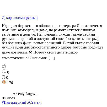
Декор своими руками
Идеи для бюджетного обновления интерьера Иногда хочется
изменить атмосферу в доме, но ремонт кажется слишком
затратным и долгим. На помощь приходит декор своими
руками — простой и доступный способ освежить интерьер
без больших финансовых вложений. В этой статье собрали
лучшие идеи для самостоятельного декора, которые подойдут
даже новичкам. 🛠️ Почему стоит делать декор
самостоятельно? Экономия: […]
0
0
176
Arseniy Lugovoi
04 июля
#Интерьерный
#Статьи