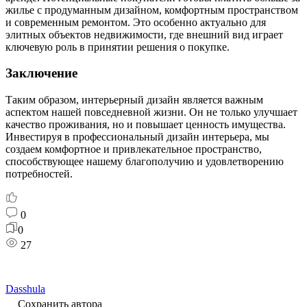
жилье с продуманным дизайном, комфортным пространством
и современным ремонтом. Это особенно актуально для
элитных объектов недвижимости, где внешний вид играет
ключевую роль в принятии решения о покупке.
Заключение
Таким образом, интерьерный дизайн является важным
аспектом нашей повседневной жизни. Он не только улучшает
качество проживания, но и повышает ценность имущества.
Инвестируя в профессиональный дизайн интерьера, мы
создаем комфортное и привлекательное пространство,
способствующее нашему благополучию и удовлетворению
потребностей.
0
0
27
Dasshula
Сохранить автора