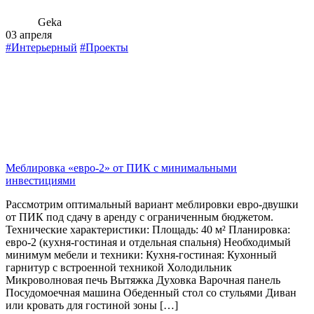
Geka
03 апреля
#Интерьерный
#Проекты
Меблировка «евро-2» от ПИК с минимальными
инвестициями
Рассмотрим оптимальный вариант меблировки евро-двушки
от ПИК под сдачу в аренду с ограниченным бюджетом.
Технические характеристики: Площадь: 40 м² Планировка:
евро-2 (кухня-гостиная и отдельная спальня) Необходимый
минимум мебели и техники: Кухня-гостиная: Кухонный
гарнитур с встроенной техникой Холодильник
Микроволновая печь Вытяжка Духовка Варочная панель
Посудомоечная машина Обеденный стол со стульями Диван
или кровать для гостиной зоны […]