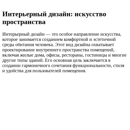
Интерьерный дизайн: искусство
пространства
Интерьерный дизайн — это особое направление искусства,
которое занимается созданием комфортной и эстетичной
среды обитания человека. Этот вид дизайна охватывает
проектирование внутреннего пространства помещений,
включая жилые дома, офисы, рестораны, гостиницы и многие
другие типы зданий. Его основная цель заключается в
создании гармоничного сочетания функциональности, стиля
и удобства для пользователей помещения.