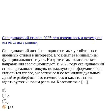
Скандинавский стиль в 2025: что изменилось и почему он
остаётся актуальным
Скандинавский дизайн — один из самых устойчивых и
любимых стилей в интерьере. Его ценят за минимализм,
функциональность и уют. Но даже самые классические
направления эволюционируют. В 2025 году скандинавский
стиль переживает тонкую, но важную трансформацию: он
становится теплее, экологичнее и более индивидуальным.
Давайте разберёмся, что изменилось и как этот стиль
адаптируется к новым реалиям. Классические […]
0
0
185