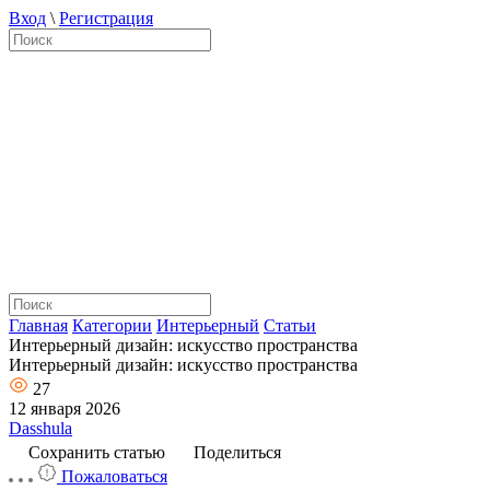
Вход
\
Регистрация
Главная
Категории
Интерьерный
Статьи
Интерьерный дизайн: искусство пространства
Интерьерный дизайн: искусство пространства
27
12 января 2026
Dasshula
Сохранить статью
Поделиться
Пожаловаться