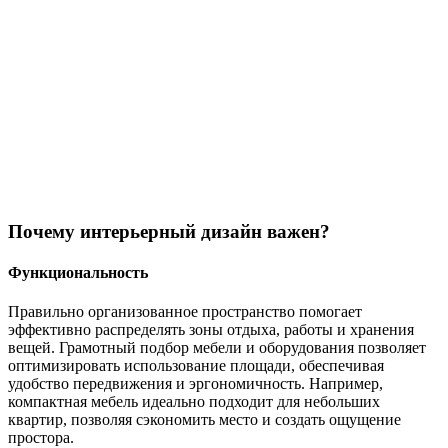
Почему интерьерный дизайн важен?
Функциональность
Правильно организованное пространство помогает
эффективно распределять зоны отдыха, работы и хранения
вещей. Грамотный подбор мебели и оборудования позволяет
оптимизировать использование площади, обеспечивая
удобство передвижения и эргономичность. Например,
компактная мебель идеально подходит для небольших
квартир, позволяя сэкономить место и создать ощущение
простора.