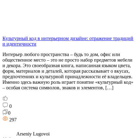
Культурный код в интерьерном дизайне: отражение традиций
и идентичности
Интерьер любого пространства – будь то дом, офис или
общественное место – это не просто набор предметов мебели
и декора. Это своеобразная книга, написанная языком цвета,
форм, материалов и деталей, которая рассказывает о вкусах,
предпочтениях и культурной принадлежности её владельцев.
Именно здесь важную роль играет понятие «культурный код»
– особая система символов, знаков и элементов, […]
0
0
297
Arseniy Lugovoi