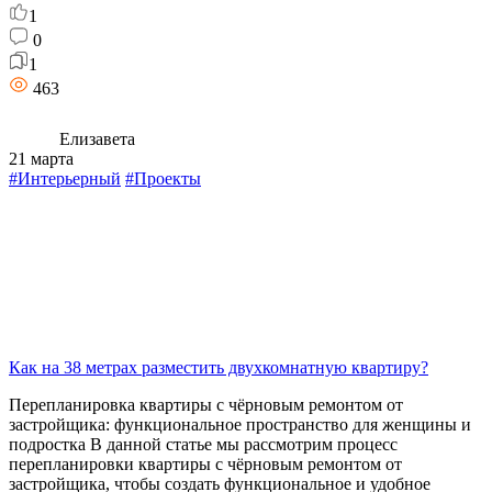
1
0
1
463
Елизавета
21 марта
#Интерьерный
#Проекты
Как на 38 метрах разместить двухкомнатную квартиру?
Перепланировка квартиры с чёрновым ремонтом от
застройщика: функциональное пространство для женщины и
подростка В данной статье мы рассмотрим процесс
перепланировки квартиры с чёрновым ремонтом от
застройщика, чтобы создать функциональное и удобное