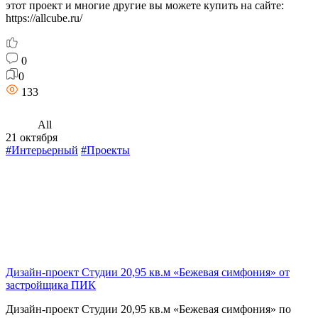
этот проект и многие другие вы можете купить на сайте:
https://allcube.ru/
0
0
133
All
21 октября
#Интерьерный
#Проекты
Дизайн-проект Студии 20,95 кв.м «Бежевая симфония» от
застройщика ПИК
Дизайн-проект Студии 20,95 кв.м «Бежевая симфония» по