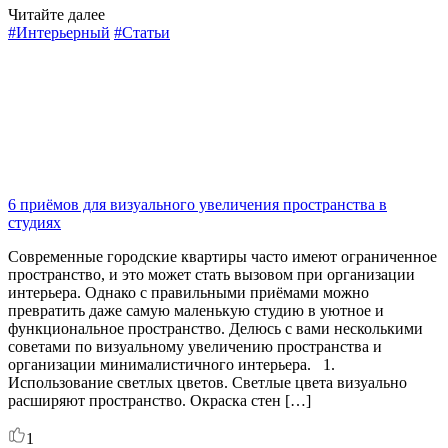
Читайте далее
#Интерьерный
#Статьи
6 приёмов для визуального увеличения пространства в
студиях
Современные городские квартиры часто имеют ограниченное
пространство, и это может стать вызовом при организации
интерьера. Однако с правильными приёмами можно
превратить даже самую маленькую студию в уютное и
функциональное пространство. Делюсь с вами несколькими
советами по визуальному увеличению пространства и
организации минималистичного интерьера. 1.
Использование светлых цветов. Светлые цвета визуально
расширяют пространство. Окраска стен […]
1