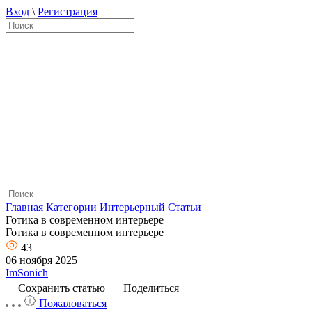
Вход
\
Регистрация
Главная
Категории
Интерьерный
Статьи
Готика в современном интерьере
Готика в современном интерьере
43
06 ноября 2025
ImSonich
Сохранить статью
Поделиться
Пожаловаться