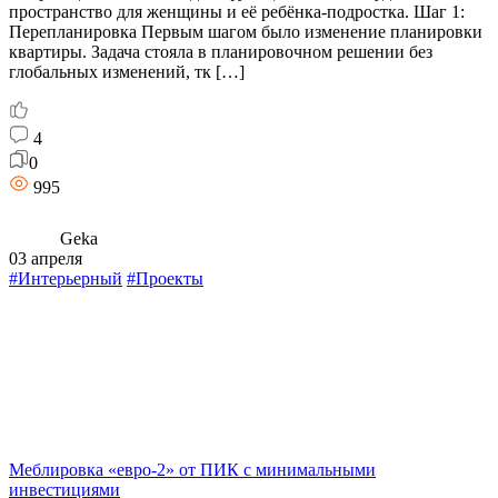
пространство для женщины и её ребёнка-подростка. Шаг 1:
Перепланировка Первым шагом было изменение планировки
квартиры. Задача стояла в планировочном решении без
глобальных изменений, тк […]
4
0
995
Geka
03 апреля
#Интерьерный
#Проекты
Меблировка «евро-2» от ПИК с минимальными
инвестициями