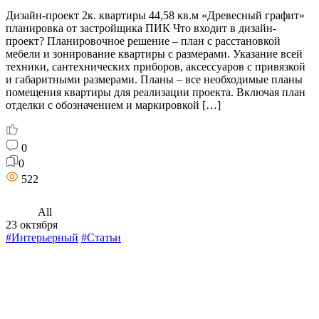
Дизайн-проект 2к. квартиры 44,58 кв.м «Древесный графит»
планировка от застройщика ПИК Что входит в дизайн-
проект? Планировочное решение – план с расстановкой
мебели и зонирование квартиры с размерами. Указание всей
техники, сантехнических приборов, аксессуаров с привязкой
и габаритными размерами. Планы – все необходимые планы
помещения квартиры для реализации проекта. Включая план
отделки с обозначением и маркировкой […]
0
0
522
All
23 октября
#Интерьерный
#Статьи