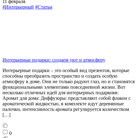
11 февраля
#Интерьерный
#Статьи
Интерьерные подарки: создаем уют и атмосферу
Интерьерные подарки – это особый вид презентов, которые
способны преобразить пространство и создать особую
атмосферу в доме. Они не только радуют глаз, но и становятся
функциональными элементами повседневной жизни. Вот
несколько отличных идей для интерьерных подарковв:
Аромат для дома: Диффузоры: представляют собой флакон с
ароматической жидкостью, в комплекте идут деревянные
палочки, интенсивность аромата регулируется количеством
[…]
0