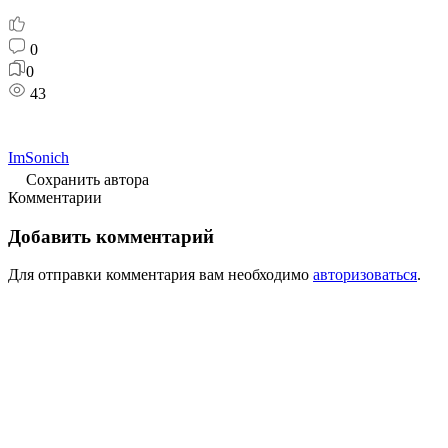
0
0
43
ImSonich
Сохранить автора
Комментарии
Добавить комментарий
Для отправки комментария вам необходимо
авторизоваться
.