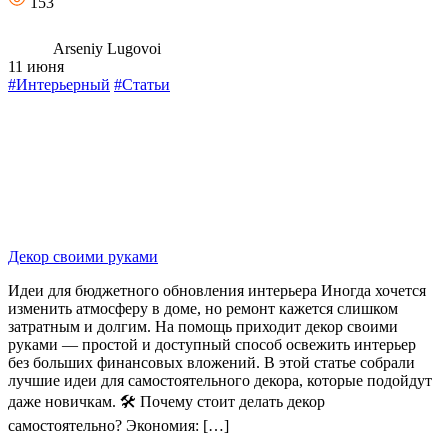
153
Arseniy Lugovoi
11 июня
#Интерьерный
#Статьи
Декор своими руками
Идеи для бюджетного обновления интерьера Иногда хочется
изменить атмосферу в доме, но ремонт кажется слишком
затратным и долгим. На помощь приходит декор своими
руками — простой и доступный способ освежить интерьер
без больших финансовых вложений. В этой статье собрали
лучшие идеи для самостоятельного декора, которые подойдут
даже новичкам. 🛠️ Почему стоит делать декор
самостоятельно? Экономия: […]