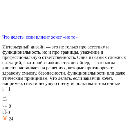
Что делать, если клиент хочет «не то»
Интерьерный дизайн — это не только про эстетику и
функциональность, но и про границы, уважение и
профессиональную ответственность. Одна из самых сложных
ситуаций, с которой сталкивается дизайнер, — это когда
клиент настаивает на решениях, которые противоречат
здравому смыслу, безопасности, функциональности или даже
этическим принципам. Что делать, если заказчик хочет,
например, снести несущую стену, использовать токсичные
[…]
0
0
24