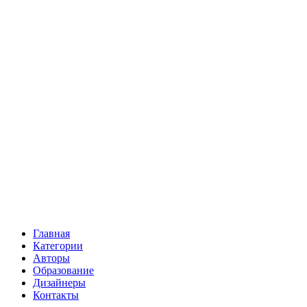
Главная
Категории
Авторы
Образование
Дизайнеры
Контакты