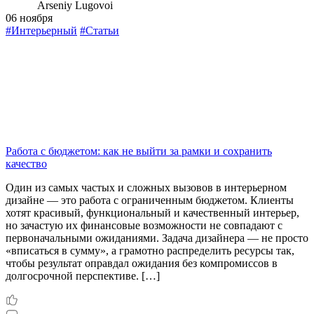
Arseniy Lugovoi
06 ноября
#Интерьерный
#Статьи
Работа с бюджетом: как не выйти за рамки и сохранить
качество
Один из самых частых и сложных вызовов в интерьерном
дизайне — это работа с ограниченным бюджетом. Клиенты
хотят красивый, функциональный и качественный интерьер,
но зачастую их финансовые возможности не совпадают с
первоначальными ожиданиями. Задача дизайнера — не просто
«вписаться в сумму», а грамотно распределить ресурсы так,
чтобы результат оправдал ожидания без компромиссов в
долгосрочной перспективе. […]