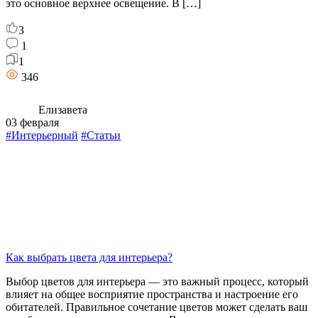
это основное верхнее освещение. В […]
3
1
1
346
Елизавета
03 февраля
#Интерьерный
#Статьи
Как выбрать цвета для интерьера?
Выбор цветов для интерьера — это важный процесс, который
влияет на общее восприятие пространства и настроение его
обитателей. Правильное сочетание цветов может сделать ваш