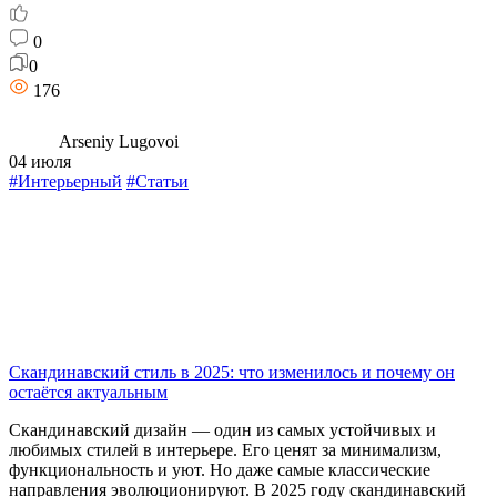
0
0
176
Arseniy Lugovoi
04 июля
#Интерьерный
#Статьи
Скандинавский стиль в 2025: что изменилось и почему он
остаётся актуальным
Скандинавский дизайн — один из самых устойчивых и
любимых стилей в интерьере. Его ценят за минимализм,
функциональность и уют. Но даже самые классические
направления эволюционируют. В 2025 году скандинавский