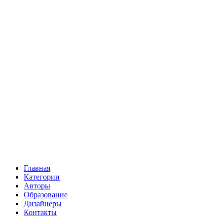
Главная
Категории
Авторы
Образование
Дизайнеры
Контакты