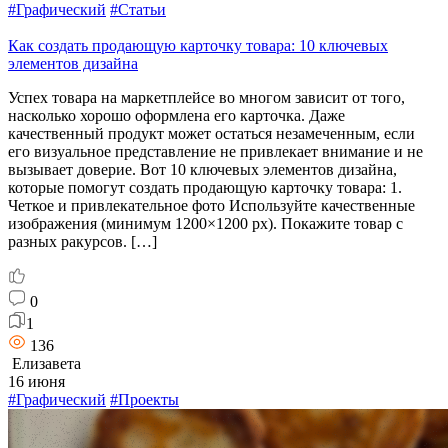
#Графический
#Статьи
Как создать продающую карточку товара: 10 ключевых
элементов дизайна
Успех товара на маркетплейсе во многом зависит от того,
насколько хорошо оформлена его карточка. Даже
качественный продукт может остаться незамеченным, если
его визуальное представление не привлекает внимание и не
вызывает доверие. Вот 10 ключевых элементов дизайна,
которые помогут создать продающую карточку товара: 1.
Четкое и привлекательное фото Используйте качественные
изображения (минимум 1200×1200 px). Покажите товар с
разных ракурсов. […]
0
1
136
Елизавета
16 июня
#Графический
#Проекты