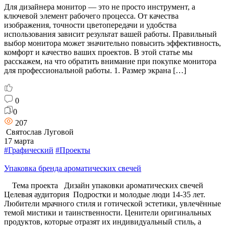
Для дизайнера монитор — это не просто инструмент, а
ключевой элемент рабочего процесса. От качества
изображения, точности цветопередачи и удобства
использования зависит результат вашей работы. Правильный
выбор монитора может значительно повысить эффективность,
комфорт и качество ваших проектов. В этой статье мы
расскажем, на что обратить внимание при покупке монитора
для профессиональной работы. 1. Размер экрана […]
0
0
207
Святослав Луговой
17 марта
#Графический
#Проекты
Упаковка бренда ароматических свечей
Тема проекта Дизайн упаковки ароматических свечей
Целевая аудитория Подростки и молодые люди 14-35 лет.
Любители мрачного стиля и готической эстетики, увлечённые
темой мистики и таинственности. Ценители оригинальных
продуктов, которые отразят их индивидуальный стиль, а