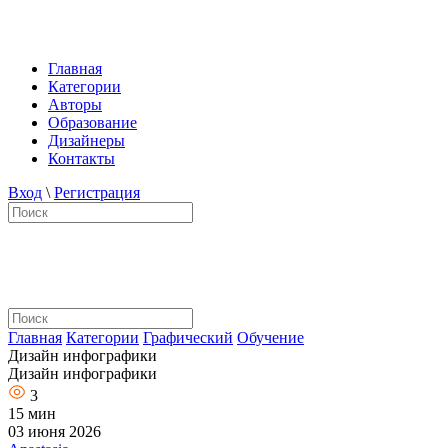
Главная
Категории
Авторы
Образование
Дизайнеры
Контакты
Вход
\
Регистрация
Главная
Категории
Графический
Обучение
Дизайн инфографики
Дизайн инфографики
3
15 мин
03 июня 2026