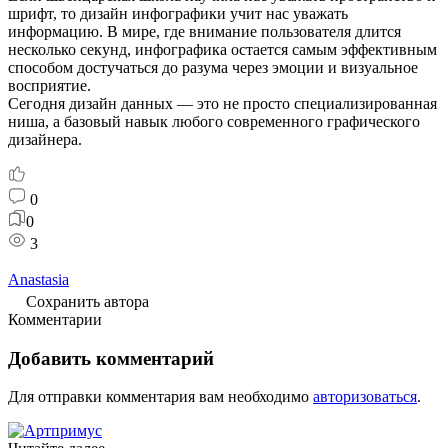
шрифт, то дизайн инфографики учит нас уважать
информацию. В мире, где внимание пользователя длится
несколько секунд, инфографика остается самым эффективным
способом достучаться до разума через эмоции и визуальное
восприятие.
Сегодня дизайн данных — это не просто специализированная
ниша, а базовый навык любого современного графического
дизайнера.
0
0
3
Anastasia
Сохранить автора
Комментарии
Добавить комментарий
Для отправки комментария вам необходимо
авторизоваться
.