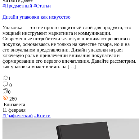
Читайте далее
#Предметный
#Статьи
Дизайн упаковки как искусство
Упаковка — это не просто защитный слой для продукта, это
мощный инструмент маркетинга и коммуникации.
Современные потребители зачастую принимают решения о
покупке, основываясь не только на качестве товара, но и на
его визуальном представлении. Дизайн упаковки играет
ключевую роль в привлечении внимания покупателя и
формировании его первого впечатления. Давайте рассмотрим,
как упаковка может влиять на […]
1
0
0
260
Елизавета
11 февраля
#Графический
#Книги