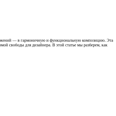
ображений — в гармоничную и функциональную композицию. Эта
мой свободы для дизайнера. В этой статье мы разберем, как