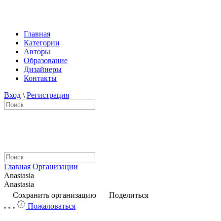
Главная
Категории
Авторы
Образование
Дизайнеры
Контакты
Вход
\
Регистрация
Главная
Организации
Anastasia
Anastasia
Сохранить организацию
Поделиться
Пожаловаться