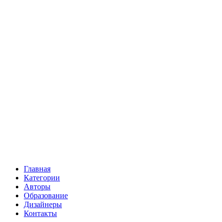
Главная
Категории
Авторы
Образование
Дизайнеры
Контакты