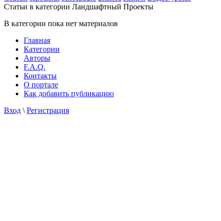
Статьи в категории Ландшафтный Проекты
В категории пока нет материалов
Главная
Категории
Авторы
F.A.Q.
Контакты
О портале
Как добавить публикацию
Вход
\
Регистрация