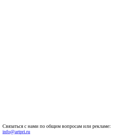
Связаться с нами по общим вопросам или рекламе:
info@artpri.ru