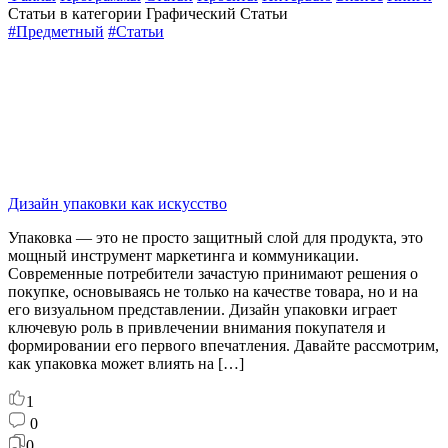
Статьи в категории Графический Статьи
#Предметный
#Статьи
Дизайн упаковки как искусство
Упаковка — это не просто защитный слой для продукта, это
мощный инструмент маркетинга и коммуникации.
Современные потребители зачастую принимают решения о
покупке, основываясь не только на качестве товара, но и на
его визуальном представлении. Дизайн упаковки играет
ключевую роль в привлечении внимания покупателя и
формировании его первого впечатления. Давайте рассмотрим,
как упаковка может влиять на […]
1
0
0