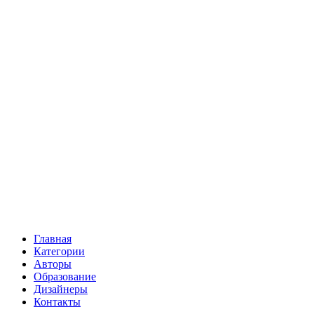
Главная
Категории
Авторы
Образование
Дизайнеры
Контакты