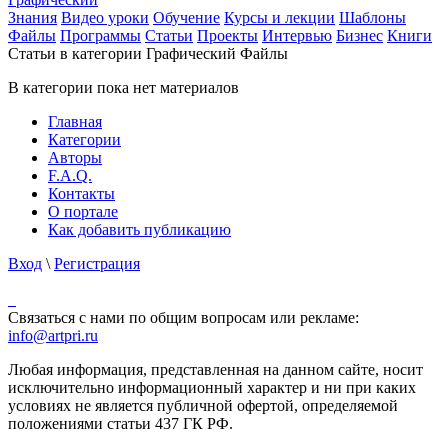
Знания
Видео уроки
Обучение
Курсы и лекции
Шаблоны
Файлы
Программы
Статьи
Проекты
Интервью
Бизнес
Книги
Статьи в категории Графический Файлы
В категории пока нет материалов
Главная
Категории
Авторы
F.A.Q.
Контакты
О портале
Как добавить публикацию
Вход
\
Регистрация
Связаться с нами по общим вопросам или рекламе:
info@artpri.ru
Любая информация, представленная на данном сайте, носит
исключительно информационный характер и ни при каких
условиях не является публичной офертой, определяемой
положениями статьи 437 ГК РФ.