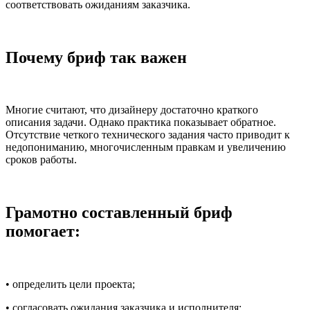
соответствовать ожиданиям заказчика.
Почему бриф так важен
Многие считают, что дизайнеру достаточно краткого
описания задачи. Однако практика показывает обратное.
Отсутствие четкого технического задания часто приводит к
недопониманию, многочисленным правкам и увеличению
сроков работы.
Грамотно составленный бриф
помогает:
• определить цели проекта;
• согласовать ожидания заказчика и исполнителя;