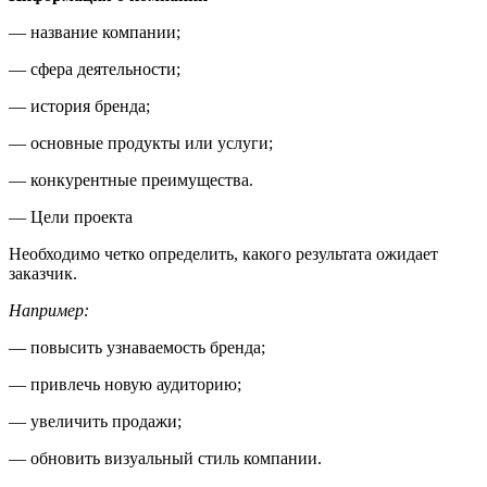
— название компании;
— сфера деятельности;
— история бренда;
— основные продукты или услуги;
— конкурентные преимущества.
— Цели проекта
Необходимо четко определить, какого результата ожидает
заказчик.
Например:
— повысить узнаваемость бренда;
— привлечь новую аудиторию;
— увеличить продажи;
— обновить визуальный стиль компании.