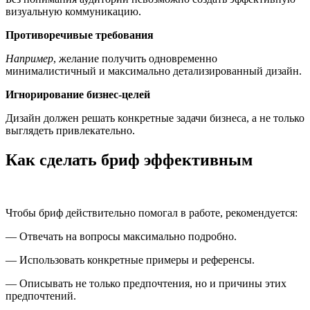
визуальную коммуникацию.
Противоречивые требования
Например
, желание получить одновременно
минималистичный и максимально детализированный дизайн.
Игнорирование бизнес-целей
Дизайн должен решать конкретные задачи бизнеса, а не только
выглядеть привлекательно.
Как сделать бриф эффективным
Чтобы бриф действительно помогал в работе, рекомендуется:
— Отвечать на вопросы максимально подробно.
— Использовать конкретные примеры и референсы.
— Описывать не только предпочтения, но и причины этих
предпочтений.