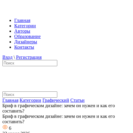
Главная
Категории
Авторы
Образование
Дизайнеры
Контакты
Вход
\
Регистрация
Главная
Категории
Графический
Статьи
Бриф в графическом дизайне: зачем он нужен и как его
составить?
Бриф в графическом дизайне: зачем он нужен и как его
составить?
6