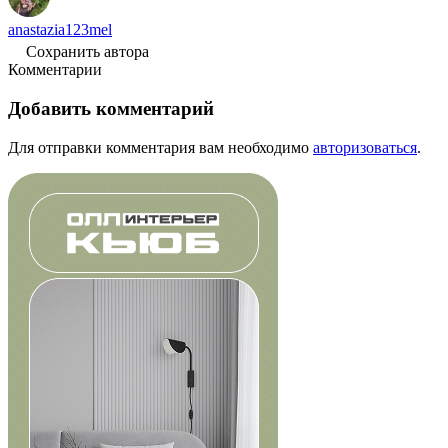
anastazia123mel
Сохранить автора
Комментарии
Добавить комментарий
Для отправки комментария вам необходимо
авторизоваться
.