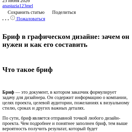
23 июня 2026
anastazia123mel
Сохранить статью
Поделиться
Пожаловаться
Бриф в графическом дизайне: зачем он
нужен и как его составить
Что такое бриф
Бриф
— это документ, в котором заказчик формулирует
задачу для дизайнера. Он содержит информацию о компании,
целях проекта, целевой аудитории, пожеланиях к визуальному
стилю, сроках и других важных деталях.
По сути, бриф является отправной точкой любого дизайн-
проекта. Чем подробнее и понятнее заполнен бриф, тем выше
вероятность получить результат, который будет