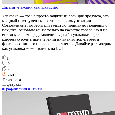
Дизайн упаковки как искусство
Упаковка — это не просто защитный слой для продукта, это
мощный инструмент маркетинга и коммуникации.
Современные потребители зачастую принимают решения о
покупке, основываясь не только на качестве товара, но и на
его визуальном представлении. Дизайн упаковки играет
ключевую роль в привлечении внимания покупателя и
формировании его первого впечатления. Давайте рассмотрим,
как упаковка может влиять на […]
1
0
0
260
Елизавета
11 февраля
#Графический
#Книги