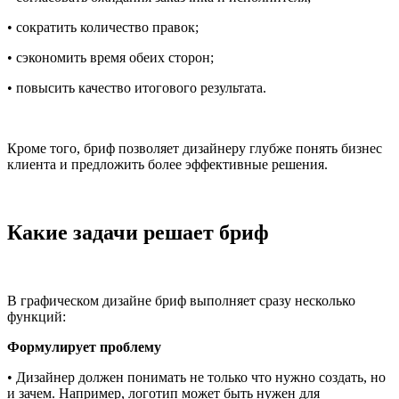
• сократить количество правок;
• сэкономить время обеих сторон;
• повысить качество итогового результата.
Кроме того, бриф позволяет дизайнеру глубже понять бизнес
клиента и предложить более эффективные решения.
Какие задачи решает бриф
В графическом дизайне бриф выполняет сразу несколько
функций:
Формулирует проблему
• Дизайнер должен понимать не только что нужно создать, но
и зачем. Например, логотип может быть нужен для