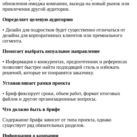
обновления имиджа компании, выхода на новый рынок или
привлечения другой аудитории.
Определяет целевую аудиторию
• Дизайн для подростков будет существенно отличаться от
дизайна для корпоративных клиентов или премиального
сегмента.
Помогает выбрать визуальное направление
• Информация о конкурентах, предпочтениях и референсах
позволяет быстрее найти подходящий стиль и избежать
решений, которые не понравятся заказчику.
Устанавливает рамки проекта
• Бриф фиксирует сроки, объем работ, формат итоговых
файлов и другие организационные вопросы.
Что должно быть в брифе
Содержание брифа зависит от типа проекта, однако
существует ряд обязательных разделов.
Информация о компании