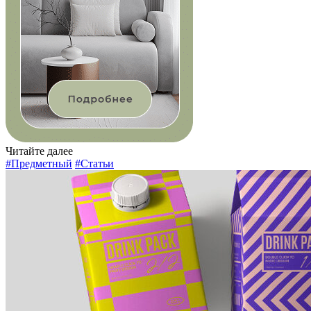
Читайте далее
#Предметный
#Статьи