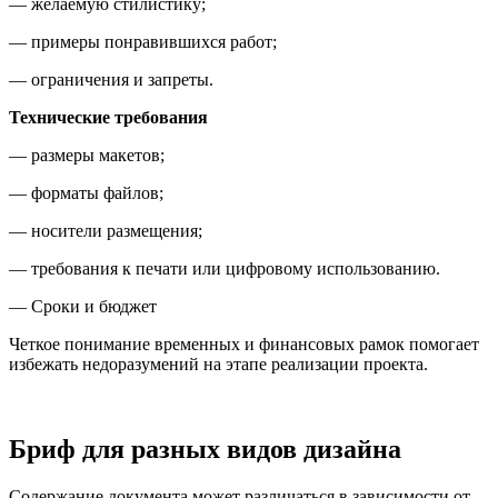
— желаемую стилистику;
— примеры понравившихся работ;
— ограничения и запреты.
Технические требования
— размеры макетов;
— форматы файлов;
— носители размещения;
— требования к печати или цифровому использованию.
— Сроки и бюджет
Четкое понимание временных и финансовых рамок помогает
избежать недоразумений на этапе реализации проекта.
Бриф для разных видов дизайна
Содержание документа может различаться в зависимости от