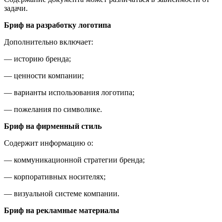
задачи.
Бриф на разработку логотипа
Дополнительно включает:
— историю бренда;
— ценности компании;
— варианты использования логотипа;
— пожелания по символике.
Бриф на фирменный стиль
Содержит информацию о:
— коммуникационной стратегии бренда;
— корпоративных носителях;
— визуальной системе компании.
Бриф на рекламные материалы