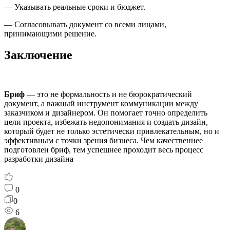
— Указывать реальные сроки и бюджет.
— Согласовывать документ со всеми лицами,
принимающими решение.
Заключение
Бриф
— это не формальность и не бюрократический
документ, а важный инструмент коммуникации между
заказчиком и дизайнером. Он помогает точно определить
цели проекта, избежать недопонимания и создать дизайн,
который будет не только эстетически привлекательным, но и
эффективным с точки зрения бизнеса. Чем качественнее
подготовлен бриф, тем успешнее проходит весь процесс
разработки дизайна
0
0
6