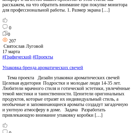
расскажем, на что обратить внимание при покупке монитора
для профессиональной работы. 1. Размер экрана […]
0
0
207
Святослав Луговой
17 марта
#Графический
#Проекты
Упаковка бренда ароматических свечей
Тема проекта Дизайн упаковки ароматических свечей
Целевая аудитория Подростки и молодые люди 14-35 лет.
Любители мрачного стиля и готической эстетики, увлечённые
темой мистики и таинственности. Ценители оригинальных
продуктов, которые отразят их индивидуальный стиль, а
необычные и запоминающиеся ароматы создадут загадочную
и уютную атмосферу в доме. Задача Разработать
привлекающую внимание упаковку коробки […]
0