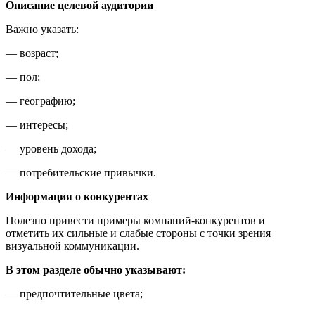
Описание целевой аудитории
Важно указать:
— возраст;
— пол;
— географию;
— интересы;
— уровень дохода;
— потребительские привычки.
Информация о конкурентах
Полезно привести примеры компаний-конкурентов и
отметить их сильные и слабые стороны с точки зрения
визуальной коммуникации.
В этом разделе обычно указывают:
— предпочтительные цвета;