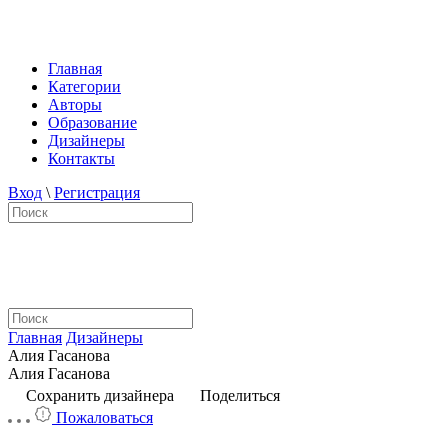
Главная
Категории
Авторы
Образование
Дизайнеры
Контакты
Вход
\
Регистрация
Главная
Дизайнеры
Алия Гасанова
Алия Гасанова
Сохранить дизайнера
Поделиться
Пожаловаться