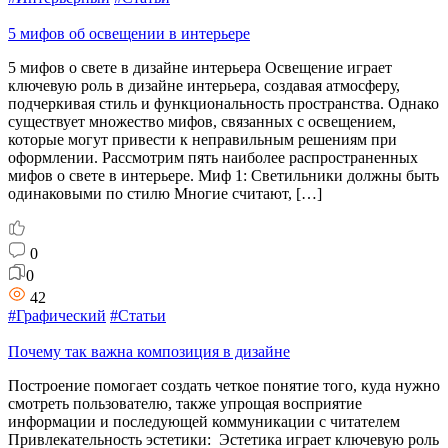
5 мифов об освещении в интерьере
5 мифов о свете в дизайне интерьера Освещение играет
ключевую роль в дизайне интерьера, создавая атмосферу,
подчеркивая стиль и функциональность пространства. Однако
существует множество мифов, связанных с освещением,
которые могут привести к неправильным решениям при
оформлении. Рассмотрим пять наиболее распространенных
мифов о свете в интерьере. Миф 1: Светильники должны быть
одинаковыми по стилю Многие считают, […]
0
0
42
#Графический
#Статьи
Почему так важна композиция в дизайне
Построение помогает создать четкое понятие того, куда нужно
смотреть пользователю, также упрощая восприятие
информации и последующей коммуникации с читателем
Привлекательность эстетики: Эстетика играет ключевую роль