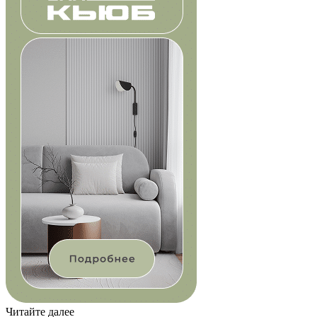
Читайте далее