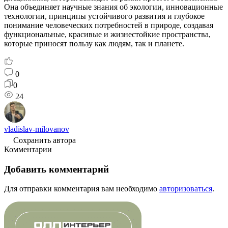
Она объединяет научные знания об экологии, инновационные
технологии, принципы устойчивого развития и глубокое
понимание человеческих потребностей в природе, создавая
функциональные, красивые и жизнестойкие пространства,
которые приносят пользу как людям, так и планете.
0
0
24
vladislav-milovanov
Сохранить автора
Комментарии
Добавить комментарий
Для отправки комментария вам необходимо
авторизоваться
.