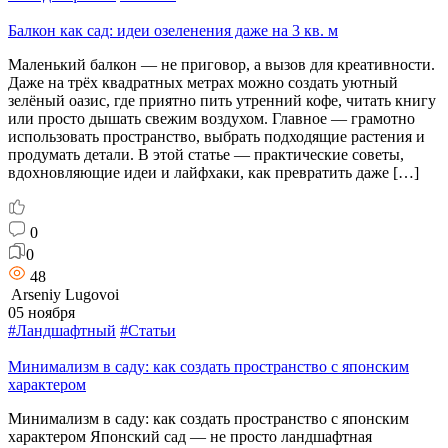
Балкон как сад: идеи озеленения даже на 3 кв. м
Маленький балкон — не приговор, а вызов для креативности.
Даже на трёх квадратных метрах можно создать уютный
зелёный оазис, где приятно пить утренний кофе, читать книгу
или просто дышать свежим воздухом. Главное — грамотно
использовать пространство, выбрать подходящие растения и
продумать детали. В этой статье — практические советы,
вдохновляющие идеи и лайфхаки, как превратить даже […]
0
0
48
Arseniy Lugovoi
05 ноября
#Ландшафтный
#Статьи
Минимализм в саду: как создать пространство с японским
характером
Минимализм в саду: как создать пространство с японским
характером Японский сад — не просто ландшафтная