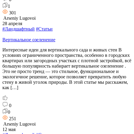
1
301
Arseniy Lugovoi
28 апреля
#Ландшафтный
#Статьи
Вертикальное озеленение
Интересные идеи для вертикального сада и живых стен В
условиях ограниченного пространства, особенно в городских
квартирах или загородных участках с плотной застройкой, всё
большую популярность набирает вертикальное озеленение .
Это не просто тренд — это стильное, функциональное и
экологичное решение, которое позволяет превратить любую
стену в живой уголок природы. В этой статье мы расскажем,
как […]
0
0
251
Arseniy Lugovoi
12 мая