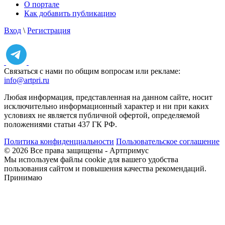
О портале
Как добавить публикацию
Вход
\
Регистрация
Связаться с нами по общим вопросам или рекламе:
info@artpri.ru
Любая информация, представленная на данном сайте, носит
исключительно информационный характер и ни при каких
условиях не является публичной офертой, определяемой
положениями статьи 437 ГК РФ.
Политика конфиденциальности
Пользовательское соглашение
© 2026 Все права защищены - Артпримус
Мы используем файлы cookie для вашего удобства
пользования сайтом и повышения качества рекомендаций.
Принимаю