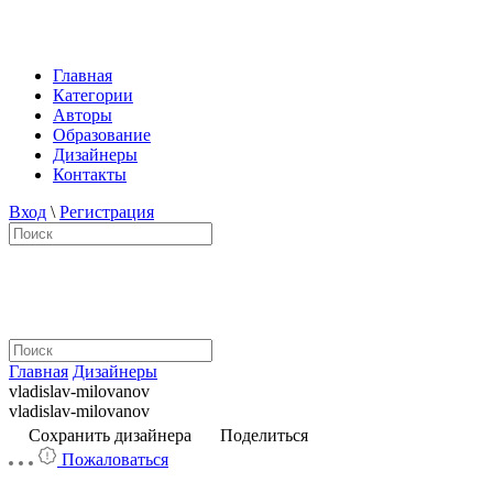
Главная
Категории
Авторы
Образование
Дизайнеры
Контакты
Вход
\
Регистрация
Главная
Дизайнеры
vladislav-milovanov
vladislav-milovanov
Сохранить дизайнера
Поделиться
Пожаловаться