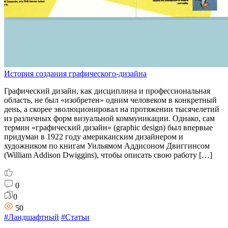
История создания графического-дизайна
Графический дизайн, как дисциплина и профессиональная
область, не был «изобретен» одним человеком в конкретный
день, а скорее эволюционировал на протяжении тысячелетий
из различных форм визуальной коммуникации. Однако, сам
термин «графический дизайн» (graphic design) был впервые
придуман в 1922 году американским дизайнером и
художником по книгам Уильямом Аддисоном Двиггинсом
(William Addison Dwiggins), чтобы описать свою работу […]
0
0
50
#Ландшафтный
#Статьи