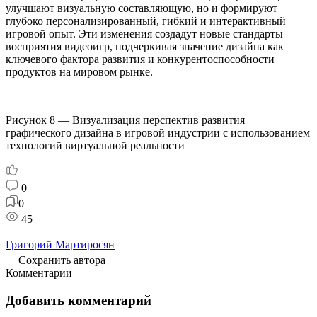
улучшают визуальную составляющую, но и формируют
глубоко персонализированный, гибкий и интерактивный
игровой опыт. Эти изменения создадут новые стандарты
восприятия видеоигр, подчеркивая значение дизайна как
ключевого фактора развития и конкурентоспособности
продуктов на мировом рынке.
Рисунок 8 — Визуализация перспектив развития
графического дизайна в игровой индустрии с использованием
технологий виртуальной реальности
0
0
45
Григорий Мартиросян
Сохранить автора
Комментарии
Добавить комментарий