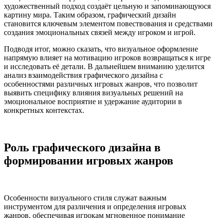
художественный подход создаёт цельную и запоминающуюся
картину мира. Таким образом, графический дизайн
становится ключевым элементом повествования и средствами
создания эмоциональных связей между игроком и игрой.
Подводя итог, можно сказать, что визуальное оформление
напрямую влияет на мотивацию игроков возвращаться к игре
и исследовать её детали. В дальнейшем вниманию уделится
анализ взаимодействия графического дизайна с
особенностями различных игровых жанров, что позволит
выявить специфику влияния визуальных решений на
эмоциональное восприятие и удержание аудитории в
конкретных контекстах.
Роль графического дизайна в
формировании игровых жанров
Особенности визуального стиля служат важным
инструментом для различения и определения игровых
жанров, обеспечивая игрокам мгновенное понимание