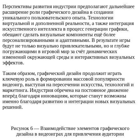
Перспективы развития индустрии предполагают дальнейшее
расширение роли графического дизайна в создании
уникального пользовательского опыта. Технологии
виртуальной и дополненной реальности, а также интеграция
искусственного интеллекта в процесс генерации графики,
обещают сделать визуальные компоненты ещё более
персонализированными и адаптивными. В результате игры
будут не только визуально привлекательными, но и глубже
погружающими в игровой мир за счёт динамических
изменений окружающей среды и интерактивных визуальных
эффектов.
Таким образом, графический дизайн продолжит играть
ключевую роль в формировании массовой популярности
видеоигр, выступая на пересечении искусства, технологий и
маркетинга. Индустрия обречена на постоянное движение
вперёд благодаря инновациям, которые станут возможны
именно благодаря развитию и интеграции новых визуальных
решений.
Рисунок 6 — Взаимодействие элементов графического
дизайна в видеоиграх для привлечения аудитории