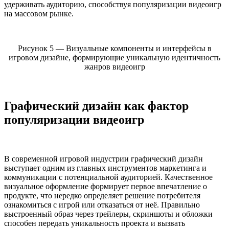
удерживать аудиторию, способствуя популяризации видеоигр
на массовом рынке.
Рисунок 5 — Визуальные компоненты и интерфейсы в
игровом дизайне, формирующие уникальную идентичность
жанров видеоигр
Графический дизайн как фактор
популяризации видеоигр
В современной игровой индустрии графический дизайн
выступает одним из главных инструментов маркетинга и
коммуникации с потенциальной аудиторией. Качественное
визуальное оформление формирует первое впечатление о
продукте, что нередко определяет решение потребителя
ознакомиться с игрой или отказаться от неё. Правильно
выстроенный образ через трейлеры, скриншоты и обложки
способен передать уникальность проекта и вызвать