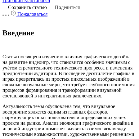
Григорий Мартиросян
Сохранить статью
Поделиться
Пожаловаться
Введение
Статья посвящена изучению влияния графического дизайна
на развитие видеоигр, что становится особенно значимым с
учётом стремительного технического прогресса и изменения
предпочтений аудитории. В последнее десятилетие графика в
играх превратилась из простых пиксельных изображений в
сложные визуальные миры, что требует глубокого понимания
процессов формирования и трансформации визуальной
составляющей в интерактивных развлечениях.
Актуальность темы обусловлена тем, что визуальное
восприятие является одним из главных факторов,
формирующих опыт пользователя и определяющих успех
проекта на рынке. Анализ эволюции графического дизайна в
игровой индустрии помогает выявить взаимосвязь между
техническими возможностями, художественными решениями