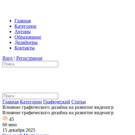
Главная
Категории
Авторы
Образование
Дизайнеры
Контакты
Вход
\
Регистрация
Главная
Категории
Графический
Статьи
Влияние графического дизайна на развитие видеоигр
Влияние графического дизайна на развитие видеоигр
45
60 мин
15 декабря 2025