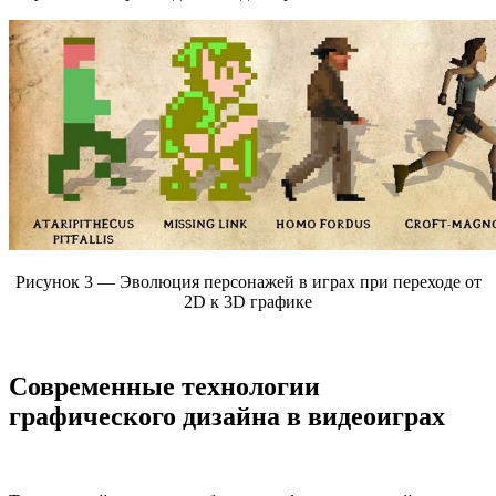
Рисунок 3 — Эволюция персонажей в играх при переходе от
2D к 3D графике
Современные технологии
графического дизайна в видеоиграх