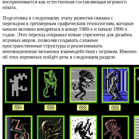
воспринимается как естественная составляющая игрового
опыта.
Подготовка к следующему этапу развития связана с
переходом к трёхмерным графическим технологиям, которые
начали активно внедряться в конце 1980-х и начале 1990-х
годов. Этот переход открывал новые горизонты для дизайна
игровых миров, позволяя создавать сложные
пространственные структуры и реализовывать
инновационные механики взаимодействия с игроком. Именно
об этих переменах пойдёт речь в следующем разделе.