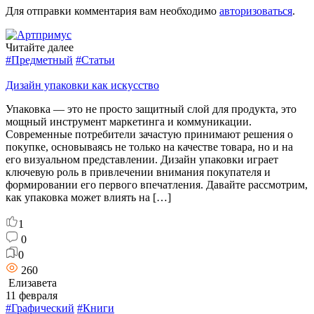
Для отправки комментария вам необходимо
авторизоваться
.
Читайте далее
#Предметный
#Статьи
Дизайн упаковки как искусство
Упаковка — это не просто защитный слой для продукта, это
мощный инструмент маркетинга и коммуникации.
Современные потребители зачастую принимают решения о
покупке, основываясь не только на качестве товара, но и на
его визуальном представлении. Дизайн упаковки играет
ключевую роль в привлечении внимания покупателя и
формировании его первого впечатления. Давайте рассмотрим,
как упаковка может влиять на […]
1
0
0
260
Елизавета
11 февраля
#Графический
#Книги