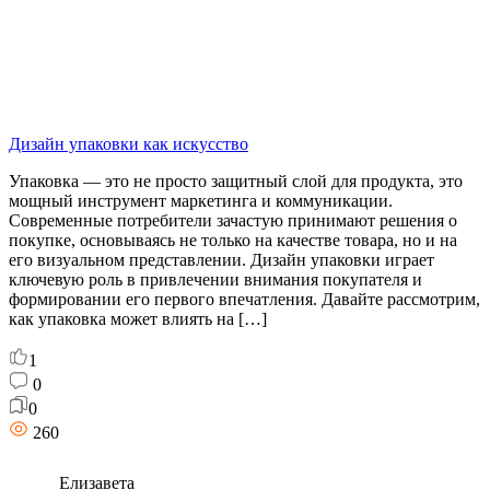
Дизайн упаковки как искусство
Упаковка — это не просто защитный слой для продукта, это
мощный инструмент маркетинга и коммуникации.
Современные потребители зачастую принимают решения о
покупке, основываясь не только на качестве товара, но и на
его визуальном представлении. Дизайн упаковки играет
ключевую роль в привлечении внимания покупателя и
формировании его первого впечатления. Давайте рассмотрим,
как упаковка может влиять на […]
1
0
0
260
Елизавета