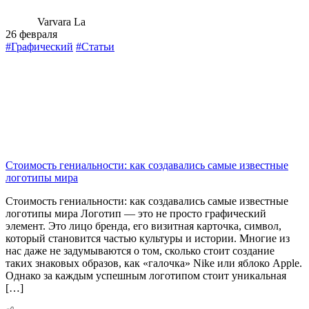
Varvara La
26 февраля
#Графический
#Статьи
Стоимость гениальности: как создавались самые известные
логотипы мира
Стоимость гениальности: как создавались самые известные
логотипы мира Логотип — это не просто графический
элемент. Это лицо бренда, его визитная карточка, символ,
который становится частью культуры и истории. Многие из
нас даже не задумываются о том, сколько стоит создание
таких знаковых образов, как «галочка» Nike или яблоко Apple.
Однако за каждым успешным логотипом стоит уникальная
[…]