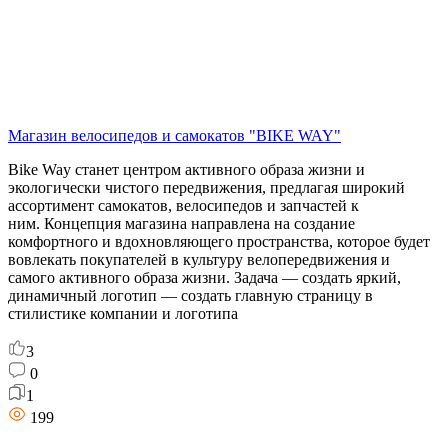
Магазин велосипедов и самокатов "BIKE WAY"
Bike Way станет центром активного образа жизни и
экологически чистого передвижения, предлагая широкий
ассортимент самокатов, велосипедов и запчастей к
ним. Концепция магазина направлена на создание
комфортного и вдохновляющего пространства, которое будет
вовлекать покупателей в культуру велопередвижения и
самого активного образа жизни. Задача — создать яркий,
динамичный логотип — создать главную страницу в
стилистике компании и логотипа
3
0
1
199