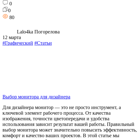
0
0
80
Lalo4ka Погорелова
12 марта
#Графический
#Статьи
Выбор монитора для дизайнера
Для дизайнера монитор — это не просто инструмент, а
ключевой элемент рабочего процесса. От качества
изображения, точности цветопередачи и удобства
использования зависит результат вашей работы. Правильный
выбор монитора может значительно повысить эффективность,
комфорт и качество ваших проектов. В этой статье мы