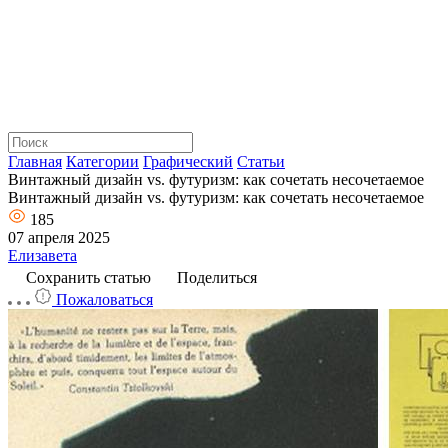
Главная
Категории
Графический
Статьи
Винтажный дизайн vs. футуризм: как сочетать несочетаемое
Винтажный дизайн vs. футуризм: как сочетать несочетаемое
185
07 апреля 2025
Елизавета
Сохранить статью
Поделиться
Пожаловаться