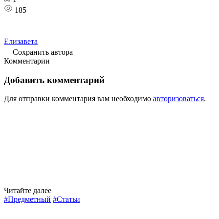
185
Елизавета
Сохранить автора
Комментарии
Добавить комментарий
Для отправки комментария вам необходимо
авторизоваться
.
Читайте далее
#Предметный
#Статьи