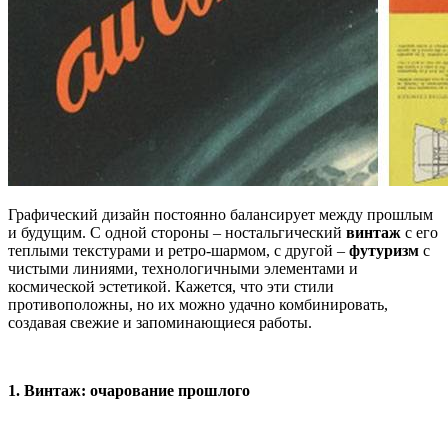
Графический дизайн постоянно балансирует между прошлым
и будущим. С одной стороны – ностальгический
винтаж
с его
теплыми текстурами и ретро-шармом, с другой –
футуризм
с
чистыми линиями, технологичными элементами и
космической эстетикой. Кажется, что эти стили
противоположны, но их можно удачно комбинировать,
создавая свежие и запоминающиеся работы.
1. Винтаж: очарование прошлого