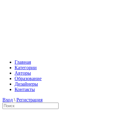
Главная
Категории
Авторы
Образование
Дизайнеры
Контакты
Вход
\
Регистрация