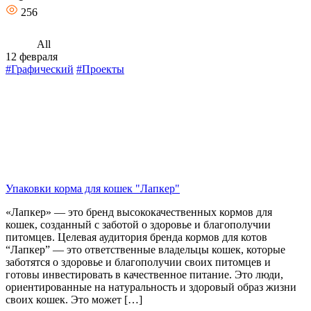
256
All
12 февраля
#Графический
#Проекты
Упаковки корма для кошек "Лапкер"
«Лапкер» — это бренд высококачественных кормов для
кошек, созданный с заботой о здоровье и благополучии
питомцев. Целевая аудитория бренда кормов для котов
“Лапкер” — это ответственные владельцы кошек, которые
заботятся о здоровье и благополучии своих питомцев и
готовы инвестировать в качественное питание. Это люди,
ориентированные на натуральность и здоровый образ жизни
своих кошек. Это может […]