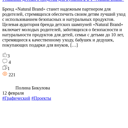
Бренд «Natural Brand» станет надежным партнером для
родителей, стремящихся обеспечить своим детям лучший уход
с использованием безопасных и натуральных продуктов.
Целевая аудитория бренда детских шампуней «Natural Brand»
включает молодых родителей, заботящихся о безопасности и
натуральности продуктов для детей, семьи с детьми до 10 лет,
стремящиеся к качественному уходу, бабушек и дедушек,
покупающих подарки для внуков, […]
3
4
1
221
Полина Бикулова
12 февраля
#Графический
#Проекты