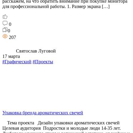
расскажем, на что обратить внимание при покупке монитора
для профессиональной работы. 1. Размер экрана […]
0
0
207
Святослав Луговой
17 марта
#Графический
#Проекты
Упаковка бренда ароматических свечей
Тема проекта Дизайн упаковки ароматических свечей
Целевая аудитория Подростки и молодые люди 14-35 лет.