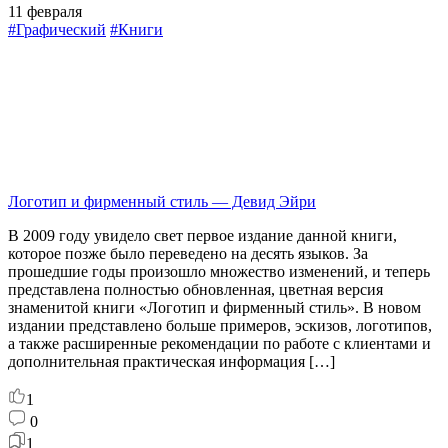
11 февраля
#Графический
#Книги
Логотип и фирменный стиль — Девид Эйри
В 2009 году увидело свет первое издание данной книги,
которое позже было переведено на десять языков. За
прошедшие годы произошло множество изменений, и теперь
представлена полностью обновленная, цветная версия
знаменитой книги «Логотип и фирменный стиль». В новом
издании представлено больше примеров, эскизов, логотипов,
а также расширенные рекомендации по работе с клиентами и
дополнительная практическая информация […]
1
0
1