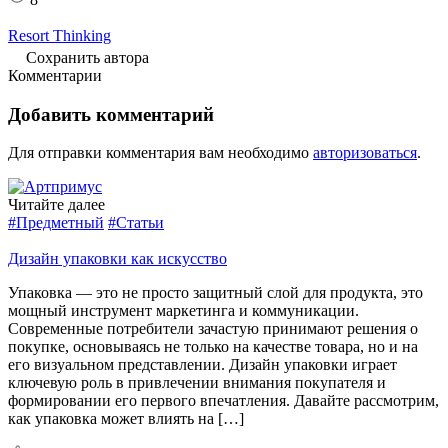
Resort Thinking
Сохранить автора
Комментарии
Добавить комментарий
Для отправки комментария вам необходимо
авторизоваться
.
Читайте далее
#Предметный
#Статьи
Дизайн упаковки как искусство
Упаковка — это не просто защитный слой для продукта, это
мощный инструмент маркетинга и коммуникации.
Современные потребители зачастую принимают решения о
покупке, основываясь не только на качестве товара, но и на
его визуальном представлении. Дизайн упаковки играет
ключевую роль в привлечении внимания покупателя и
формировании его первого впечатления. Давайте рассмотрим,
как упаковка может влиять на […]