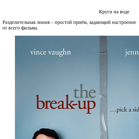
Круги на воде
Разделительная линия – простой приём, задающий настроение
от всего фильма.