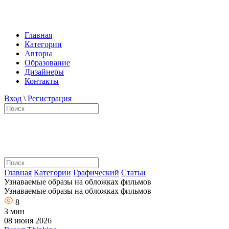
Главная
Категории
Авторы
Образование
Дизайнеры
Контакты
Вход
\
Регистрация
Главная
Категории
Графический
Статьи
Узнаваемые образы на обложках фильмов
Узнаваемые образы на обложках фильмов
8
3 мин
08 июня 2026