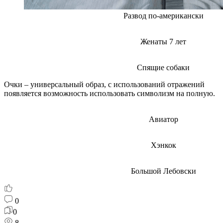
Развод по-американски
Женаты 7 лет
Спящие собаки
Очки – универсальный образ, с использований отражений
появляется возможность использовать символизм на полную.
Авиатор
Хэнкок
Большой Лебовски
0
0
8