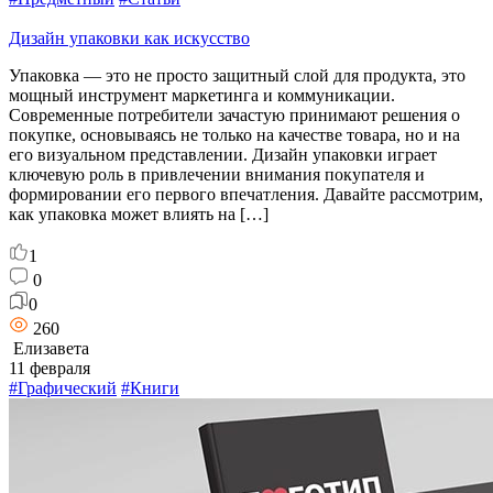
Дизайн упаковки как искусство
Упаковка — это не просто защитный слой для продукта, это
мощный инструмент маркетинга и коммуникации.
Современные потребители зачастую принимают решения о
покупке, основываясь не только на качестве товара, но и на
его визуальном представлении. Дизайн упаковки играет
ключевую роль в привлечении внимания покупателя и
формировании его первого впечатления. Давайте рассмотрим,
как упаковка может влиять на […]
1
0
0
260
Елизавета
11 февраля
#Графический
#Книги