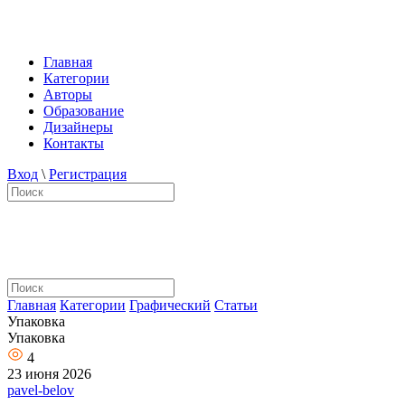
Главная
Категории
Авторы
Образование
Дизайнеры
Контакты
Вход
\
Регистрация
Главная
Категории
Графический
Статьи
Упаковка
Упаковка
4
23 июня 2026
pavel-belov