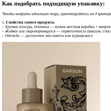
Как подобрать подходящую упаковку:
Чтобы выбрать идеальную тару, ориентируйтесь на 4 критер
1.
Свойства самого продукта.
–
Хрупкое
(посуда, техника) — нужна жесткая коробка + аморти
–
Жидкое или скоропортящееся
— герметичность (вакуум, стекл
–
Одежда
— достаточно зип-пакета или курьерского