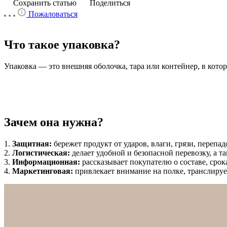
Сохранить статью
Поделиться
Пожаловаться
Что такое упаковка?
Упаковка — это внешняя оболочка, тара или контейнер, в котор
Зачем она нужна?
1.
Защитная:
бережет продукт от ударов, влаги, грязи, перепад
2.
Логистическая:
делает удобной и безопасной перевозку, а та
3.
Информационная:
рассказывает покупателю о составе, срок
4.
Маркетинговая:
привлекает внимание на полке, транслируе