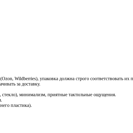
Ozon, Wildberries), упаковка должна строго соответствовать их
чивать за доставку.
, стекло), минимализм, приятные тактильные ощущения.
.
него пластика).