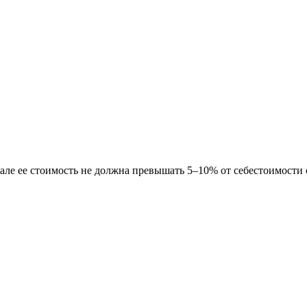
але ее стоимость не должна превышать 5–10% от себестоимости 