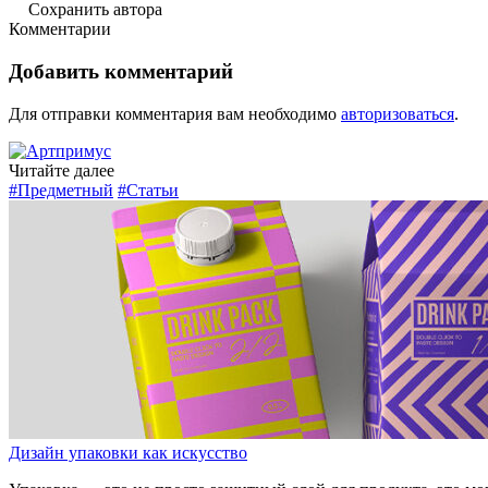
Сохранить автора
Комментарии
Добавить комментарий
Для отправки комментария вам необходимо
авторизоваться
.
Читайте далее
#Предметный
#Статьи
Дизайн упаковки как искусство