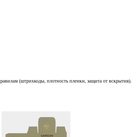
 правилам (штрихкоды, плотность пленки, защита от вскрытия).