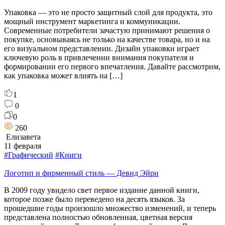
Упаковка — это не просто защитный слой для продукта, это
мощный инструмент маркетинга и коммуникации.
Современные потребители зачастую принимают решения о
покупке, основываясь не только на качестве товара, но и на
его визуальном представлении. Дизайн упаковки играет
ключевую роль в привлечении внимания покупателя и
формировании его первого впечатления. Давайте рассмотрим,
как упаковка может влиять на […]
1
0
0
260
Елизавета
11 февраля
#Графический
#Книги
Логотип и фирменный стиль — Девид Эйри
В 2009 году увидело свет первое издание данной книги,
которое позже было переведено на десять языков. За
прошедшие годы произошло множество изменений, и теперь
представлена полностью обновленная, цветная версия