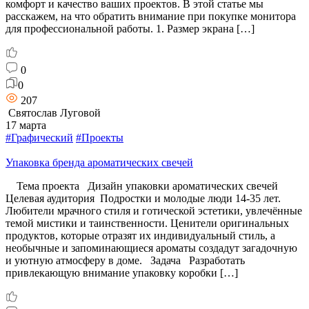
комфорт и качество ваших проектов. В этой статье мы
расскажем, на что обратить внимание при покупке монитора
для профессиональной работы. 1. Размер экрана […]
0
0
207
Святослав Луговой
17 марта
#Графический
#Проекты
Упаковка бренда ароматических свечей
Тема проекта Дизайн упаковки ароматических свечей
Целевая аудитория Подростки и молодые люди 14-35 лет.
Любители мрачного стиля и готической эстетики, увлечённые
темой мистики и таинственности. Ценители оригинальных
продуктов, которые отразят их индивидуальный стиль, а
необычные и запоминающиеся ароматы создадут загадочную
и уютную атмосферу в доме. Задача Разработать
привлекающую внимание упаковку коробки […]