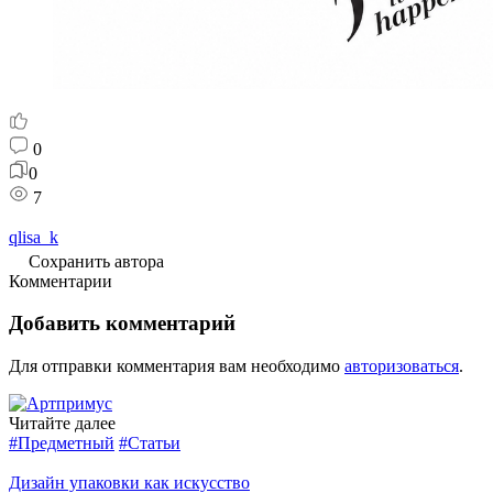
0
0
7
qlisa_k
Сохранить автора
Комментарии
Добавить комментарий
Для отправки комментария вам необходимо
авторизоваться
.
Читайте далее
#Предметный
#Статьи
Дизайн упаковки как искусство