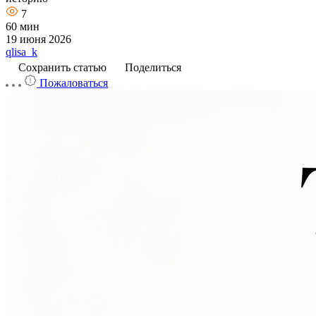
7
60 мин
19 июня 2026
qlisa_k
Сохранить статью
Поделиться
Пожаловаться