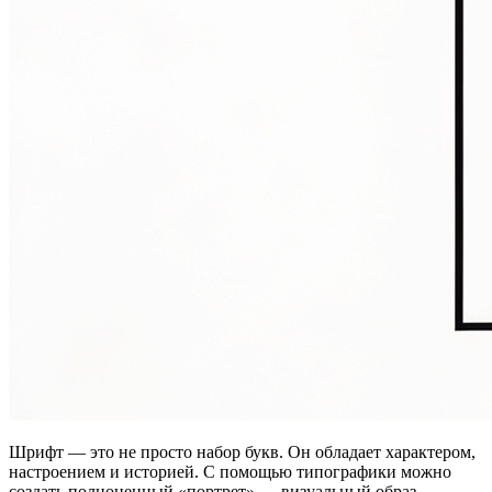
Шрифт — это не просто набор букв. Он обладает характером,
настроением и историей. С помощью типографики можно
создать полноценный «портрет» — визуальный образ,