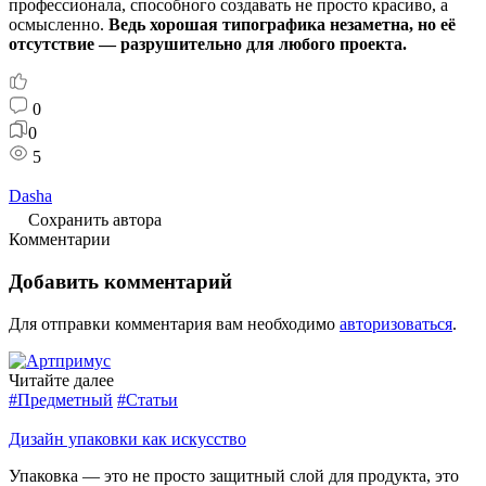
профессионала, способного создавать не просто красиво, а
осмысленно.
Ведь хорошая типографика незаметна, но её
отсутствие — разрушительно для любого проекта.
0
0
5
Dasha
Сохранить автора
Комментарии
Добавить комментарий
Для отправки комментария вам необходимо
авторизоваться
.
Читайте далее
#Предметный
#Статьи
Дизайн упаковки как искусство
Упаковка — это не просто защитный слой для продукта, это