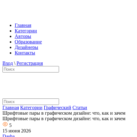
Главная
Категории
Авторы
Образование
Дизайнеры
Контакты
Вход
\
Регистрация
Главная
Категории
Графический
Статьи
Шрифтовые пары в графическом дизайне: что, как и зачем
Шрифтовые пары в графическом дизайне: что, как и зачем
5
15 июня 2026
Dasha