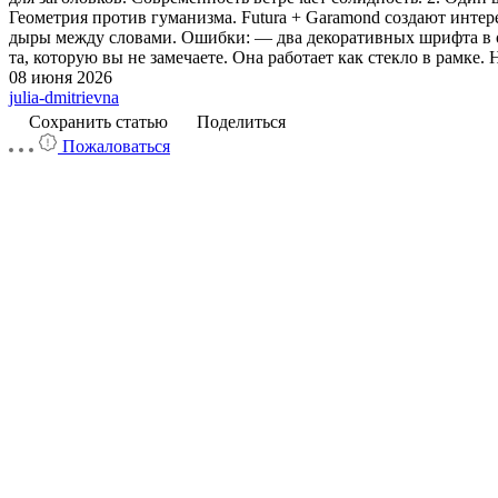
Геометрия против гуманизма. Futura + Garamond создают интер
дыры между словами. Ошибки: — два декоративных шрифта в 
та, которую вы не замечаете. Она работает как стекло в рамке
08 июня 2026
julia-dmitrievna
Сохранить статью
Поделиться
Пожаловаться