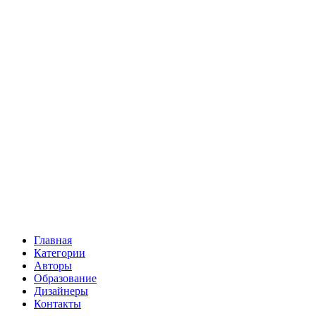
Главная
Категории
Авторы
Образование
Дизайнеры
Контакты